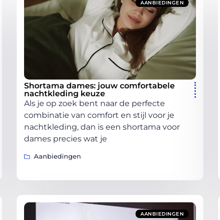
AANBIEDINGEN
Shortama dames: jouw comfortabele
nachtkleding keuze
Als je op zoek bent naar de perfecte
combinatie van comfort en stijl voor je
nachtkleding, dan is een shortama voor
dames precies wat je
Aanbiedingen
AANBIEDINGEN