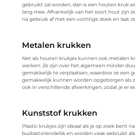
gebruikt zal worden, dan is een houten kruk 
lang mee. Afhankelijk van het soort hout zijn 
na gebruik af met een vochtige doek en laat ze
Metalen krukken
Net als houten krukjes kunnen ook metalen kru
werken. Ze zijn over het algemeen minder duur
gemakkelijk te verplaatsen, waardoor ze een goe
gemakkelijk kunnen worden opgeborgen als ze 
ook in verschillende afwerkingen, zodat je er e
Kunststof krukken
Plastic krukjes zijn ideaal als je op zoek bent naa
budgetvriendelijk en worden vaak gebruikt als 