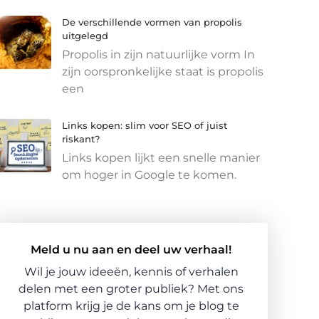
De verschillende vormen van propolis
uitgelegd
Propolis in zijn natuurlijke vorm In
zijn oorspronkelijke staat is propolis
een
Links kopen: slim voor SEO of juist
riskant?
Links kopen lijkt een snelle manier
om hoger in Google te komen.
Meld u nu aan en deel uw verhaal!
Wil je jouw ideeën, kennis of verhalen
delen met een groter publiek? Met ons
platform krijg je de kans om je blog te