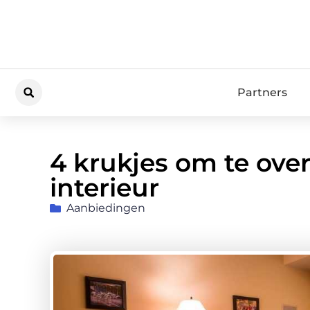
Partners
4 krukjes om te ove
interieur
Aanbiedingen