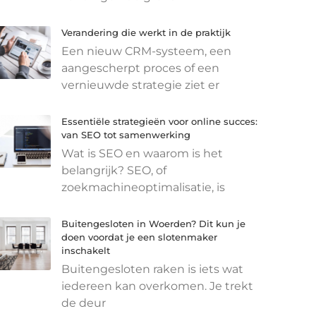
Verandering die werkt in de praktijk
Een nieuw CRM-systeem, een
aangescherpt proces of een
vernieuwde strategie ziet er
Essentiële strategieën voor online succes:
van SEO tot samenwerking
Wat is SEO en waarom is het
belangrijk? SEO, of
zoekmachineoptimalisatie, is
Buitengesloten in Woerden? Dit kun je
doen voordat je een slotenmaker
inschakelt
Buitengesloten raken is iets wat
iedereen kan overkomen. Je trekt
de deur