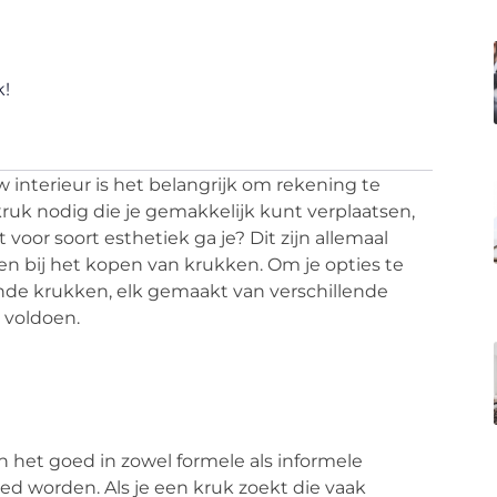
k!
w interieur is het belangrijk om rekening te
kruk nodig die je gemakkelijk kunt verplaatsen,
t voor soort esthetiek ga je? Dit zijn allemaal
n bij het kopen van krukken. Om je opties te
lende krukken, elk gemaakt van verschillende
 voldoen.
en het goed in zowel formele als informele
ed worden. Als je een kruk zoekt die vaak