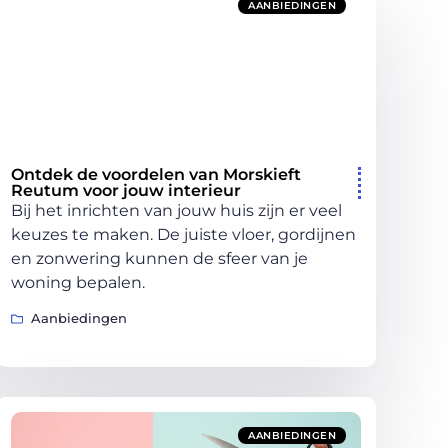
AANBIEDINGEN
Ontdek de voordelen van Morskieft
Reutum voor jouw interieur
Bij het inrichten van jouw huis zijn er veel
keuzes te maken. De juiste vloer, gordijnen
en zonwering kunnen de sfeer van je
woning bepalen.
Aanbiedingen
AANBIEDINGEN