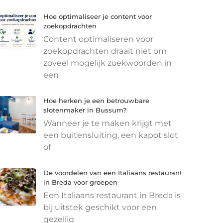
Hoe optimaliseer je content voor
zoekopdrachten
Content optimaliseren voor
zoekopdrachten draait niet om
zoveel mogelijk zoekwoorden in
een
Hoe herken je een betrouwbare
slotenmaker in Bussum?
Wanneer je te maken krijgt met
een buitensluiting, een kapot slot
of
De voordelen van een Italiaans restaurant
in Breda voor groepen
Een Italiaans restaurant in Breda is
bij uitstek geschikt voor een
gezellig