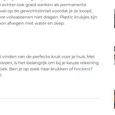
 echter ook goed werken als permanente
 wel op de gewichtslimiet voordat je ze koopt,
 volwassenen niet dragen. Plastic krukjes zijn
on afvegen met water en zeep.
t vinden van de perfecte kruk voor je huis. Met
kiezen, is het belangrijk om bij je keuze rekening
tiek. Ben je op zoek naar krukken of
hockers
?
.