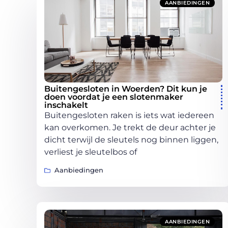
AANBIEDINGEN
Buitengesloten in Woerden? Dit kun je
doen voordat je een slotenmaker
inschakelt
Buitengesloten raken is iets wat iedereen
kan overkomen. Je trekt de deur achter je
dicht terwijl de sleutels nog binnen liggen,
verliest je sleutelbos of
Aanbiedingen
AANBIEDINGEN