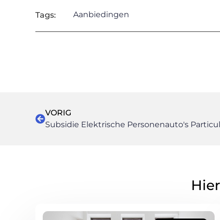
Aanbiedingen
Tags:
VORIG
Subsidie Elektrische Personenauto's Particu
Hier