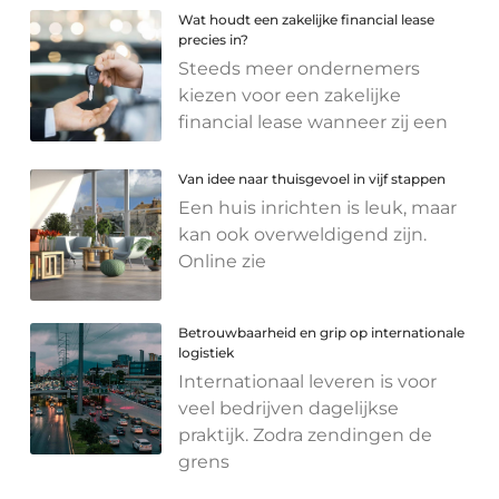
Wat houdt een zakelijke financial lease
precies in?
Steeds meer ondernemers
kiezen voor een zakelijke
financial lease wanneer zij een
Van idee naar thuisgevoel in vijf stappen
Een huis inrichten is leuk, maar
kan ook overweldigend zijn.
Online zie
Betrouwbaarheid en grip op internationale
logistiek
Internationaal leveren is voor
veel bedrijven dagelijkse
praktijk. Zodra zendingen de
grens