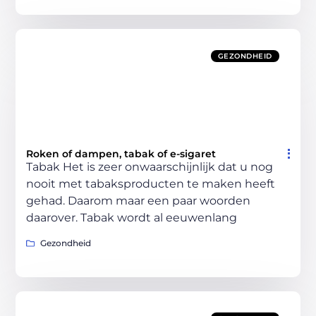
GEZONDHEID
Roken of dampen, tabak of e-sigaret
Tabak Het is zeer onwaarschijnlijk dat u nog
nooit met tabaksproducten te maken heeft
gehad. Daarom maar een paar woorden
daarover. Tabak wordt al eeuwenlang
Gezondheid