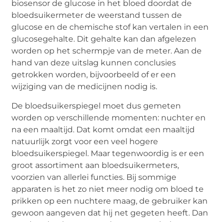
biosensor de glucose in het bloed doordat de
bloedsuikermeter de weerstand tussen de
glucose en de chemische stof kan vertalen in een
glucosegehalte. Dit gehalte kan dan afgelezen
worden op het schermpje van de meter. Aan de
hand van deze uitslag kunnen conclusies
getrokken worden, bijvoorbeeld of er een
wijziging van de medicijnen nodig is.
De bloedsuikerspiegel moet dus gemeten
worden op verschillende momenten: nuchter en
na een maaltijd. Dat komt omdat een maaltijd
natuurlijk zorgt voor een veel hogere
bloedsuikerspiegel. Maar tegenwoordig is er een
groot assortiment aan bloedsuikermeters,
voorzien van allerlei functies. Bij sommige
apparaten is het zo niet meer nodig om bloed te
prikken op een nuchtere maag, de gebruiker kan
gewoon aangeven dat hij net gegeten heeft. Dan