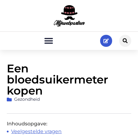
Een
bloedsuikermeter
kopen
Gezondheid
Inhoudsopgave:
Veelgestelde vragen