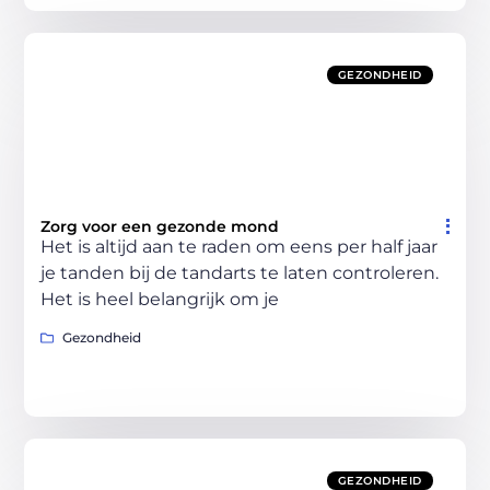
GEZONDHEID
Zorg voor een gezonde mond
Het is altijd aan te raden om eens per half jaar
je tanden bij de tandarts te laten controleren.
Het is heel belangrijk om je
Gezondheid
GEZONDHEID