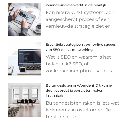
Verandering die werkt in de praktijk
Een nieuw CRM-systeem, een
aangescherpt proces of een
vernieuwde strategie ziet er
Essentiële strategieën voor online succes:
van SEO tot samenwerking
Wat is SEO en waarom is het
belangrijk? SEO, of
zoekmachineoptimalisatie, is
Buitengesloten in Woerden? Dit kun je
doen voordat je een slotenmaker
inschakelt
Buitengesloten raken is iets wat
iedereen kan overkomen. Je
trekt de deur