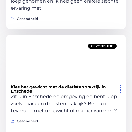
loep genomen en ik heb geen enkele slechte
ervaring met
Gezondheid
GEZONDHEID
Kies het gewicht met de diëtistenpraktijk in
Enschede
Zit u in Enschede en omgeving en bent u op
zoek naar een diëtistenpraktijk? Bent u niet
tevreden met u gewicht of manier van eten?
Gezondheid