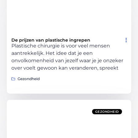
De prijzen van plastische ingrepen
Plastische chirurgie is voor veel mensen
aantrekkelijk. Het idee dat je een
onvolkomenheid van jezelf waar je je onzeker
over voelt gewoon kan veranderen, spreekt
Gezondheid
GEZONDHEID