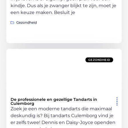
kindje. Dus als je zwanger blijkt te zijn, moet je
een keuze maken. Besluit je
Gezondheid
GEZONDHEID
De professionele en gezellige Tandarts in
Culemborg
Zoek je een moderne tandarts die maximaal
deskundig is? Bij tandarts Culemborg vind je
er zelfs twee! Dennis en Daisy-Joyce openden