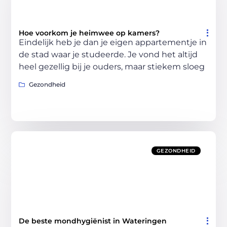
Hoe voorkom je heimwee op kamers?
Eindelijk heb je dan je eigen appartementje in
de stad waar je studeerde. Je vond het altijd
heel gezellig bij je ouders, maar stiekem sloeg
Gezondheid
GEZONDHEID
De beste mondhygiënist in Wateringen