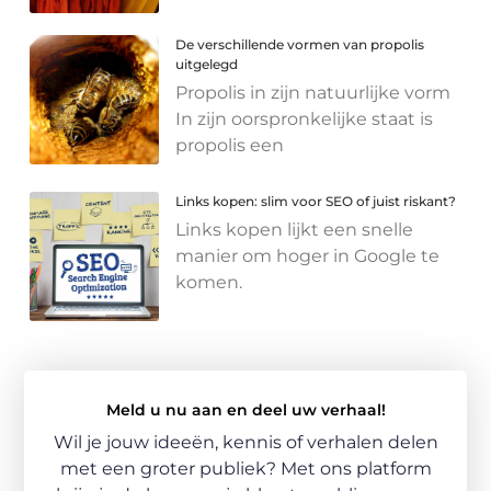
De verschillende vormen van propolis
uitgelegd
Propolis in zijn natuurlijke vorm
In zijn oorspronkelijke staat is
propolis een
Links kopen: slim voor SEO of juist riskant?
Links kopen lijkt een snelle
manier om hoger in Google te
komen.
Meld u nu aan en deel uw verhaal!
Wil je jouw ideeën, kennis of verhalen delen
met een groter publiek? Met ons platform