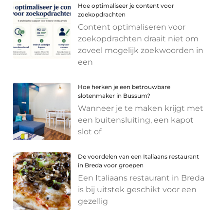
Hoe optimaliseer je content voor
zoekopdrachten
Content optimaliseren voor
zoekopdrachten draait niet om
zoveel mogelijk zoekwoorden in
een
Hoe herken je een betrouwbare
slotenmaker in Bussum?
Wanneer je te maken krijgt met
een buitensluiting, een kapot
slot of
De voordelen van een Italiaans restaurant
in Breda voor groepen
Een Italiaans restaurant in Breda
is bij uitstek geschikt voor een
gezellig