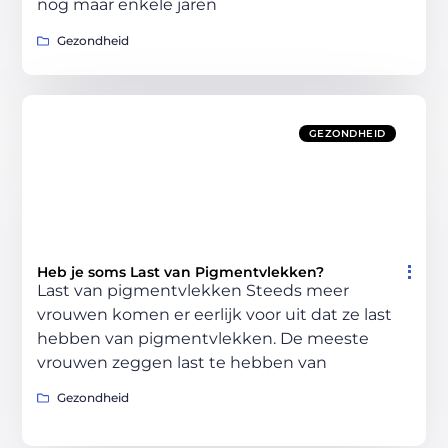
nog maar enkele jaren
Gezondheid
GEZONDHEID
Heb je soms Last van Pigmentvlekken?
Last van pigmentvlekken Steeds meer
vrouwen komen er eerlijk voor uit dat ze last
hebben van pigmentvlekken. De meeste
vrouwen zeggen last te hebben van
Gezondheid