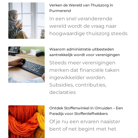
Verken de Wereld van Thuiszorg in
Purmerend
In een snel veranderende
wereld wordt de vraag naar
hoogwaardige thuiszorg steeds
Waarom administratie uitbesteden
aantrekkelijk wordt voor verenigingen
Steeds meer verenigingen
merken dat financiële taken
ingewikkelder worden.
Subsidies, contributies,
declaraties
Ontdek Stoffenwinkel in IJmuiden – Een
Paradijs voor Stoffenliefhebbers
Of je nu een ervaren naaister
bent of net begint met het