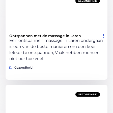
GEZONDHEID
Ontspannen met de massage in Laren
Een ontspannen massage in Laren ondergaan
is een van de beste manieren om een keer
lekker te ontspannen, Vaak hebben mensen
niet oor hoe veel
Gezondheid
GEZONDHEID