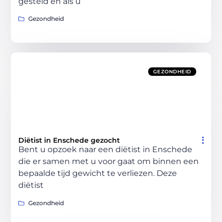
gesteld en als u
Gezondheid
GEZONDHEID
Diëtist in Enschede gezocht
Bent u opzoek naar een diëtist in Enschede
die er samen met u voor gaat om binnen een
bepaalde tijd gewicht te verliezen. Deze
diëtist
Gezondheid