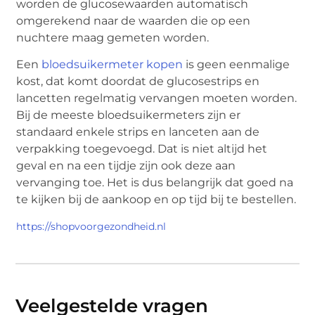
worden de glucosewaarden automatisch
omgerekend naar de waarden die op een
nuchtere maag gemeten worden.
Een
bloedsuikermeter kopen
is geen eenmalige
kost, dat komt doordat de glucosestrips en
lancetten regelmatig vervangen moeten worden.
Bij de meeste bloedsuikermeters zijn er
standaard enkele strips en lanceten aan de
verpakking toegevoegd. Dat is niet altijd het
geval en na een tijdje zijn ook deze aan
vervanging toe. Het is dus belangrijk dat goed na
te kijken bij de aankoop en op tijd bij te bestellen.
https://shopvoorgezondheid.nl
Veelgestelde vragen