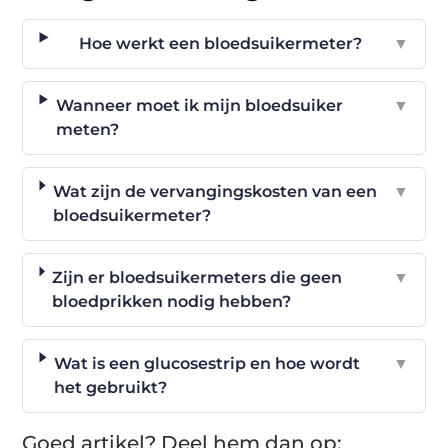
Hoe werkt een bloedsuikermeter?
▼
Wanneer moet ik mijn bloedsuiker
▼
meten?
Wat zijn de vervangingskosten van een
▼
bloedsuikermeter?
Zijn er bloedsuikermeters die geen
▼
bloedprikken nodig hebben?
Wat is een glucosestrip en hoe wordt
▼
het gebruikt?
Goed artikel? Deel hem dan op: