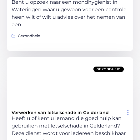
Bent u opzoek naar een mondhygiënist in
Wateringen waar u gewoon voor een controle
heen wilt of wilt u advies over het nemen van
een
Gezondheid
GEZONDHEID
Verwerken van letselschade in Gelderland
Heeft u of kent u iemand die goed hulp kan
gebruiken met letselschade in Gelderland?
Deze dienst wordt voor iedereen beschikbaar