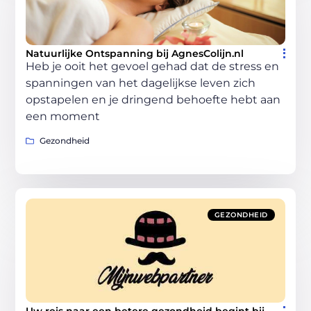
Natuurlijke Ontspanning bij AgnesColijn.nl
Heb je ooit het gevoel gehad dat de stress en
spanningen van het dagelijkse leven zich
opstapelen en je dringend behoefte hebt aan
een moment
Gezondheid
GEZONDHEID