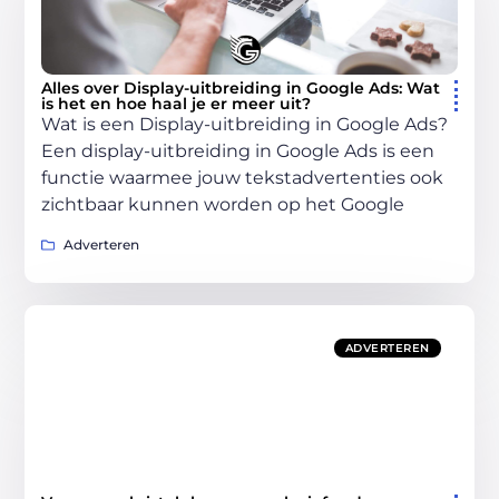
Alles over Display-uitbreiding in Google Ads: Wat
is het en hoe haal je er meer uit?
Wat is een Display-uitbreiding in Google Ads?
Een display-uitbreiding in Google Ads is een
functie waarmee jouw tekstadvertenties ook
zichtbaar kunnen worden op het Google
Adverteren
ADVERTEREN