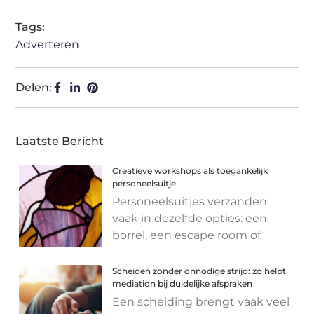
Tags:
Adverteren
Delen:
Laatste Bericht
Creatieve workshops als toegankelijk
personeelsuitje
Personeelsuitjes verzanden
vaak in dezelfde opties: een
borrel, een escape room of
Scheiden zonder onnodige strijd: zo helpt
mediation bij duidelijke afspraken
Een scheiding brengt vaak veel