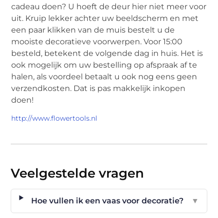
cadeau doen? U hoeft de deur hier niet meer voor
uit. Kruip lekker achter uw beeldscherm en met
een paar klikken van de muis bestelt u de
mooiste decoratieve voorwerpen. Voor 15:00
besteld, betekent de volgende dag in huis. Het is
ook mogelijk om uw bestelling op afspraak af te
halen, als voordeel betaalt u ook nog eens geen
verzendkosten. Dat is pas makkelijk inkopen
doen!
http://www.flowertools.nl
Veelgestelde vragen
Hoe vullen ik een vaas voor decoratie?
▼