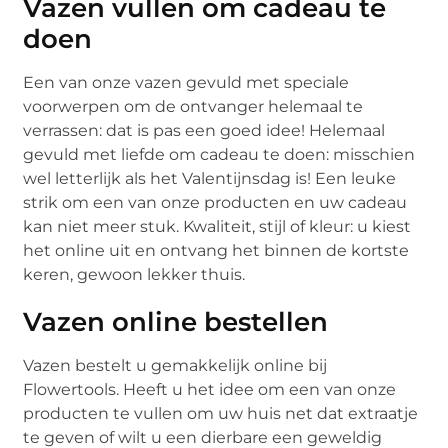
Vazen vullen om cadeau te
doen
Een van onze vazen gevuld met speciale
voorwerpen om de ontvanger helemaal te
verrassen: dat is pas een goed idee! Helemaal
gevuld met liefde om cadeau te doen: misschien
wel letterlijk als het Valentijnsdag is! Een leuke
strik om een van onze producten en uw cadeau
kan niet meer stuk. Kwaliteit, stijl of kleur: u kiest
het online uit en ontvang het binnen de kortste
keren, gewoon lekker thuis.
Vazen online bestellen
Vazen bestelt u gemakkelijk online bij
Flowertools. Heeft u het idee om een van onze
producten te vullen om uw huis net dat extraatje
te geven of wilt u een dierbare een geweldig