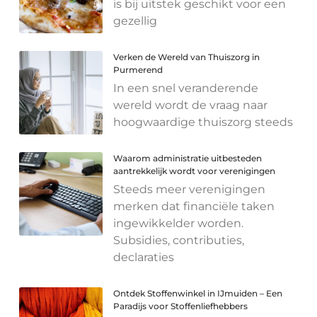
is bij uitstek geschikt voor een
gezellig
Verken de Wereld van Thuiszorg in
Purmerend
In een snel veranderende
wereld wordt de vraag naar
hoogwaardige thuiszorg steeds
Waarom administratie uitbesteden
aantrekkelijk wordt voor verenigingen
Steeds meer verenigingen
merken dat financiële taken
ingewikkelder worden.
Subsidies, contributies,
declaraties
Ontdek Stoffenwinkel in IJmuiden – Een
Paradijs voor Stoffenliefhebbers