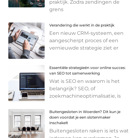
praktijk. Zodra zendingen de
grens
Verandering die werkt in de praktijk
Een nieuw CRM-systeem, een
aangescherpt proces of een
vernieuwde strategie ziet er
Essentiële strategieën voor online succes:
van SEO tot samenwerking
Wat is SEO en waarom is het
belangrijk? SEO, of
zoekmachineoptimalisatie, is
Buitengesloten in Woerden? Dit kun je
doen voordat je een slotenmaker
inschakelt
Buitengesloten raken is iets wat