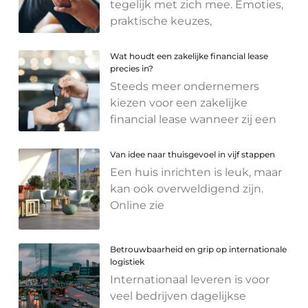
tegelijk met zich mee. Emoties,
praktische keuzes,
Wat houdt een zakelijke financial lease
precies in?
Steeds meer ondernemers
kiezen voor een zakelijke
financial lease wanneer zij een
Van idee naar thuisgevoel in vijf stappen
Een huis inrichten is leuk, maar
kan ook overweldigend zijn.
Online zie
Betrouwbaarheid en grip op internationale
logistiek
Internationaal leveren is voor
veel bedrijven dagelijkse