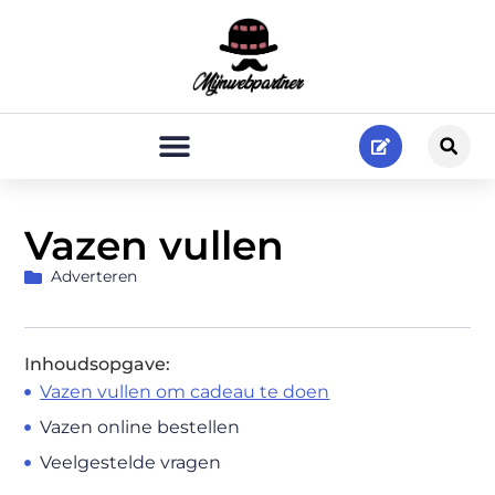
Vazen vullen
Adverteren
Inhoudsopgave:
Vazen vullen om cadeau te doen
Vazen online bestellen
Veelgestelde vragen