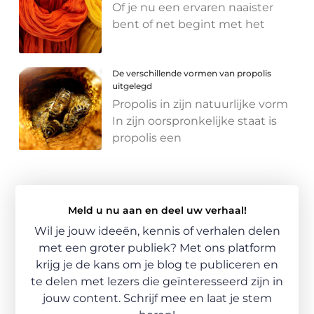
Of je nu een ervaren naaister
bent of net begint met het
De verschillende vormen van propolis
uitgelegd
Propolis in zijn natuurlijke vorm
In zijn oorspronkelijke staat is
propolis een
Meld u nu aan en deel uw verhaal!
Wil je jouw ideeën, kennis of verhalen delen
met een groter publiek? Met ons platform
krijg je de kans om je blog te publiceren en
te delen met lezers die geïnteresseerd zijn in
jouw content. Schrijf mee en laat je stem