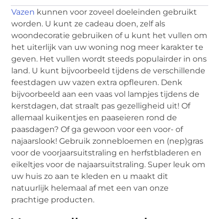
Vazen
kunnen voor zoveel doeleinden gebruikt
worden. U kunt ze cadeau doen, zelf als
woondecoratie gebruiken of u kunt het vullen om
het uiterlijk van uw woning nog meer karakter te
geven. Het vullen wordt steeds populairder in ons
land. U kunt bijvoorbeeld tijdens de verschillende
feestdagen uw vazen extra opfleuren. Denk
bijvoorbeeld aan een vaas vol lampjes tijdens de
kerstdagen, dat straalt pas gezelligheid uit! Of
allemaal kuikentjes en paaseieren rond de
paasdagen? Of ga gewoon voor een voor- of
najaarslook! Gebruik zonnebloemen en (nep)gras
voor de voorjaarsuitstraling en herfstbladeren en
eikeltjes voor de najaarsuitstraling. Super leuk om
uw huis zo aan te kleden en u maakt dit
natuurlijk helemaal af met een van onze
prachtige producten.