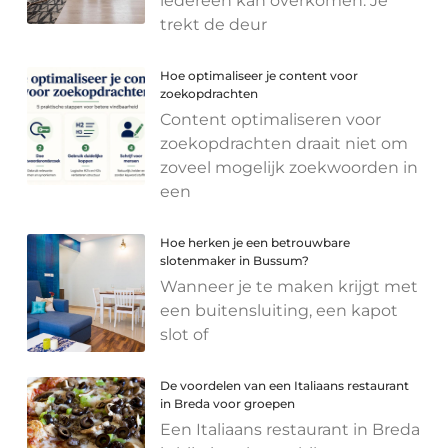
iedereen kan overkomen. Je
trekt de deur
Hoe optimaliseer je content voor
zoekopdrachten
Content optimaliseren voor
zoekopdrachten draait niet om
zoveel mogelijk zoekwoorden in
een
Hoe herken je een betrouwbare
slotenmaker in Bussum?
Wanneer je te maken krijgt met
een buitensluiting, een kapot
slot of
De voordelen van een Italiaans restaurant
in Breda voor groepen
Een Italiaans restaurant in Breda