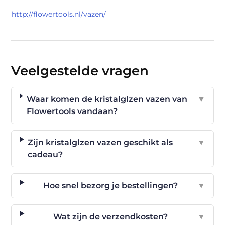
http://flowertools.nl/vazen/
Veelgestelde vragen
Waar komen de kristalglzen vazen van
▼
Flowertools vandaan?
Zijn kristalglzen vazen geschikt als
▼
cadeau?
Hoe snel bezorg je bestellingen?
▼
Wat zijn de verzendkosten?
▼