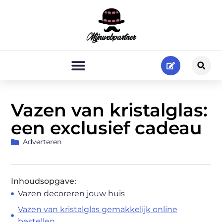
Vazen van kristalglas:
een exclusief cadeau
Adverteren
Inhoudsopgave:
Vazen decoreren jouw huis
Vazen van kristalglas gemakkelijk online
bestellen