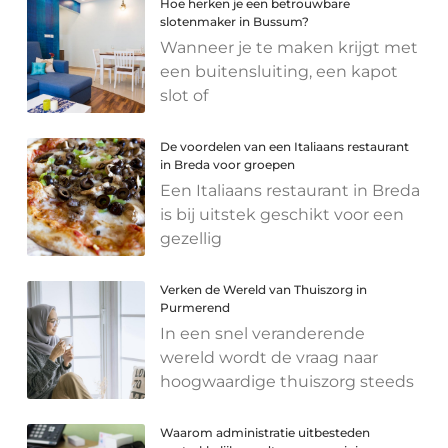
Hoe herken je een betrouwbare
slotenmaker in Bussum?
Wanneer je te maken krijgt met
een buitensluiting, een kapot
slot of
De voordelen van een Italiaans restaurant
in Breda voor groepen
Een Italiaans restaurant in Breda
is bij uitstek geschikt voor een
gezellig
Verken de Wereld van Thuiszorg in
Purmerend
In een snel veranderende
wereld wordt de vraag naar
hoogwaardige thuiszorg steeds
Waarom administratie uitbesteden