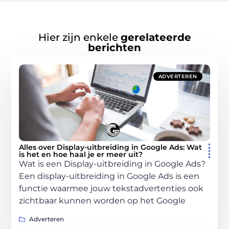
Hier zijn enkele
gerelateerde
berichten
ADVERTEREN
Alles over Display-uitbreiding in Google Ads: Wat
is het en hoe haal je er meer uit?
Wat is een Display-uitbreiding in Google Ads?
Een display-uitbreiding in Google Ads is een
functie waarmee jouw tekstadvertenties ook
zichtbaar kunnen worden op het Google
Adverteren