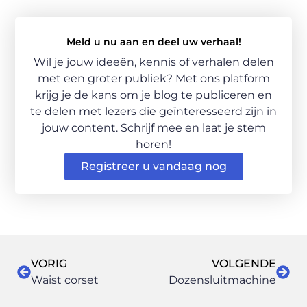
Meld u nu aan en deel uw verhaal!
Wil je jouw ideeën, kennis of verhalen delen
met een groter publiek? Met ons platform
krijg je de kans om je blog te publiceren en
te delen met lezers die geïnteresseerd zijn in
jouw content. Schrijf mee en laat je stem
horen!
Registreer u vandaag nog
VORIG
VOLGENDE
Waist corset
Dozensluitmachine