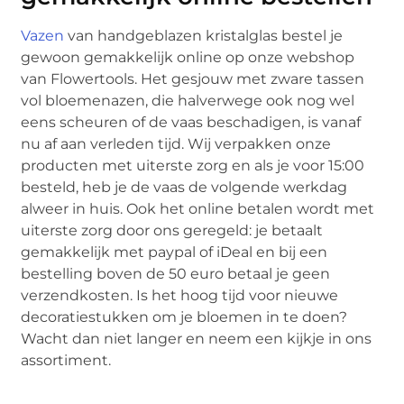
Vazen
van handgeblazen kristalglas bestel je
gewoon gemakkelijk online op onze webshop
van Flowertools. Het gesjouw met zware tassen
vol bloemenazen, die halverwege ook nog wel
eens scheuren of de vaas beschadigen, is vanaf
nu af aan verleden tijd. Wij verpakken onze
producten met uiterste zorg en als je voor 15:00
besteld, heb je de vaas de volgende werkdag
alweer in huis. Ook het online betalen wordt met
uiterste zorg door ons geregeld: je betaalt
gemakkelijk met paypal of iDeal en bij een
bestelling boven de 50 euro betaal je geen
verzendkosten. Is het hoog tijd voor nieuwe
decoratiestukken om je bloemen in te doen?
Wacht dan niet langer en neem een kijkje in ons
assortiment.