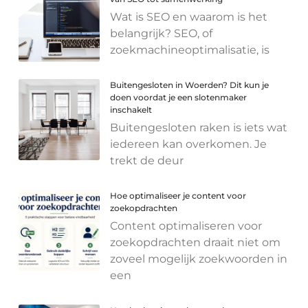
Wat is SEO en waarom is het
belangrijk? SEO, of
zoekmachineoptimalisatie, is
Buitengesloten in Woerden? Dit kun je
doen voordat je een slotenmaker
inschakelt
Buitengesloten raken is iets wat
iedereen kan overkomen. Je
trekt de deur
Hoe optimaliseer je content voor
zoekopdrachten
Content optimaliseren voor
zoekopdrachten draait niet om
zoveel mogelijk zoekwoorden in
een