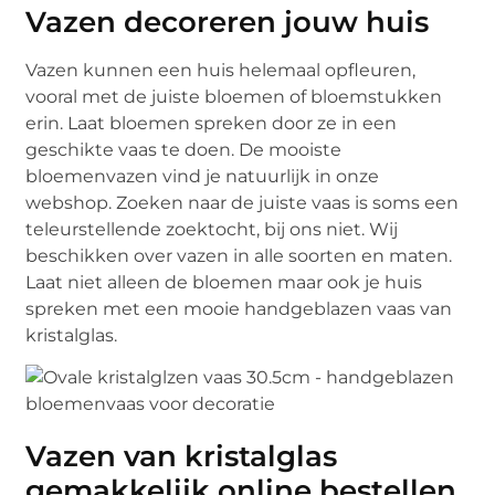
Vazen decoreren jouw huis
Vazen kunnen een huis helemaal opfleuren,
vooral met de juiste bloemen of bloemstukken
erin. Laat bloemen spreken door ze in een
geschikte vaas te doen. De mooiste
bloemenvazen vind je natuurlijk in onze
webshop. Zoeken naar de juiste vaas is soms een
teleurstellende zoektocht, bij ons niet. Wij
beschikken over vazen in alle soorten en maten.
Laat niet alleen de bloemen maar ook je huis
spreken met een mooie handgeblazen vaas van
kristalglas.
Vazen van kristalglas
gemakkelijk online bestellen