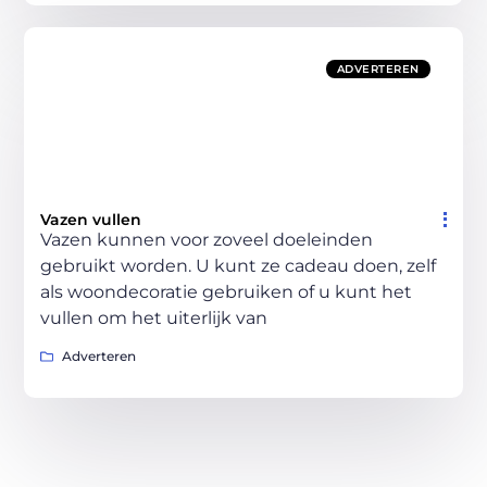
ADVERTEREN
Vazen vullen
Vazen kunnen voor zoveel doeleinden
gebruikt worden. U kunt ze cadeau doen, zelf
als woondecoratie gebruiken of u kunt het
vullen om het uiterlijk van
Adverteren