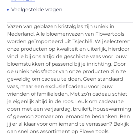
Veelgestelde vragen
Vazen van geblazen kristalglas zijn uniek in
Nederland. Alle bloemenvazen van Flowertools
worden geïmporteerd uit Tsjechië. Wij selecteren
onze producten op kwaliteit en uiterlijk, hierdoor
vind je bij ons altijd de geschikte vaas voor jouw
bloemstukken of passend bij je inrichting. Door
de uniekheidsfactor van onze producten zijn ze
geweldig om cadeau te doen. Geen standaard
vaas, maar een exclusief cadeau voor jouw
vrienden of familieleden. Met zo’n cadeau schiet
je eigenlijk altijd in de roos. Leuk om cadeau te
doen met een verjaardag, bruiloft, housewarming
of gewoon zomaar om iemand te bedanken. Ben
jij er al klaar voor om iemand te verrassen? Bekijk
dan snel ons assortiment op Flowertools.