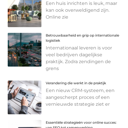
Een huis inrichten is leuk, maar
kan ook overweldigend zijn.
Online zie
Betrouwbaarheid en grip op internationale
logistiek
Internationaal leveren is voor
veel bedrijven dagelijkse
praktijk. Zodra zendingen de
grens
Verandering die werkt in de praktijk
Een nieuw CRM-systeem, een
aangescherpt proces of een
vernieuwde strategie ziet er
Essentiële strategieën voor online succes:
van SEO tot samenwerking