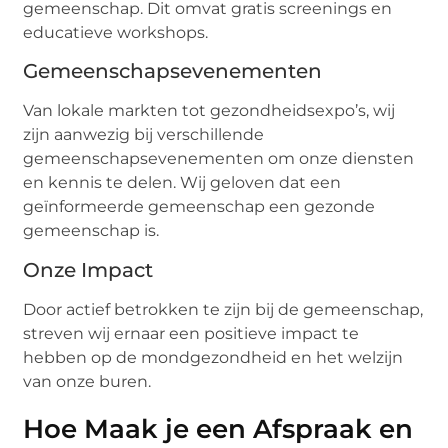
gemeenschap. Dit omvat gratis screenings en
educatieve workshops.
Gemeenschapsevenementen
Van lokale markten tot gezondheidsexpo’s, wij
zijn aanwezig bij verschillende
gemeenschapsevenementen om onze diensten
en kennis te delen. Wij geloven dat een
geïnformeerde gemeenschap een gezonde
gemeenschap is.
Onze Impact
Door actief betrokken te zijn bij de gemeenschap,
streven wij ernaar een positieve impact te
hebben op de mondgezondheid en het welzijn
van onze buren.
Hoe Maak je een Afspraak en