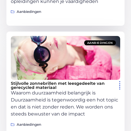
opleidingen kunnen je vaardigheden
Aanbiedingen
AANBIEDINGEN
Stijlvolle zonnebrillen met leesgedeelte van
gerecycled materiaal
Waarom duurzaamheid belangrijk is
Duurzaamheid is tegenwoordig een hot topic
en dat is niet zonder reden. We worden ons
steeds bewuster van de impact
Aanbiedingen