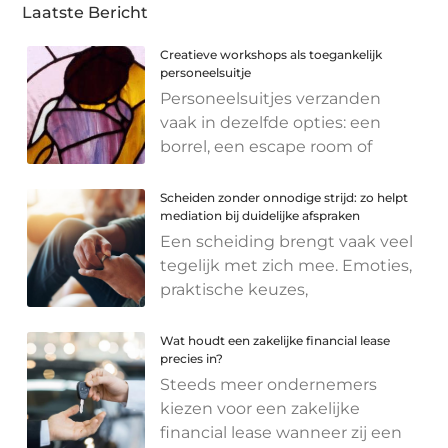
Laatste Bericht
Creatieve workshops als toegankelijk
personeelsuitje
Personeelsuitjes verzanden
vaak in dezelfde opties: een
borrel, een escape room of
Scheiden zonder onnodige strijd: zo helpt
mediation bij duidelijke afspraken
Een scheiding brengt vaak veel
tegelijk met zich mee. Emoties,
praktische keuzes,
Wat houdt een zakelijke financial lease
precies in?
Steeds meer ondernemers
kiezen voor een zakelijke
financial lease wanneer zij een