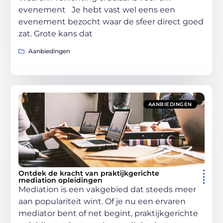
evenement Je hebt vast wel eens een
evenement bezocht waar de sfeer direct goed
zat. Grote kans dat
Aanbiedingen
AANBIEDINGEN
Ontdek de kracht van praktijkgerichte
mediation opleidingen
Mediation is een vakgebied dat steeds meer
aan populariteit wint. Of je nu een ervaren
mediator bent of net begint, praktijkgerichte