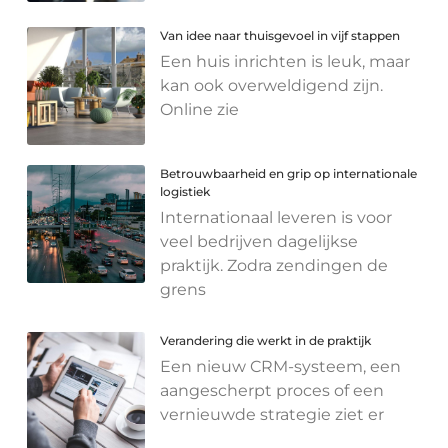
Van idee naar thuisgevoel in vijf stappen
Een huis inrichten is leuk, maar
kan ook overweldigend zijn.
Online zie
Betrouwbaarheid en grip op internationale
logistiek
Internationaal leveren is voor
veel bedrijven dagelijkse
praktijk. Zodra zendingen de
grens
Verandering die werkt in de praktijk
Een nieuw CRM-systeem, een
aangescherpt proces of een
vernieuwde strategie ziet er