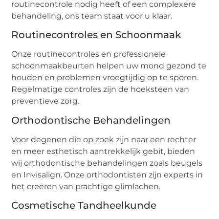
routinecontrole nodig heeft of een complexere
behandeling, ons team staat voor u klaar.
Routinecontroles en Schoonmaak
Onze routinecontroles en professionele
schoonmaakbeurten helpen uw mond gezond te
houden en problemen vroegtijdig op te sporen.
Regelmatige controles zijn de hoeksteen van
preventieve zorg.
Orthodontische Behandelingen
Voor degenen die op zoek zijn naar een rechter
en meer esthetisch aantrekkelijk gebit, bieden
wij orthodontische behandelingen zoals beugels
en Invisalign. Onze orthodontisten zijn experts in
het creëren van prachtige glimlachen.
Cosmetische Tandheelkunde