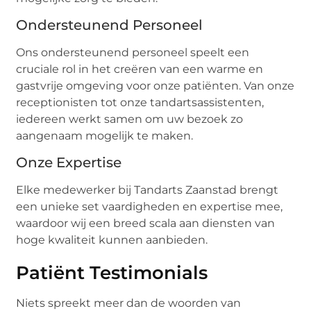
Ondersteunend Personeel
Ons ondersteunend personeel speelt een
cruciale rol in het creëren van een warme en
gastvrije omgeving voor onze patiënten. Van onze
receptionisten tot onze tandartsassistenten,
iedereen werkt samen om uw bezoek zo
aangenaam mogelijk te maken.
Onze Expertise
Elke medewerker bij Tandarts Zaanstad brengt
een unieke set vaardigheden en expertise mee,
waardoor wij een breed scala aan diensten van
hoge kwaliteit kunnen aanbieden.
Patiënt Testimonials
Niets spreekt meer dan de woorden van