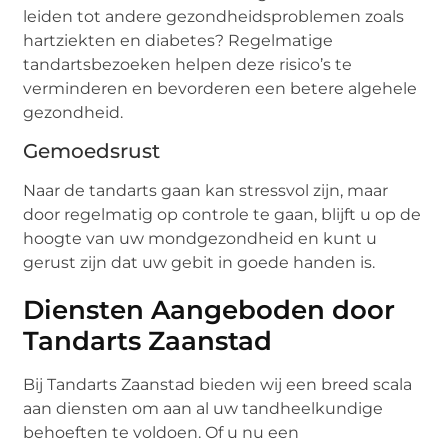
leiden tot andere gezondheidsproblemen zoals
hartziekten en diabetes? Regelmatige
tandartsbezoeken helpen deze risico’s te
verminderen en bevorderen een betere algehele
gezondheid.
Gemoedsrust
Naar de tandarts gaan kan stressvol zijn, maar
door regelmatig op controle te gaan, blijft u op de
hoogte van uw mondgezondheid en kunt u
gerust zijn dat uw gebit in goede handen is.
Diensten Aangeboden door
Tandarts Zaanstad
Bij Tandarts Zaanstad bieden wij een breed scala
aan diensten om aan al uw tandheelkundige
behoeften te voldoen. Of u nu een