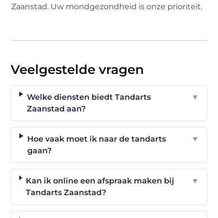
Zaanstad. Uw mondgezondheid is onze prioriteit.
Veelgestelde vragen
Welke diensten biedt Tandarts
▼
Zaanstad aan?
Hoe vaak moet ik naar de tandarts
▼
gaan?
Kan ik online een afspraak maken bij
▼
Tandarts Zaanstad?