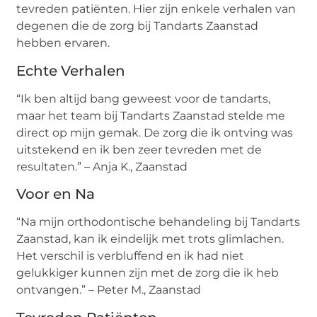
tevreden patiënten. Hier zijn enkele verhalen van
degenen die de zorg bij Tandarts Zaanstad
hebben ervaren.
Echte Verhalen
“Ik ben altijd bang geweest voor de tandarts,
maar het team bij Tandarts Zaanstad stelde me
direct op mijn gemak. De zorg die ik ontving was
uitstekend en ik ben zeer tevreden met de
resultaten.” – Anja K., Zaanstad
Voor en Na
“Na mijn orthodontische behandeling bij Tandarts
Zaanstad, kan ik eindelijk met trots glimlachen.
Het verschil is verbluffend en ik had niet
gelukkiger kunnen zijn met de zorg die ik heb
ontvangen.” – Peter M., Zaanstad