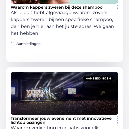
Waarom kappers zweren bij deze shampoo
Als je ooit hebt afgevraagd waarom zoveel
kappers zweren bij een specifieke shampoo,
dan ben je hier aan het juiste adres. We gaan
het hebben
Aanbiedingen
AANBIEDINGEN
Transformeer jouw evenement met innovatieve
lichtoplossingen
Waarom verlichting cruciaal is voor elk