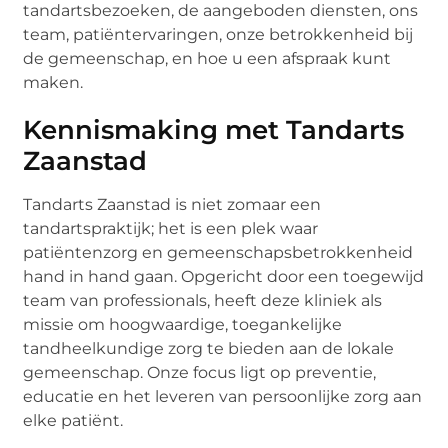
tandartsbezoeken, de aangeboden diensten, ons
team, patiëntervaringen, onze betrokkenheid bij
de gemeenschap, en hoe u een afspraak kunt
maken.
Kennismaking met Tandarts
Zaanstad
Tandarts Zaanstad is niet zomaar een
tandartspraktijk; het is een plek waar
patiëntenzorg en gemeenschapsbetrokkenheid
hand in hand gaan. Opgericht door een toegewijd
team van professionals, heeft deze kliniek als
missie om hoogwaardige, toegankelijke
tandheelkundige zorg te bieden aan de lokale
gemeenschap. Onze focus ligt op preventie,
educatie en het leveren van persoonlijke zorg aan
elke patiënt.