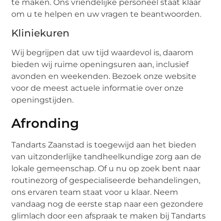
te maken. Ons vriendelijke personeel staat klaar
om u te helpen en uw vragen te beantwoorden.
Kliniekuren
Wij begrijpen dat uw tijd waardevol is, daarom
bieden wij ruime openingsuren aan, inclusief
avonden en weekenden. Bezoek onze website
voor de meest actuele informatie over onze
openingstijden.
Afronding
Tandarts Zaanstad is toegewijd aan het bieden
van uitzonderlijke tandheelkundige zorg aan de
lokale gemeenschap. Of u nu op zoek bent naar
routinezorg of gespecialiseerde behandelingen,
ons ervaren team staat voor u klaar. Neem
vandaag nog de eerste stap naar een gezondere
glimlach door een afspraak te maken bij Tandarts