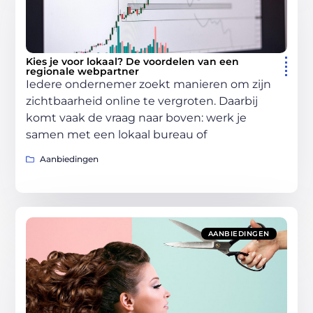
Kies je voor lokaal? De voordelen van een
regionale webpartner
Iedere ondernemer zoekt manieren om zijn
zichtbaarheid online te vergroten. Daarbij
komt vaak de vraag naar boven: werk je
samen met een lokaal bureau of
Aanbiedingen
AANBIEDINGEN