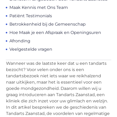
Maak Kennis met Ons Team
Patiënt Testimonials
Betrokkenheid bij de Gemeenschap
Hoe Maak je een Afspraak en Openingsuren
Afronding
Veelgestelde vragen
Wanneer was de laatste keer dat u een tandarts
bezocht? Voor velen onder ons is een
tandartsbezoek niet iets waar we reikhalzend
naar uitkijken, maar het is essentieel voor een
goede mondgezondheid. Daarom willen wij u
graag introduceren aan Tandarts Zaanstad, een
kliniek die zich inzet voor uw glimlach en welzijn.
In dit artikel bespreken we de geschiedenis van
Tandarts Zaanstad, de voordelen van regelmatige