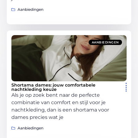
Aanbiedingen
AANBIEDINGEN
Shortama dames: jouw comfortabele
nachtkleding keuze
Als je op zoek bent naar de perfecte
combinatie van comfort en stijl voor je
nachtkleding, dan is een shortama voor
dames precies wat je
Aanbiedingen