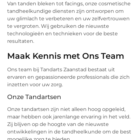
Van tanden bleken tot facings, onze cosmetische
tandheelkundige diensten zijn ontworpen om
uw glimlach te verbeteren en uw zelfvertrouwen
te vergroten. Wij gebruiken de nieuwste
technologieën en technieken voor de beste
resultaten.
Maak Kennis met Ons Team
Ons team bij Tandarts Zaanstad bestaat uit
ervaren en gepassioneerde professionals die zich
inzetten voor uw zorg.
Onze Tandartsen
Onze tandartsen zijn niet alleen hoog opgeleid,
maar hebben ook jarenlange ervaring in het veld.
Zij blijven op de hoogte van de nieuwste
ontwikkelingen in de tandheelkunde om de best
mogelijke zorg te bieden.