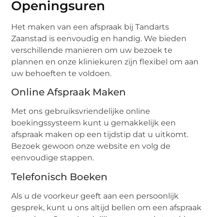
Openingsuren
Het maken van een afspraak bij Tandarts
Zaanstad is eenvoudig en handig. We bieden
verschillende manieren om uw bezoek te
plannen en onze kliniekuren zijn flexibel om aan
uw behoeften te voldoen.
Online Afspraak Maken
Met ons gebruiksvriendelijke online
boekingssysteem kunt u gemakkelijk een
afspraak maken op een tijdstip dat u uitkomt.
Bezoek gewoon onze website en volg de
eenvoudige stappen.
Telefonisch Boeken
Als u de voorkeur geeft aan een persoonlijk
gesprek, kunt u ons altijd bellen om een afspraak