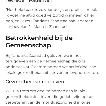
Tevreden Patiënten
“Het hele team is zo vriendelijk en professioneel.
Ik voel me altijd goed verzorgd wanneer ik hier
ben, en ik zou Tandarts Zaanstad aan iedereen
aanbevelen.” – Maria L., Zaanstad
Betrokkenheid bij de
Gemeenschap
Bij Tandarts Zaanstad geloven we in het
teruggeven aan de gemeenschap die ons
ondersteunt. Daarom nemen we actief deel aan
lokale gezondheidsinitiatieven en evenementen.
Gezondheidsinitiatieven
Wij zijn trots om deel te nemen aan lokale
gezondheidsinitiatieven die gericht zijn op het
verbeteren van de mondgezondheid in onze