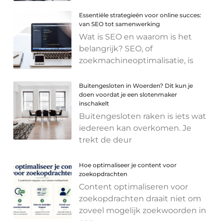
Essentiële strategieën voor online succes:
van SEO tot samenwerking
Wat is SEO en waarom is het
belangrijk? SEO, of
zoekmachineoptimalisatie, is
Buitengesloten in Woerden? Dit kun je
doen voordat je een slotenmaker
inschakelt
Buitengesloten raken is iets wat
iedereen kan overkomen. Je
trekt de deur
Hoe optimaliseer je content voor
zoekopdrachten
Content optimaliseren voor
zoekopdrachten draait niet om
zoveel mogelijk zoekwoorden in