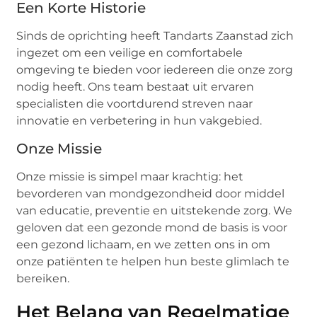
Een Korte Historie
Sinds de oprichting heeft Tandarts Zaanstad zich
ingezet om een veilige en comfortabele
omgeving te bieden voor iedereen die onze zorg
nodig heeft. Ons team bestaat uit ervaren
specialisten die voortdurend streven naar
innovatie en verbetering in hun vakgebied.
Onze Missie
Onze missie is simpel maar krachtig: het
bevorderen van mondgezondheid door middel
van educatie, preventie en uitstekende zorg. We
geloven dat een gezonde mond de basis is voor
een gezond lichaam, en we zetten ons in om
onze patiënten te helpen hun beste glimlach te
bereiken.
Het Belang van Regelmatige