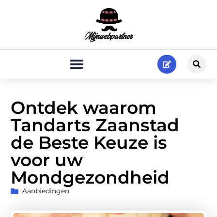
Ontdek waarom
Tandarts Zaanstad
de Beste Keuze is
voor uw
Mondgezondheid
Aanbiedingen