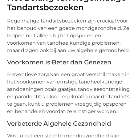
Tandartsbezoeken
Regelmatige tandartsbezoeken zijn cruciaal voor
het behoud van een goede mondgezondheid. Ze
helpen niet alleen bij het opsporen en
voorkomen van tandheelkundige problemen,
maar dragen ook bij aan uw algehele gezondheid.
Voorkomen is Beter dan Genezen
Preventieve zorg kan een groot verschil maken in
het voorkomen van ernstige tandheelkundige
aandoeningen zoals gaatjes, tandvleesontsteking
en parodontitis. Door regelmatig naar de tandarts
te gaan, kunt u problemen vroegtijdig opsporen
en behandelen voordat ze ernstiger worden.
Verbeterde Algehele Gezondheid
Wist u dat een slechte mondgezondheid kan