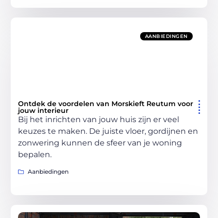
AANBIEDINGEN
Ontdek de voordelen van Morskieft Reutum voor
jouw interieur
Bij het inrichten van jouw huis zijn er veel
keuzes te maken. De juiste vloer, gordijnen en
zonwering kunnen de sfeer van je woning
bepalen.
Aanbiedingen