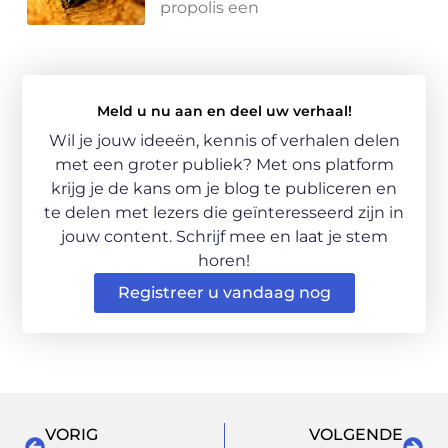
propolis een
Meld u nu aan en deel uw verhaal!
Wil je jouw ideeën, kennis of verhalen delen
met een groter publiek? Met ons platform
krijg je de kans om je blog te publiceren en
te delen met lezers die geïnteresseerd zijn in
jouw content. Schrijf mee en laat je stem
horen!
Registreer u vandaag nog
VORIG
VOLGENDE