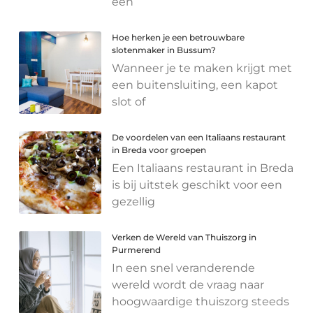
een
Hoe herken je een betrouwbare
slotenmaker in Bussum?
Wanneer je te maken krijgt met
een buitensluiting, een kapot
slot of
De voordelen van een Italiaans restaurant
in Breda voor groepen
Een Italiaans restaurant in Breda
is bij uitstek geschikt voor een
gezellig
Verken de Wereld van Thuiszorg in
Purmerend
In een snel veranderende
wereld wordt de vraag naar
hoogwaardige thuiszorg steeds