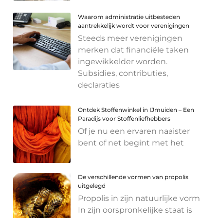
Waarom administratie uitbesteden
aantrekkelijk wordt voor verenigingen
Steeds meer verenigingen
merken dat financiële taken
ingewikkelder worden.
Subsidies, contributies,
declaraties
Ontdek Stoffenwinkel in IJmuiden – Een
Paradijs voor Stoffenliefhebbers
Of je nu een ervaren naaister
bent of net begint met het
De verschillende vormen van propolis
uitgelegd
Propolis in zijn natuurlijke vorm
In zijn oorspronkelijke staat is