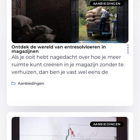
AANBIEDINGEN
Ontdek de wereld van entresolvloeren in
magazijnen
Als je ooit hebt nagedacht over hoe je meer
ruimte kunt creëren in je magazijn zonder te
verhuizen, dan ben je vast wel eens de
Aanbiedingen
AANBIEDINGEN