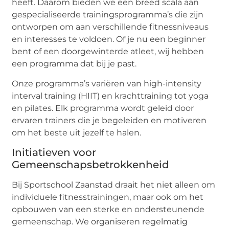
heeft. Daarom bieden we een breed scala aan
gespecialiseerde trainingsprogramma’s die zijn
ontworpen om aan verschillende fitnessniveaus
en interesses te voldoen. Of je nu een beginner
bent of een doorgewinterde atleet, wij hebben
een programma dat bij je past.
Onze programma’s variëren van high-intensity
interval training (HIIT) en krachttraining tot yoga
en pilates. Elk programma wordt geleid door
ervaren trainers die je begeleiden en motiveren
om het beste uit jezelf te halen.
Initiatieven voor
Gemeenschapsbetrokkenheid
Bij Sportschool Zaanstad draait het niet alleen om
individuele fitnesstrainingen, maar ook om het
opbouwen van een sterke en ondersteunende
gemeenschap. We organiseren regelmatig