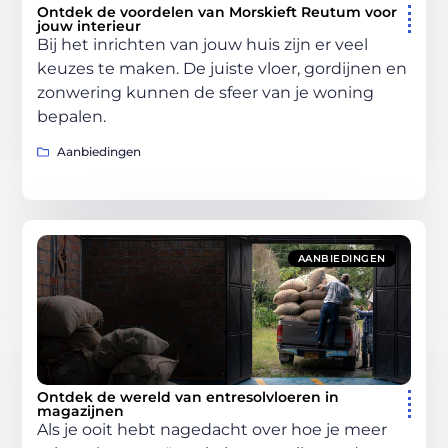
Ontdek de voordelen van Morskieft Reutum voor
jouw interieur
Bij het inrichten van jouw huis zijn er veel
keuzes te maken. De juiste vloer, gordijnen en
zonwering kunnen de sfeer van je woning
bepalen.
Aanbiedingen
AANBIEDINGEN
Ontdek de wereld van entresolvloeren in
magazijnen
Als je ooit hebt nagedacht over hoe je meer