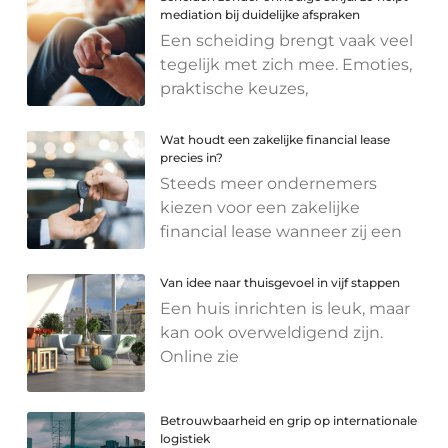
mediation bij duidelijke afspraken
Een scheiding brengt vaak veel
tegelijk met zich mee. Emoties,
praktische keuzes,
Wat houdt een zakelijke financial lease
precies in?
Steeds meer ondernemers
kiezen voor een zakelijke
financial lease wanneer zij een
Van idee naar thuisgevoel in vijf stappen
Een huis inrichten is leuk, maar
kan ook overweldigend zijn.
Online zie
Betrouwbaarheid en grip op internationale
logistiek