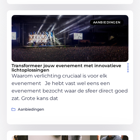
AANBIEDINGEN
Transformeer jouw evenement met innovatieve
lichtoplossingen
Waarom verlichting cruciaal is voor elk
evenement Je hebt vast wel eens een
evenement bezocht waar de sfeer direct goed
zat. Grote kans dat
Aanbiedingen