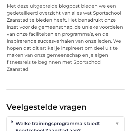
Met deze uitgebreide blogpost bieden we een
gedetailleerd overzicht van alles wat Sportschool
Zaanstad te bieden heeft. Het benadrukt onze
inzet voor de gemeenschap, de unieke voordelen
van onze faciliteiten en programma’s, en de
inspirerende succesverhalen van onze leden. We
hopen dat dit artikel je inspireert om deel uit te
maken van onze gemeenschap en je eigen
fitnessreis te beginnen met Sportschool
Zaanstad.
Veelgestelde vragen
Welke trainingsprogramma's biedt
▼
Sportschool Zaanstad aan?