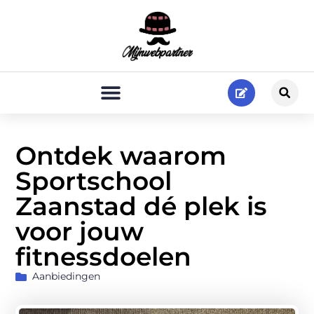
Ontdek waarom
Sportschool
Zaanstad dé plek is
voor jouw
fitnessdoelen
Aanbiedingen