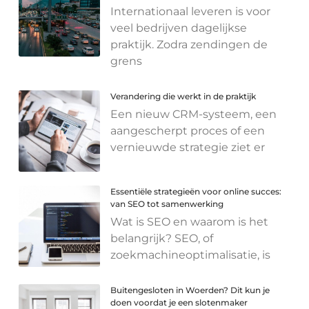
Internationaal leveren is voor
veel bedrijven dagelijkse
praktijk. Zodra zendingen de
grens
Verandering die werkt in de praktijk
Een nieuw CRM-systeem, een
aangescherpt proces of een
vernieuwde strategie ziet er
Essentiële strategieën voor online succes:
van SEO tot samenwerking
Wat is SEO en waarom is het
belangrijk? SEO, of
zoekmachineoptimalisatie, is
Buitengesloten in Woerden? Dit kun je
doen voordat je een slotenmaker