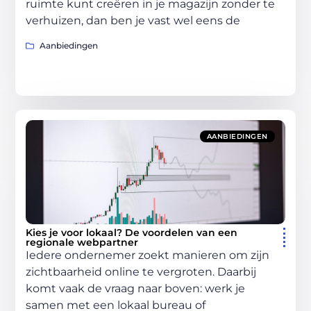
ruimte kunt creëren in je magazijn zonder te
verhuizen, dan ben je vast wel eens de
Aanbiedingen
AANBIEDINGEN
Kies je voor lokaal? De voordelen van een
regionale webpartner
Iedere ondernemer zoekt manieren om zijn
zichtbaarheid online te vergroten. Daarbij
komt vaak de vraag naar boven: werk je
samen met een lokaal bureau of