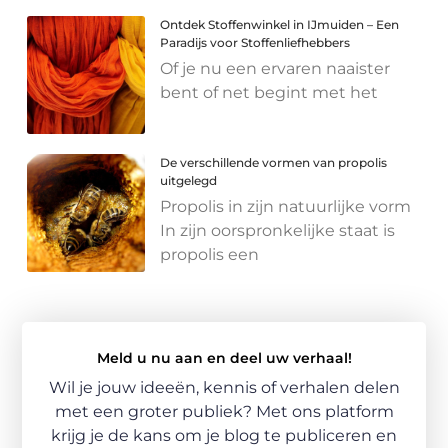
Ontdek Stoffenwinkel in IJmuiden – Een
Paradijs voor Stoffenliefhebbers
Of je nu een ervaren naaister
bent of net begint met het
De verschillende vormen van propolis
uitgelegd
Propolis in zijn natuurlijke vorm
In zijn oorspronkelijke staat is
propolis een
Meld u nu aan en deel uw verhaal!
Wil je jouw ideeën, kennis of verhalen delen
met een groter publiek? Met ons platform
krijg je de kans om je blog te publiceren en