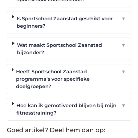
Is Sportschool Zaanstad geschikt voor
▼
beginners?
Wat maakt Sportschool Zaanstad
▼
bijzonder?
Heeft Sportschool Zaanstad
▼
programma's voor specifieke
doelgroepen?
Hoe kan ik gemotiveerd blijven bij mijn
▼
fitnesstraining?
Goed artikel? Deel hem dan op: