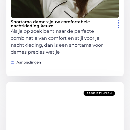
Shortama dames: jouw comfortabele
nachtkleding keuze
Als je op zoek bent naar de perfecte
combinatie van comfort en stijl voor je
nachtkleding, dan is een shortama voor
dames precies wat je
Aanbiedingen
AANBIEDINGEN