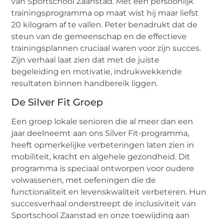
van Sportschool Zaanstad. Met een persoonlijk
trainingsprogramma op maat wist hij maar liefst
20 kilogram af te vallen. Peter benadrukt dat de
steun van de gemeenschap en de effectieve
trainingsplannen cruciaal waren voor zijn succes.
Zijn verhaal laat zien dat met de juiste
begeleiding en motivatie, indrukwekkende
resultaten binnen handbereik liggen.
De Silver Fit Groep
Een groep lokale senioren die al meer dan een
jaar deelneemt aan ons Silver Fit-programma,
heeft opmerkelijke verbeteringen laten zien in
mobiliteit, kracht en algehele gezondheid. Dit
programma is speciaal ontworpen voor oudere
volwassenen, met oefeningen die de
functionaliteit en levenskwaliteit verbeteren. Hun
succesverhaal onderstreept de inclusiviteit van
Sportschool Zaanstad en onze toewijding aan