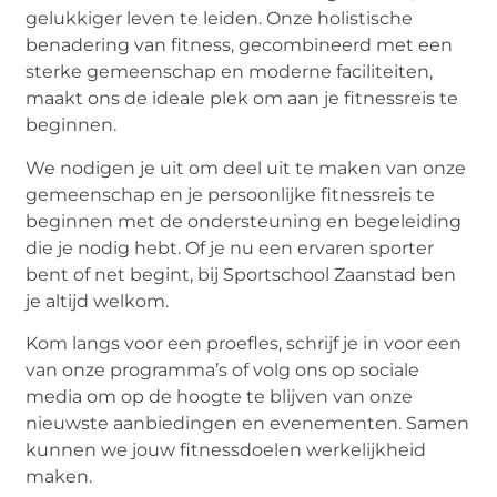
gelukkiger leven te leiden. Onze holistische
benadering van fitness, gecombineerd met een
sterke gemeenschap en moderne faciliteiten,
maakt ons de ideale plek om aan je fitnessreis te
beginnen.
We nodigen je uit om deel uit te maken van onze
gemeenschap en je persoonlijke fitnessreis te
beginnen met de ondersteuning en begeleiding
die je nodig hebt. Of je nu een ervaren sporter
bent of net begint, bij Sportschool Zaanstad ben
je altijd welkom.
Kom langs voor een proefles, schrijf je in voor een
van onze programma’s of volg ons op sociale
media om op de hoogte te blijven van onze
nieuwste aanbiedingen en evenementen. Samen
kunnen we jouw fitnessdoelen werkelijkheid
maken.