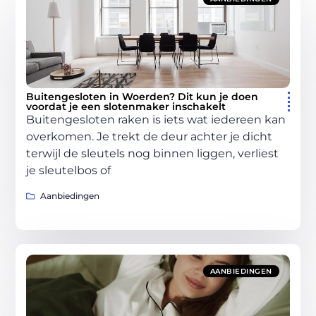
Buitengesloten in Woerden? Dit kun je doen
voordat je een slotenmaker inschakelt
Buitengesloten raken is iets wat iedereen kan
overkomen. Je trekt de deur achter je dicht
terwijl de sleutels nog binnen liggen, verliest
je sleutelbos of
Aanbiedingen
AANBIEDINGEN