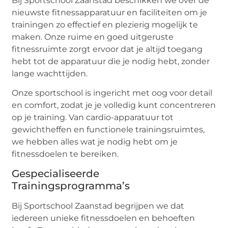
Bij Sportschool Zaanstad beschikken we over de
nieuwste fitnessapparatuur en faciliteiten om je
trainingen zo effectief en plezierig mogelijk te
maken. Onze ruime en goed uitgeruste
fitnessruimte zorgt ervoor dat je altijd toegang
hebt tot de apparatuur die je nodig hebt, zonder
lange wachttijden.
Onze sportschool is ingericht met oog voor detail
en comfort, zodat je je volledig kunt concentreren
op je training. Van cardio-apparatuur tot
gewichtheffen en functionele trainingsruimtes,
we hebben alles wat je nodig hebt om je
fitnessdoelen te bereiken.
Gespecialiseerde
Trainingsprogramma’s
Bij Sportschool Zaanstad begrijpen we dat
iedereen unieke fitnessdoelen en behoeften