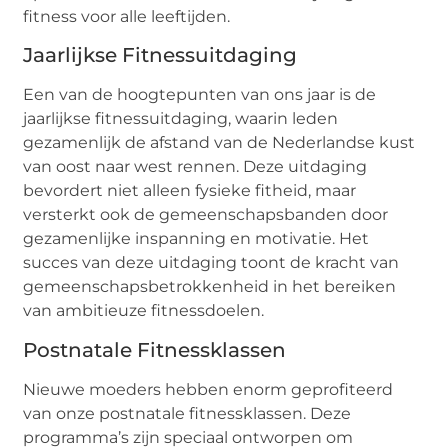
fitness voor alle leeftijden.
Jaarlijkse Fitnessuitdaging
Een van de hoogtepunten van ons jaar is de
jaarlijkse fitnessuitdaging, waarin leden
gezamenlijk de afstand van de Nederlandse kust
van oost naar west rennen. Deze uitdaging
bevordert niet alleen fysieke fitheid, maar
versterkt ook de gemeenschapsbanden door
gezamenlijke inspanning en motivatie. Het
succes van deze uitdaging toont de kracht van
gemeenschapsbetrokkenheid in het bereiken
van ambitieuze fitnessdoelen.
Postnatale Fitnessklassen
Nieuwe moeders hebben enorm geprofiteerd
van onze postnatale fitnessklassen. Deze
programma’s zijn speciaal ontworpen om