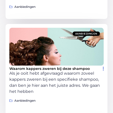
Aanbiedingen
AANBIEDINGEN
Waarom kappers zweren bij deze shampoo
Als je ooit hebt afgevraagd waarom zoveel
kappers zweren bij een specifieke shampoo,
dan ben je hier aan het juiste adres. We gaan
het hebben
Aanbiedingen