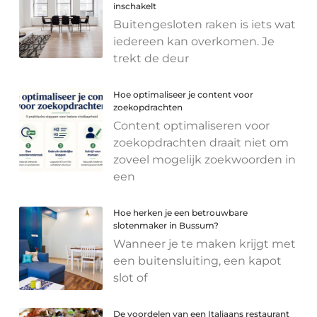
inschakelt
Buitengesloten raken is iets wat
iedereen kan overkomen. Je
trekt de deur
Hoe optimaliseer je content voor
zoekopdrachten
Content optimaliseren voor
zoekopdrachten draait niet om
zoveel mogelijk zoekwoorden in
een
Hoe herken je een betrouwbare
slotenmaker in Bussum?
Wanneer je te maken krijgt met
een buitensluiting, een kapot
slot of
De voordelen van een Italiaans restaurant