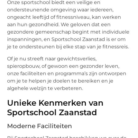
Onze sportschool biedt een veilige en
ondersteunende omgeving waar iedereen,
ongeacht leeftijd of fitnessniveau, kan werken
aan hun gezondheid. We geloven dat een
gezondere gemeenschap begint met individuele
inspanningen, en Sportschool Zaanstad is er om
je te ondersteunen bij elke stap van je fitnessreis.
Of je nu streeft naar gewichtsverlies,
spieropbouw, of gewoon een gezonder leven,
onze faciliteiten en programma’s zijn ontworpen
om je te helpen je doelen te bereiken en je
algehele welzijn te verbeteren.
Unieke Kenmerken van
Sportschool Zaanstad
Moderne Faciliteiten