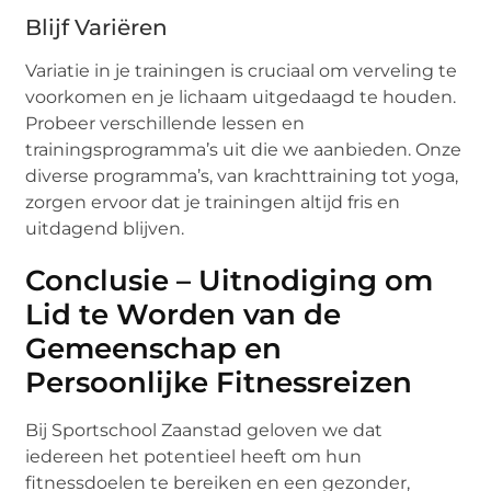
Blijf Variëren
Variatie in je trainingen is cruciaal om verveling te
voorkomen en je lichaam uitgedaagd te houden.
Probeer verschillende lessen en
trainingsprogramma’s uit die we aanbieden. Onze
diverse programma’s, van krachttraining tot yoga,
zorgen ervoor dat je trainingen altijd fris en
uitdagend blijven.
Conclusie – Uitnodiging om
Lid te Worden van de
Gemeenschap en
Persoonlijke Fitnessreizen
Bij Sportschool Zaanstad geloven we dat
iedereen het potentieel heeft om hun
fitnessdoelen te bereiken en een gezonder,