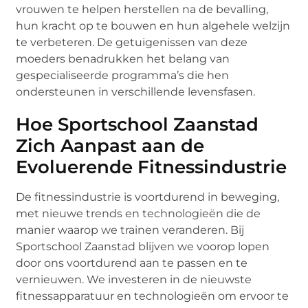
vrouwen te helpen herstellen na de bevalling,
hun kracht op te bouwen en hun algehele welzijn
te verbeteren. De getuigenissen van deze
moeders benadrukken het belang van
gespecialiseerde programma’s die hen
ondersteunen in verschillende levensfasen.
Hoe Sportschool Zaanstad
Zich Aanpast aan de
Evoluerende Fitnessindustrie
De fitnessindustrie is voortdurend in beweging,
met nieuwe trends en technologieën die de
manier waarop we trainen veranderen. Bij
Sportschool Zaanstad blijven we voorop lopen
door ons voortdurend aan te passen en te
vernieuwen. We investeren in de nieuwste
fitnessapparatuur en technologieën om ervoor te