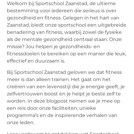
Welkom bij Sportschool Zaanstad, de ultieme
bestemming voor iedereen die serieus is over
gezondheid en fitness. Gelegen in het hart van
Zaanstad, biedt onze sportschool een uitgebreide
benadering van fitness, waarbij zowel de fysieke
als de mentale gezondheid centraal staan. Onze
missie? Jou helpen je gezondheids- en
fitnessdoelen te bereiken op een manier die leuk,
effectief en duurzaam is.
Bij Sportschool Zaanstad geloven we dat fitness
meer is dan alleen trainen. Het gaat om het
creëren van een levensstijl die je energie geeft, je
zelfvertrouwen boost en je helpt je beste zelf te
worden. In deze blogpost nemen we je mee op
een reis door onze faciliteiten, unieke
programma’s en de inspirerende verhalen van
onze leden.