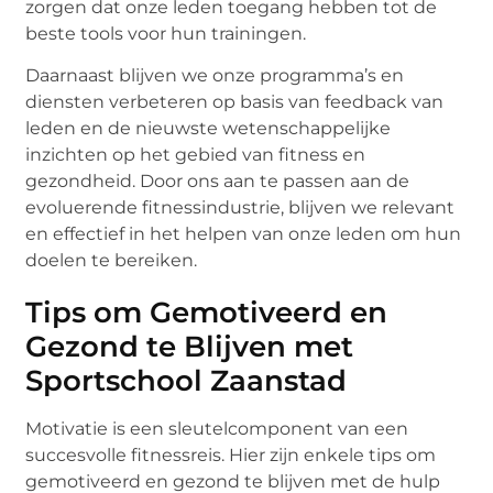
zorgen dat onze leden toegang hebben tot de
beste tools voor hun trainingen.
Daarnaast blijven we onze programma’s en
diensten verbeteren op basis van feedback van
leden en de nieuwste wetenschappelijke
inzichten op het gebied van fitness en
gezondheid. Door ons aan te passen aan de
evoluerende fitnessindustrie, blijven we relevant
en effectief in het helpen van onze leden om hun
doelen te bereiken.
Tips om Gemotiveerd en
Gezond te Blijven met
Sportschool Zaanstad
Motivatie is een sleutelcomponent van een
succesvolle fitnessreis. Hier zijn enkele tips om
gemotiveerd en gezond te blijven met de hulp