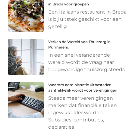
in Breda voor groepen
Een Italiaans restaurant in Breda
is bij uitstek geschikt voor een
gezellig
Verken de Wereld van Thuiszorg in
Purmerend
In een snel veranderende
wereld wordt de vraag naar
hoogwaardige thuiszorg steeds
Waarom administratie uitbesteden
aantrekkelijk wordt voor verenigingen
Steeds meer verenigingen
merken dat financiële taken
ingewikkelder worden.
Subsidies, contributies,
declaraties