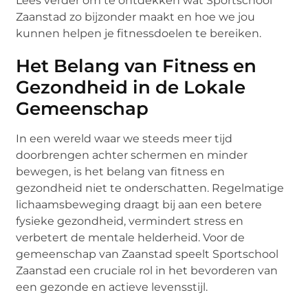
Lees verder om te ontdekken wat Sportschool
Zaanstad zo bijzonder maakt en hoe we jou
kunnen helpen je fitnessdoelen te bereiken.
Het Belang van Fitness en
Gezondheid in de Lokale
Gemeenschap
In een wereld waar we steeds meer tijd
doorbrengen achter schermen en minder
bewegen, is het belang van fitness en
gezondheid niet te onderschatten. Regelmatige
lichaamsbeweging draagt bij aan een betere
fysieke gezondheid, vermindert stress en
verbetert de mentale helderheid. Voor de
gemeenschap van Zaanstad speelt Sportschool
Zaanstad een cruciale rol in het bevorderen van
een gezonde en actieve levensstijl.