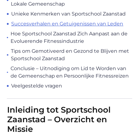
Lokale Gemeenschap
Unieke Kenmerken van Sportschool Zaanstad
Succesverhalen en Getuigenissen van Leden
Hoe Sportschool Zaanstad Zich Aanpast aan de
Evoluerende Fitnessindustrie
Tips om Gemotiveerd en Gezond te Blijven met
Sportschool Zaanstad
Conclusie – Uitnodiging om Lid te Worden van
de Gemeenschap en Persoonlijke Fitnessreizen
Veelgestelde vragen
Inleiding tot Sportschool
Zaanstad – Overzicht en
Missie