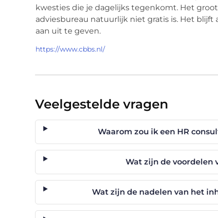
kwesties die je dagelijks tegenkomt. Het groo
adviesbureau natuurlijk niet gratis is. Het blijft
aan uit te geven.
https://www.cbbs.nl/
Veelgestelde vragen
Waarom zou ik een HR consult
Wat zijn de voordelen 
Wat zijn de nadelen van het i