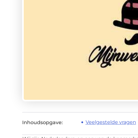
Veelgestelde vragen
Inhoudsopgave: