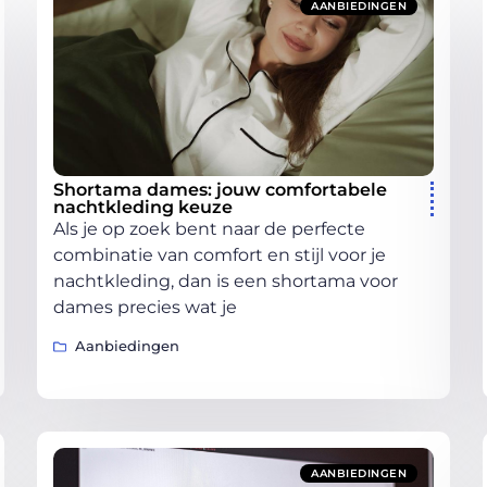
AANBIEDINGEN
Shortama dames: jouw comfortabele
nachtkleding keuze
Als je op zoek bent naar de perfecte
combinatie van comfort en stijl voor je
nachtkleding, dan is een shortama voor
dames precies wat je
Aanbiedingen
AANBIEDINGEN