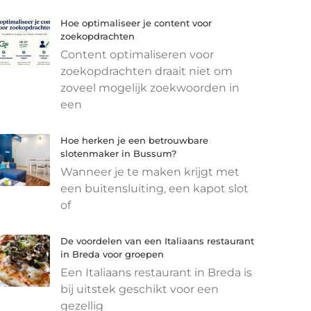
Hoe optimaliseer je content voor
zoekopdrachten
Content optimaliseren voor
zoekopdrachten draait niet om
zoveel mogelijk zoekwoorden in
een
Hoe herken je een betrouwbare
slotenmaker in Bussum?
Wanneer je te maken krijgt met
een buitensluiting, een kapot slot
of
De voordelen van een Italiaans restaurant
in Breda voor groepen
Een Italiaans restaurant in Breda is
bij uitstek geschikt voor een
gezellig