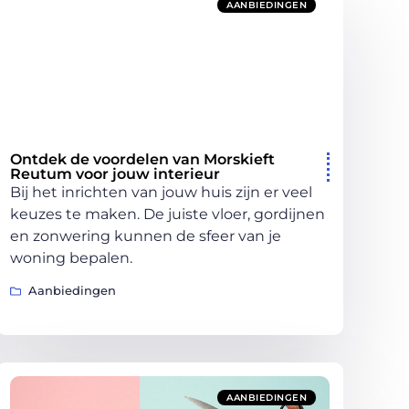
AANBIEDINGEN
Ontdek de voordelen van Morskieft
Reutum voor jouw interieur
Bij het inrichten van jouw huis zijn er veel
keuzes te maken. De juiste vloer, gordijnen
en zonwering kunnen de sfeer van je
woning bepalen.
Aanbiedingen
AANBIEDINGEN