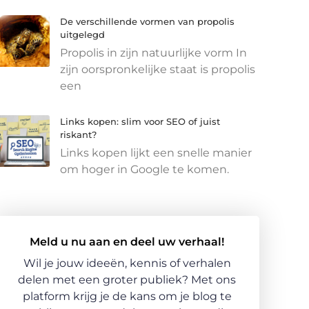
De verschillende vormen van propolis
uitgelegd
Propolis in zijn natuurlijke vorm In
zijn oorspronkelijke staat is propolis
een
Links kopen: slim voor SEO of juist
riskant?
Links kopen lijkt een snelle manier
om hoger in Google te komen.
Meld u nu aan en deel uw verhaal!
Wil je jouw ideeën, kennis of verhalen
delen met een groter publiek? Met ons
platform krijg je de kans om je blog te