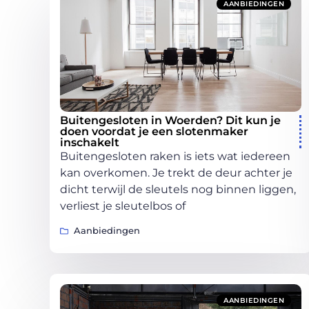
AANBIEDINGEN
Buitengesloten in Woerden? Dit kun je
doen voordat je een slotenmaker
inschakelt
Buitengesloten raken is iets wat iedereen
kan overkomen. Je trekt de deur achter je
dicht terwijl de sleutels nog binnen liggen,
verliest je sleutelbos of
Aanbiedingen
AANBIEDINGEN