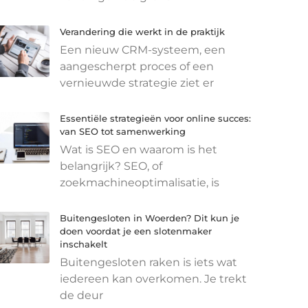
Verandering die werkt in de praktijk
Een nieuw CRM-systeem, een
aangescherpt proces of een
vernieuwde strategie ziet er
Essentiële strategieën voor online succes:
van SEO tot samenwerking
Wat is SEO en waarom is het
belangrijk? SEO, of
zoekmachineoptimalisatie, is
Buitengesloten in Woerden? Dit kun je
doen voordat je een slotenmaker
inschakelt
Buitengesloten raken is iets wat
iedereen kan overkomen. Je trekt
de deur