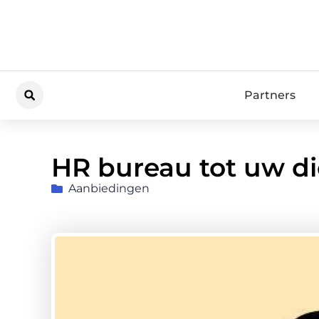
Partners
HR bureau tot uw di
Aanbiedingen