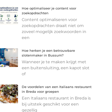
Hoe optimaliseer je content voor
zoekopdrachten
Content optimaliseren voor
zoekopdrachten draait niet om
zoveel mogelijk zoekwoorden in
een
Hoe herken je een betrouwbare
slotenmaker in Bussum?
Wanneer je te maken krijgt met
een buitensluiting, een kapot slot
of
De voordelen van een Italiaans restaurant
in Breda voor groepen
Een Italiaans restaurant in Breda is
bij uitstek geschikt voor een
gezellig