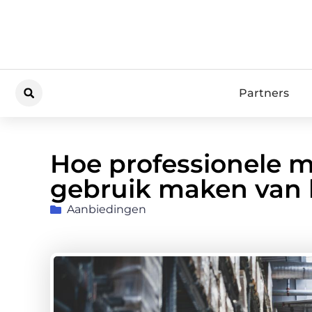
Partners
Hoe professionele 
gebruik maken van 
Aanbiedingen