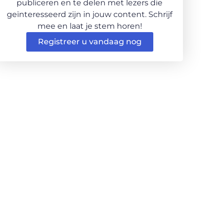
publiceren en te delen met lezers die
geïnteresseerd zijn in jouw content. Schrijf
mee en laat je stem horen!
Registreer u vandaag nog