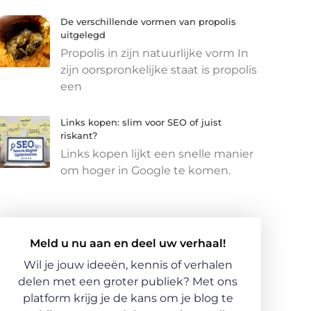
De verschillende vormen van propolis
uitgelegd
Propolis in zijn natuurlijke vorm In
zijn oorspronkelijke staat is propolis
een
Links kopen: slim voor SEO of juist
riskant?
Links kopen lijkt een snelle manier
om hoger in Google te komen.
Meld u nu aan en deel uw verhaal!
Wil je jouw ideeën, kennis of verhalen
delen met een groter publiek? Met ons
platform krijg je de kans om je blog te