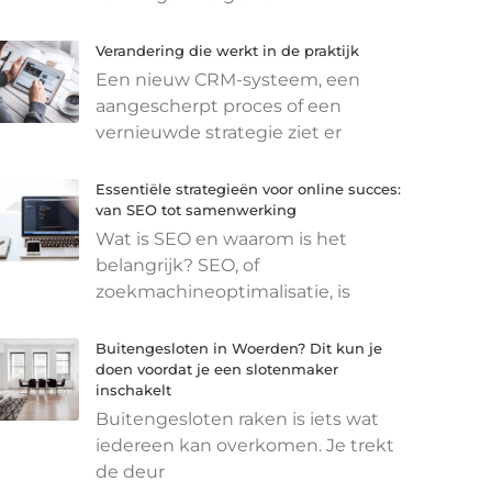
Verandering die werkt in de praktijk
Een nieuw CRM-systeem, een
aangescherpt proces of een
vernieuwde strategie ziet er
Essentiële strategieën voor online succes:
van SEO tot samenwerking
Wat is SEO en waarom is het
belangrijk? SEO, of
zoekmachineoptimalisatie, is
Buitengesloten in Woerden? Dit kun je
doen voordat je een slotenmaker
inschakelt
Buitengesloten raken is iets wat
iedereen kan overkomen. Je trekt
de deur