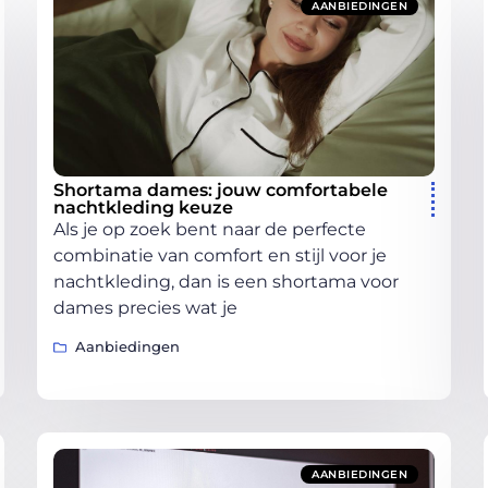
AANBIEDINGEN
Shortama dames: jouw comfortabele
nachtkleding keuze
Als je op zoek bent naar de perfecte
combinatie van comfort en stijl voor je
nachtkleding, dan is een shortama voor
dames precies wat je
Aanbiedingen
AANBIEDINGEN