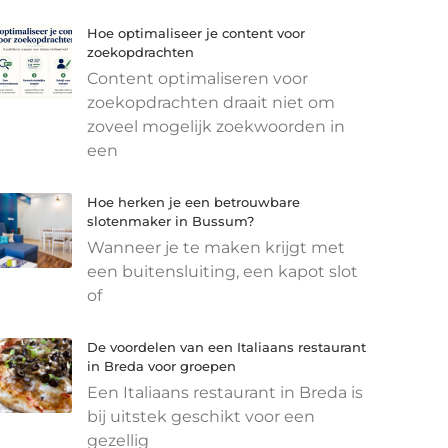
Hoe optimaliseer je content voor
zoekopdrachten
Content optimaliseren voor
zoekopdrachten draait niet om
zoveel mogelijk zoekwoorden in
een
Hoe herken je een betrouwbare
slotenmaker in Bussum?
Wanneer je te maken krijgt met
een buitensluiting, een kapot slot
of
De voordelen van een Italiaans restaurant
in Breda voor groepen
Een Italiaans restaurant in Breda is
bij uitstek geschikt voor een
gezellig