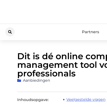
Partners
Dit is dé online com
management tool v
professionals
Aanbiedingen
Veelgestelde vragen
Inhoudsopgave: