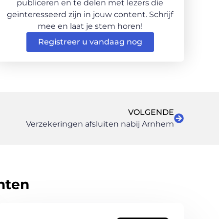
publiceren en te delen met lezers die
geïnteresseerd zijn in jouw content. Schrijf
mee en laat je stem horen!
Registreer u vandaag nog
VOLGENDE
Verzekeringen afsluiten nabij Arnhem
hten