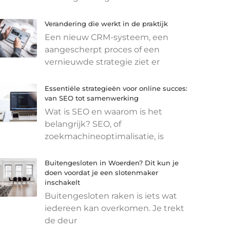
Verandering die werkt in de praktijk
Een nieuw CRM-systeem, een
aangescherpt proces of een
vernieuwde strategie ziet er
Essentiële strategieën voor online succes:
van SEO tot samenwerking
Wat is SEO en waarom is het
belangrijk? SEO, of
zoekmachineoptimalisatie, is
Buitengesloten in Woerden? Dit kun je
doen voordat je een slotenmaker
inschakelt
Buitengesloten raken is iets wat
iedereen kan overkomen. Je trekt
de deur