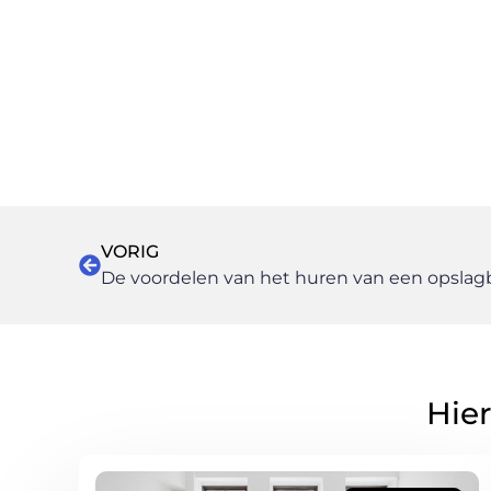
VORIG
De voordelen van het huren van een opslag
Hier