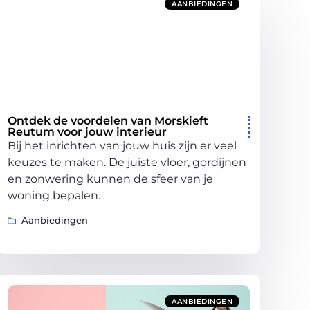
AANBIEDINGEN
Ontdek de voordelen van Morskieft
Reutum voor jouw interieur
Bij het inrichten van jouw huis zijn er veel
keuzes te maken. De juiste vloer, gordijnen
en zonwering kunnen de sfeer van je
woning bepalen.
Aanbiedingen
AANBIEDINGEN