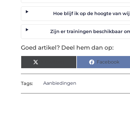
Hoe blijf ik op de hoogte van wi
Zijn er trainingen beschikbaar om
Goed artikel? Deel hem dan op:
X (Twitter)
Facebook
Aanbiedingen
Tags: