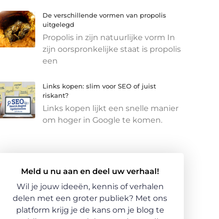
De verschillende vormen van propolis
uitgelegd
Propolis in zijn natuurlijke vorm In
zijn oorspronkelijke staat is propolis
een
Links kopen: slim voor SEO of juist
riskant?
Links kopen lijkt een snelle manier
om hoger in Google te komen.
Meld u nu aan en deel uw verhaal!
Wil je jouw ideeën, kennis of verhalen
delen met een groter publiek? Met ons
platform krijg je de kans om je blog te