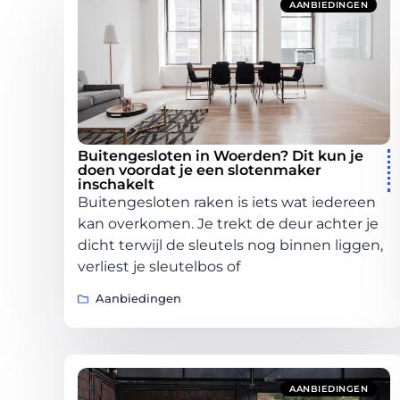
AANBIEDINGEN
Buitengesloten in Woerden? Dit kun je
doen voordat je een slotenmaker
inschakelt
Buitengesloten raken is iets wat iedereen
kan overkomen. Je trekt de deur achter je
dicht terwijl de sleutels nog binnen liggen,
verliest je sleutelbos of
Aanbiedingen
AANBIEDINGEN