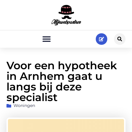
Voor een hypotheek
in Arnhem gaat u
langs bij deze
specialist
Woningen