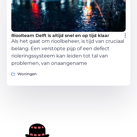
Rioolteam Delft is altijd snel en op tijd klaar
Als het gaat om rioolbeheer, is tijd van cruciaal
belang. Een verstopte pijp of een defect
rioleringssysteem kan leiden tot tal van
problemen, van onaangename
Woningen