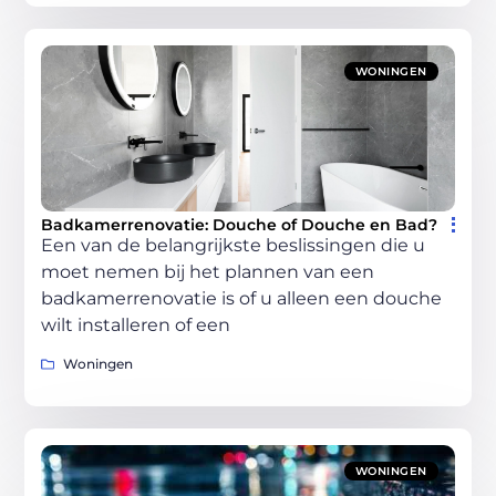
WONINGEN
Badkamerrenovatie: Douche of Douche en Bad?
Een van de belangrijkste beslissingen die u
moet nemen bij het plannen van een
badkamerrenovatie is of u alleen een douche
wilt installeren of een
Woningen
WONINGEN