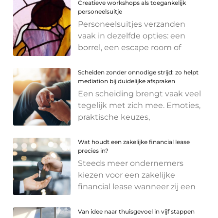
Creatieve workshops als toegankelijk
personeelsuitje
Personeelsuitjes verzanden
vaak in dezelfde opties: een
borrel, een escape room of
Scheiden zonder onnodige strijd: zo helpt
mediation bij duidelijke afspraken
Een scheiding brengt vaak veel
tegelijk met zich mee. Emoties,
praktische keuzes,
Wat houdt een zakelijke financial lease
precies in?
Steeds meer ondernemers
kiezen voor een zakelijke
financial lease wanneer zij een
Van idee naar thuisgevoel in vijf stappen