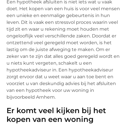
Een hypotheek afsluiten is niet iets wat u vaak
doet. Het kopen van een huis is voor veel mensen
een unieke en eenmalige gebeurtenis in hun
leven. Dit is vaak een stressvol proces waarin veel
tijd zit en waar u rekening moet houden met
ongelooflijk veel verschillende zaken. Doordat er
ontzettend veel geregeld moet worden, is het
lastig om de juiste afweging te maken. Om er
zeker van te zijn dat alles goed geregeld wordt en
u niets kunt vergeten, schakelt u een
hypotheekadviseur in. Een hypotheekadviseur
zorgt ervoor dat u weet waar u aan toe bent en
voorziet u van deskundig advies bij het afsluiten
van een hypotheek voor uw woning in
bijvoorbeeld Arnhem.
Er komt veel kijken bij het
kopen van een woning