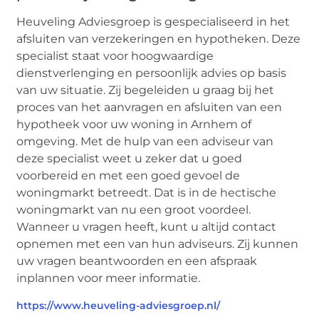
Heuveling Adviesgroep is gespecialiseerd in het
afsluiten van verzekeringen en hypotheken. Deze
specialist staat voor hoogwaardige
dienstverlenging en persoonlijk advies op basis
van uw situatie. Zij begeleiden u graag bij het
proces van het aanvragen en afsluiten van een
hypotheek voor uw woning in Arnhem of
omgeving. Met de hulp van een adviseur van
deze specialist weet u zeker dat u goed
voorbereid en met een goed gevoel de
woningmarkt betreedt. Dat is in de hectische
woningmarkt van nu een groot voordeel.
Wanneer u vragen heeft, kunt u altijd contact
opnemen met een van hun adviseurs. Zij kunnen
uw vragen beantwoorden en een afspraak
inplannen voor meer informatie.
https://www.heuveling-adviesgroep.nl/