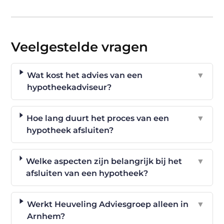
Veelgestelde vragen
Wat kost het advies van een
▼
hypotheekadviseur?
Hoe lang duurt het proces van een
▼
hypotheek afsluiten?
Welke aspecten zijn belangrijk bij het
▼
afsluiten van een hypotheek?
Werkt Heuveling Adviesgroep alleen in
▼
Arnhem?