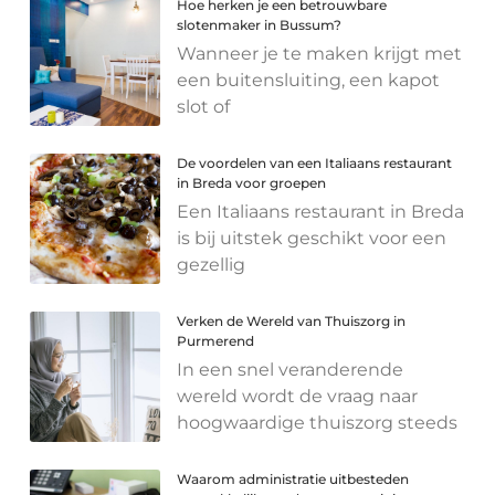
Hoe herken je een betrouwbare
slotenmaker in Bussum?
Wanneer je te maken krijgt met
een buitensluiting, een kapot
slot of
De voordelen van een Italiaans restaurant
in Breda voor groepen
Een Italiaans restaurant in Breda
is bij uitstek geschikt voor een
gezellig
Verken de Wereld van Thuiszorg in
Purmerend
In een snel veranderende
wereld wordt de vraag naar
hoogwaardige thuiszorg steeds
Waarom administratie uitbesteden