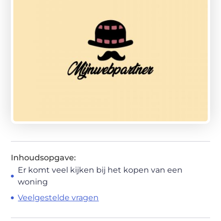
Inhoudsopgave:
Er komt veel kijken bij het kopen van een
woning
Veelgestelde vragen