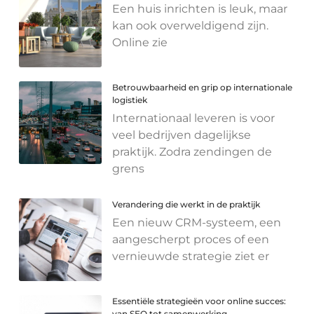
Een huis inrichten is leuk, maar
kan ook overweldigend zijn.
Online zie
Betrouwbaarheid en grip op internationale
logistiek
Internationaal leveren is voor
veel bedrijven dagelijkse
praktijk. Zodra zendingen de
grens
Verandering die werkt in de praktijk
Een nieuw CRM-systeem, een
aangescherpt proces of een
vernieuwde strategie ziet er
Essentiële strategieën voor online succes:
van SEO tot samenwerking