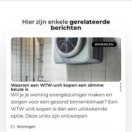
Hier zijn enkele
gerelateerde
berichten
WONINGEN
Waarom een WTW-unit kopen een slimme
keuze is
Wil je je woning energiezuiniger maken en
zorgen voor een gezond binnenklimaat? Een
WTW unit kopen is dan een uitstekende
optie. Deze units zijn ontworpen
Woningen