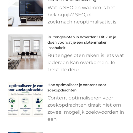
Wat is SEO en waarom is het
belangrijk? SEO, of
zoekmachineoptimalisatie, is
Buitengesloten in Woerden? Dit kun je
doen voordat je een slotenmaker
inschakelt
Buitengesloten raken is iets wat
iedereen kan overkomen. Je
trekt de deur
Hoe optimaliseer je content voor
zoekopdrachten
Content optimaliseren voor
zoekopdrachten draait niet om
zoveel mogelijk zoekwoorden in
een