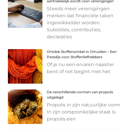
aantrekkelijk wordt voor verenigingen
Steeds meer verenigingen
merken dat financiële taken
ingewikkelder worden.
Subsidies, contributies,
declaraties
Ontdek Stoffenwinkel in IJmuiden – Een
Paradijs voor Stoffenliefhebbers
Of je nu een ervaren naaister
bent of net begint met het
De verschillende vormen van propolis
uitgelegd
Propolis in zijn natuurlijke vorm
In zijn oorspronkelijke staat is
propolis een