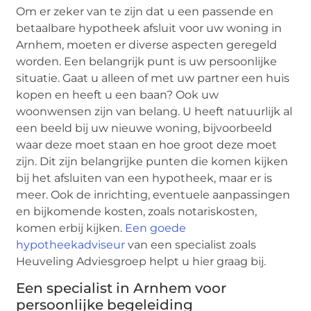
Om er zeker van te zijn dat u een passende en
betaalbare hypotheek afsluit voor uw woning in
Arnhem, moeten er diverse aspecten geregeld
worden. Een belangrijk punt is uw persoonlijke
situatie. Gaat u alleen of met uw partner een huis
kopen en heeft u een baan? Ook uw
woonwensen zijn van belang. U heeft natuurlijk al
een beeld bij uw nieuwe woning, bijvoorbeeld
waar deze moet staan en hoe groot deze moet
zijn. Dit zijn belangrijke punten die komen kijken
bij het afsluiten van een hypotheek, maar er is
meer. Ook de inrichting, eventuele aanpassingen
en bijkomende kosten, zoals notariskosten,
komen erbij kijken.
Een goede
hypotheekadviseur
van een specialist zoals
Heuveling Adviesgroep helpt u hier graag bij.
Een specialist in Arnhem voor
persoonlijke begeleiding