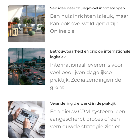
Van idee naar thuisgevoel in vijf stappen
Een huis inrichten is leuk, maar
kan ook overweldigend zijn.
Online zie
Betrouwbaarheid en grip op internationale
logistiek
Internationaal leveren is voor
veel bedrijven dagelijkse
praktijk. Zodra zendingen de
grens
Verandering die werkt in de praktijk
Een nieuw CRM-systeem, een
aangescherpt proces of een
vernieuwde strategie ziet er