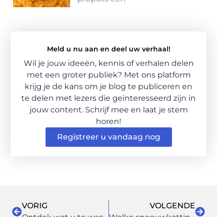
Meld u nu aan en deel uw verhaal!
Wil je jouw ideeën, kennis of verhalen delen
met een groter publiek? Met ons platform
krijg je de kans om je blog te publiceren en
te delen met lezers die geïnteresseerd zijn in
jouw content. Schrijf mee en laat je stem
horen!
Registreer u vandaag nog
VORIG
VOLGENDE