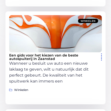
WINKELEN
Een gids voor het kiezen van de beste
autospuiterij in Zaanstad
Wanneer u besluit uw auto een nieuwe
laklaag te geven, wilt u natuurlijk dat dit
perfect gebeurt. De kwaliteit van het
spuitwerk kan immers een
Winkelen