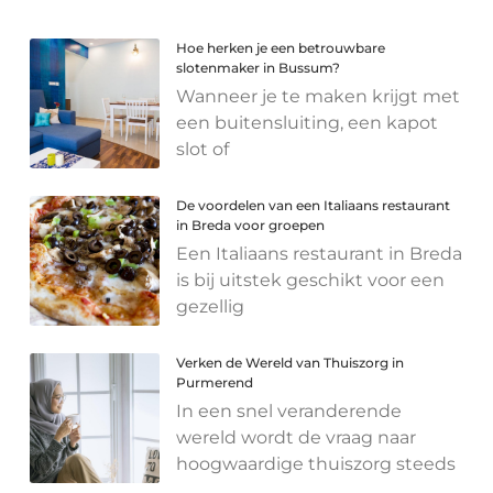
Hoe herken je een betrouwbare
slotenmaker in Bussum?
Wanneer je te maken krijgt met
een buitensluiting, een kapot
slot of
De voordelen van een Italiaans restaurant
in Breda voor groepen
Een Italiaans restaurant in Breda
is bij uitstek geschikt voor een
gezellig
Verken de Wereld van Thuiszorg in
Purmerend
In een snel veranderende
wereld wordt de vraag naar
hoogwaardige thuiszorg steeds