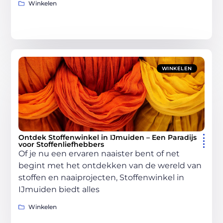
Winkelen
WINKELEN
Ontdek Stoffenwinkel in IJmuiden – Een Paradijs
voor Stoffenliefhebbers
Of je nu een ervaren naaister bent of net
begint met het ontdekken van de wereld van
stoffen en naaiprojecten, Stoffenwinkel in
IJmuiden biedt alles
Winkelen