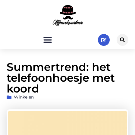
Summertrend: het
telefoonhoesje met
koord
Winkelen