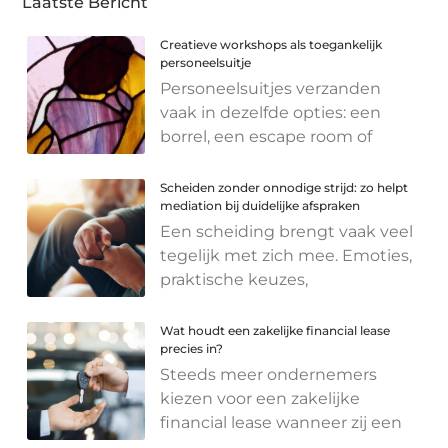
Laatste Bericht
Creatieve workshops als toegankelijk
personeelsuitje
Personeelsuitjes verzanden
vaak in dezelfde opties: een
borrel, een escape room of
Scheiden zonder onnodige strijd: zo helpt
mediation bij duidelijke afspraken
Een scheiding brengt vaak veel
tegelijk met zich mee. Emoties,
praktische keuzes,
Wat houdt een zakelijke financial lease
precies in?
Steeds meer ondernemers
kiezen voor een zakelijke
financial lease wanneer zij een