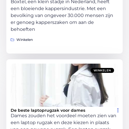
Boxtel, een klein stadje in Nederland, heeft
een bloeiende kappersindustrie. Met een
bevolking van ongeveer 30.000 mensen zijn
er genoeg kapperszaken om aan de
behoeften
Winkelen
WINKELEN
De beste laptoprugzak voor dames
Dames zouden het voordeel moeten zien van
een laptop rugzak en deze kiezen in plaats