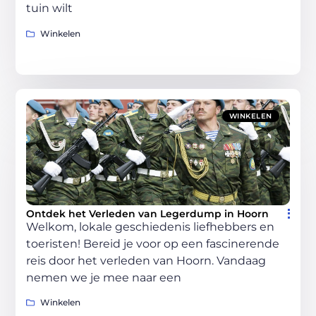
tuin wilt
Winkelen
WINKELEN
Ontdek het Verleden van Legerdump in Hoorn
Welkom, lokale geschiedenis liefhebbers en
toeristen! Bereid je voor op een fascinerende
reis door het verleden van Hoorn. Vandaag
nemen we je mee naar een
Winkelen