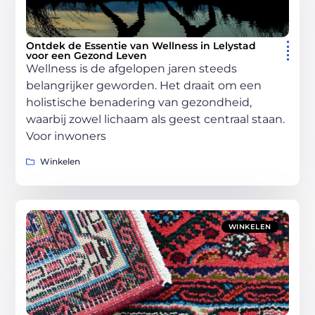
Ontdek de Essentie van Wellness in Lelystad
voor een Gezond Leven
Wellness is de afgelopen jaren steeds
belangrijker geworden. Het draait om een
holistische benadering van gezondheid,
waarbij zowel lichaam als geest centraal staan.
Voor inwoners
Winkelen
WINKELEN