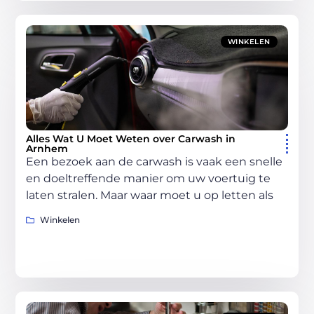
WINKELEN
Alles Wat U Moet Weten over Carwash in
Arnhem
Een bezoek aan de carwash is vaak een snelle
en doeltreffende manier om uw voertuig te
laten stralen. Maar waar moet u op letten als
Winkelen