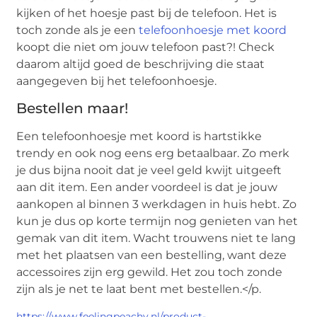
kijken of het hoesje past bij de telefoon. Het is
toch zonde als je een
telefoonhoesje met koord
koopt die niet om jouw telefoon past?! Check
daarom altijd goed de beschrijving die staat
aangegeven bij het telefoonhoesje.
Bestellen maar!
Een telefoonhoesje met koord is hartstikke
trendy en ook nog eens erg betaalbaar. Zo merk
je dus bijna nooit dat je veel geld kwijt uitgeeft
aan dit item. Een ander voordeel is dat je jouw
aankopen al binnen 3 werkdagen in huis hebt. Zo
kun je dus op korte termijn nog genieten van het
gemak van dit item. Wacht trouwens niet te lang
met het plaatsen van een bestelling, want deze
accessoires zijn erg gewild. Het zou toch zonde
zijn als je net te laat bent met bestellen.</p.
https://www.feelingpeachy.nl/product-