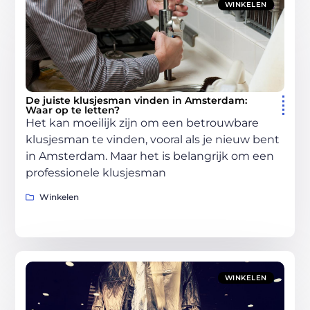
WINKELEN
De juiste klusjesman vinden in Amsterdam:
Waar op te letten?
Het kan moeilijk zijn om een betrouwbare
klusjesman te vinden, vooral als je nieuw bent
in Amsterdam. Maar het is belangrijk om een
professionele klusjesman
Winkelen
WINKELEN