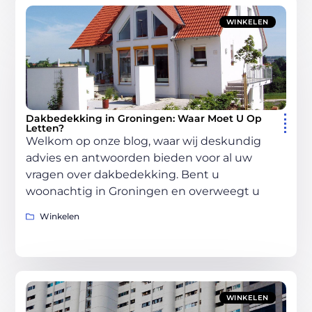
WINKELEN
Dakbedekking in Groningen: Waar Moet U Op
Letten?
Welkom op onze blog, waar wij deskundig
advies en antwoorden bieden voor al uw
vragen over dakbedekking. Bent u
woonachtig in Groningen en overweegt u
Winkelen
WINKELEN