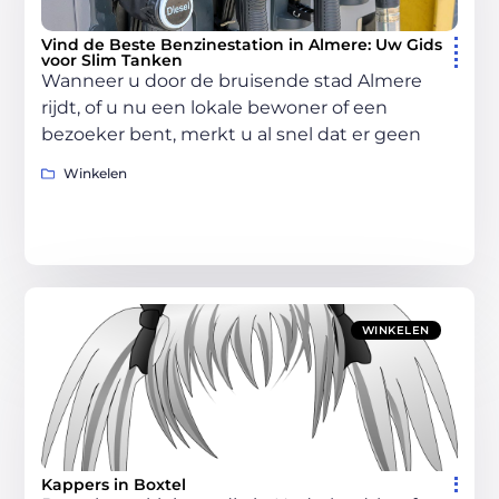
Vind de Beste Benzinestation in Almere: Uw Gids
voor Slim Tanken
Wanneer u door de bruisende stad Almere
rijdt, of u nu een lokale bewoner of een
bezoeker bent, merkt u al snel dat er geen
Winkelen
WINKELEN
Kappers in Boxtel