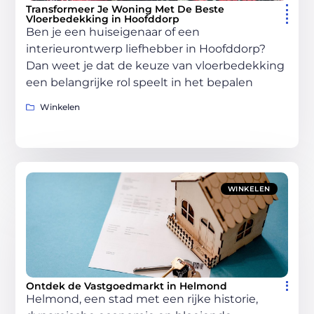
Transformeer Je Woning Met De Beste
Vloerbedekking in Hoofddorp
Ben je een huiseigenaar of een
interieurontwerp liefhebber in Hoofddorp?
Dan weet je dat de keuze van vloerbedekking
een belangrijke rol speelt in het bepalen
Winkelen
WINKELEN
Ontdek de Vastgoedmarkt in Helmond
Helmond, een stad met een rijke historie,