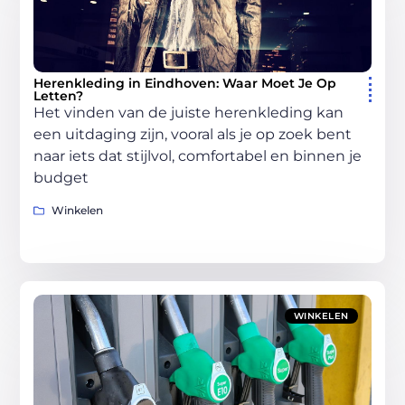
Herenkleding in Eindhoven: Waar Moet Je Op
Letten?
Het vinden van de juiste herenkleding kan
een uitdaging zijn, vooral als je op zoek bent
naar iets dat stijlvol, comfortabel en binnen je
budget
Winkelen
WINKELEN