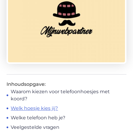
Inhoudsopgave:
Waarom kiezen voor telefoonhoesjes met
koord?
Welk hoesje kies jij?
Welke telefoon heb je?
Veelgestelde vragen