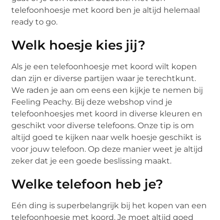
telefoonhoesje met koord ben je altijd helemaal
ready to go.
Welk hoesje kies jij?
Als je een telefoonhoesje met koord wilt kopen
dan zijn er diverse partijen waar je terechtkunt.
We raden je aan om eens een kijkje te nemen bij
Feeling Peachy. Bij deze webshop vind je
telefoonhoesjes met koord in diverse kleuren en
geschikt voor diverse telefoons. Onze tip is om
altijd goed te kijken naar welk hoesje geschikt is
voor jouw telefoon. Op deze manier weet je altijd
zeker dat je een goede beslissing maakt.
Welke telefoon heb je?
Eén ding is superbelangrijk bij het kopen van een
telefoonhoesje met koord. Je moet altijd goed