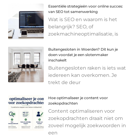
Essentiële strategieën voor online succes:
van SEO tot samenwerking
Wat is SEO en waarom is het
belangrijk? SEO, of
zoekmachineoptimalisatie, is
Buitengesloten in Woerden? Dit kun je
doen voordat je een slotenmaker
inschakelt
Buitengesloten raken is iets wat
iedereen kan overkomen. Je
trekt de deur
Hoe optimaliseer je content voor
zoekopdrachten
Content optimaliseren voor
zoekopdrachten draait niet om
zoveel mogelijk zoekwoorden in
een