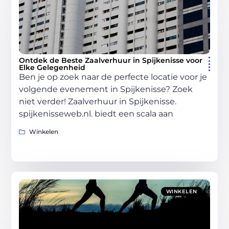
Ontdek de Beste Zaalverhuur in Spijkenisse voor
Elke Gelegenheid
Ben je op zoek naar de perfecte locatie voor je
volgende evenement in Spijkenisse? Zoek
niet verder! Zaalverhuur in Spijkenisse.
spijkenisseweb.nl. biedt een scala aan
Winkelen
WINKELEN