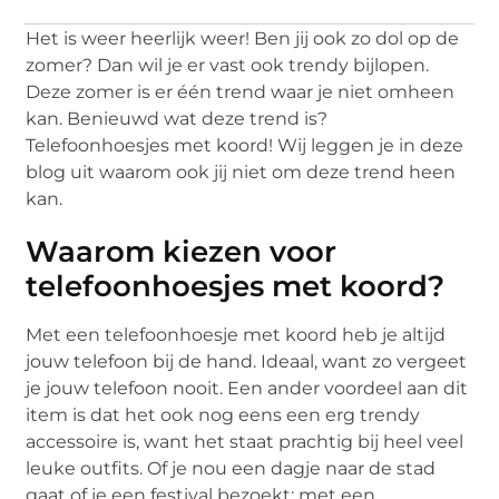
Het is weer heerlijk weer! Ben jij ook zo dol op de
zomer? Dan wil je er vast ook trendy bijlopen.
Deze zomer is er één trend waar je niet omheen
kan. Benieuwd wat deze trend is?
Telefoonhoesjes met koord! Wij leggen je in deze
blog uit waarom ook jij niet om deze trend heen
kan.
Waarom kiezen voor
telefoonhoesjes met koord?
Met een telefoonhoesje met koord heb je altijd
jouw telefoon bij de hand. Ideaal, want zo vergeet
je jouw telefoon nooit. Een ander voordeel aan dit
item is dat het ook nog eens een erg trendy
accessoire is, want het staat prachtig bij heel veel
leuke outfits. Of je nou een dagje naar de stad
gaat of je een festival bezoekt: met een