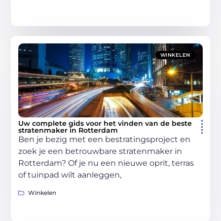
WINKELEN
Uw complete gids voor het vinden van de beste
stratenmaker in Rotterdam
Ben je bezig met een bestratingsproject en
zoek je een betrouwbare stratenmaker in
Rotterdam? Of je nu een nieuwe oprit, terras
of tuinpad wilt aanleggen,
Winkelen