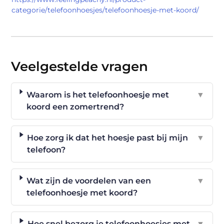
categorie/telefoonhoesjes/telefoonhoesje-met-koord/
Veelgestelde vragen
Waarom is het telefoonhoesje met
▼
koord een zomertrend?
Hoe zorg ik dat het hoesje past bij mijn
▼
telefoon?
Wat zijn de voordelen van een
▼
telefoonhoesje met koord?
Hoe snel bezorg je telefoonhoesjes met
▼