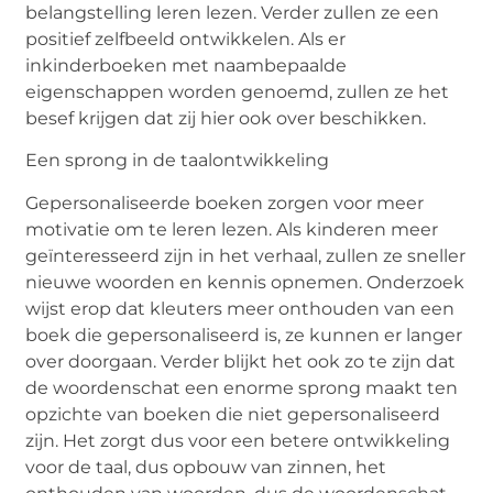
belangstelling leren lezen. Verder zullen ze een
positief zelfbeeld ontwikkelen. Als
er
in
kinderboeken met naam
bepaalde
eigenschappen worden genoemd, zullen ze het
besef krijgen dat zij hier ook over beschikken.
Een sprong in de taalontwikkeling
Gepersonaliseerde boeken zorgen voor meer
motivatie om te leren lezen. Als kinderen meer
geïnteresseerd zijn in het verhaal, zullen ze sneller
nieuwe woorden en kennis opnemen. Onderzoek
wijst erop dat kleuters meer onthouden van een
boek die gepersonaliseerd is, ze kunnen er langer
over doorgaan. Verder blijkt het ook zo te zijn dat
de woordenschat een enorme sprong maakt ten
opzichte van boeken die niet gepersonaliseerd
zijn. Het zorgt dus voor een betere ontwikkeling
voor de taal, dus opbouw van zinnen, het