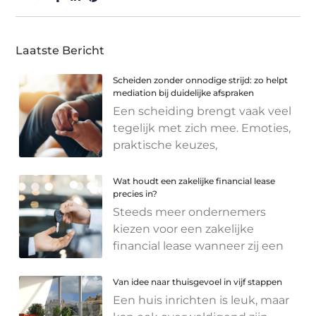
Laatste Bericht
Scheiden zonder onnodige strijd: zo helpt
mediation bij duidelijke afspraken
Een scheiding brengt vaak veel
tegelijk met zich mee. Emoties,
praktische keuzes,
Wat houdt een zakelijke financial lease
precies in?
Steeds meer ondernemers
kiezen voor een zakelijke
financial lease wanneer zij een
Van idee naar thuisgevoel in vijf stappen
Een huis inrichten is leuk, maar