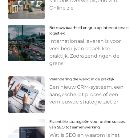
kan ook overweldigend zijn.
Online zie
Betrouwbaarheid en grip op internationale
logistiek
Internationaal leveren is voor
veel bedrijven dagelijkse
praktijk. Zodra zendingen de
grens
Verandering die werkt in de praktijk
Een nieuw CRM-systeem, een
aangescherpt proces of een
vernieuwde strategie ziet er
Essentiële strategieën voor online succes:
van SEO tot samenwerking
Wat is SEO en waarom is het