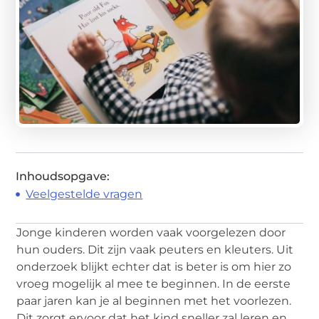
Inhoudsopgave:
Veelgestelde vragen
Jonge kinderen worden vaak voorgelezen door
hun ouders. Dit zijn vaak peuters en kleuters. Uit
onderzoek blijkt echter dat is beter is om hier zo
vroeg mogelijk al mee te beginnen. In de eerste
paar jaren kan je al beginnen met het voorlezen.
Dit zorgt ervoor dat het kind sneller zal leren en