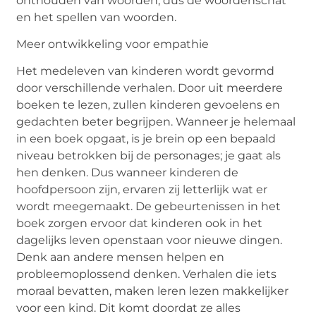
onthouden van woorden, dus de woordenschat
en het spellen van woorden.
Meer ontwikkeling voor empathie
Het medeleven van kinderen wordt gevormd
door verschillende verhalen. Door uit meerdere
boeken te lezen, zullen kinderen gevoelens en
gedachten beter begrijpen. Wanneer je helemaal
in een boek opgaat, is je brein op een bepaald
niveau betrokken bij de personages; je gaat als
hen denken. Dus wanneer kinderen de
hoofdpersoon zijn, ervaren zij letterlijk wat er
wordt meegemaakt. De gebeurtenissen in het
boek zorgen ervoor dat kinderen ook in het
dagelijks leven openstaan voor nieuwe dingen.
Denk aan andere mensen helpen en
probleemoplossend denken. Verhalen die iets
moraal bevatten, maken leren lezen makkelijker
voor een kind. Dit komt doordat ze alles