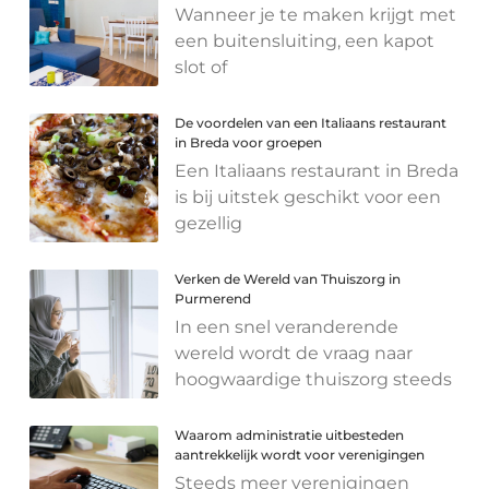
Wanneer je te maken krijgt met
een buitensluiting, een kapot
slot of
De voordelen van een Italiaans restaurant
in Breda voor groepen
Een Italiaans restaurant in Breda
is bij uitstek geschikt voor een
gezellig
Verken de Wereld van Thuiszorg in
Purmerend
In een snel veranderende
wereld wordt de vraag naar
hoogwaardige thuiszorg steeds
Waarom administratie uitbesteden
aantrekkelijk wordt voor verenigingen
Steeds meer verenigingen