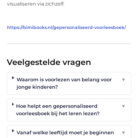
visualiseren via zichzelf.
https://bimibooks.nl/gepersonaliseerd-voorleesboek/
Veelgestelde vragen
Waarom is voorlezen van belang voor
▼
jonge kinderen?
Hoe helpt een gepersonaliseerd
▼
voorleesboek bij het leren lezen?
Vanaf welke leeftijd moet je beginnen
▼