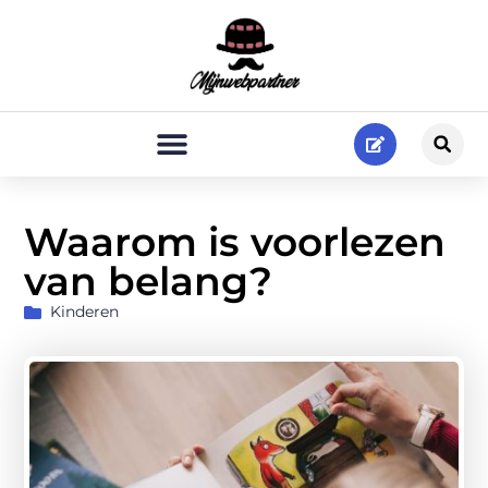
Waarom is voorlezen
van belang?
Kinderen