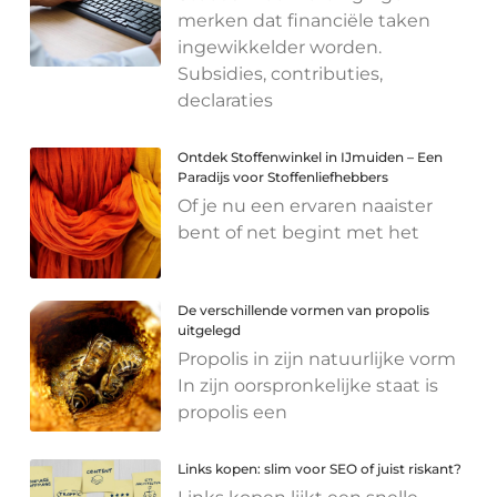
merken dat financiële taken
ingewikkelder worden.
Subsidies, contributies,
declaraties
Ontdek Stoffenwinkel in IJmuiden – Een
Paradijs voor Stoffenliefhebbers
Of je nu een ervaren naaister
bent of net begint met het
De verschillende vormen van propolis
uitgelegd
Propolis in zijn natuurlijke vorm
In zijn oorspronkelijke staat is
propolis een
Links kopen: slim voor SEO of juist riskant?