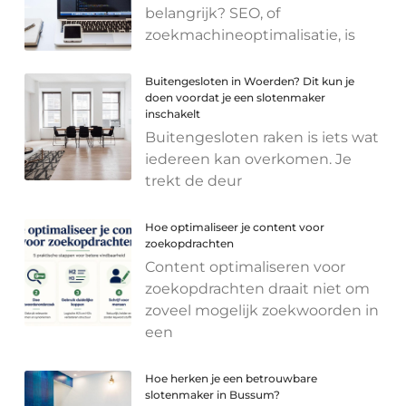
belangrijk? SEO, of
zoekmachineoptimalisatie, is
Buitengesloten in Woerden? Dit kun je
doen voordat je een slotenmaker
inschakelt
Buitengesloten raken is iets wat
iedereen kan overkomen. Je
trekt de deur
Hoe optimaliseer je content voor
zoekopdrachten
Content optimaliseren voor
zoekopdrachten draait niet om
zoveel mogelijk zoekwoorden in
een
Hoe herken je een betrouwbare
slotenmaker in Bussum?