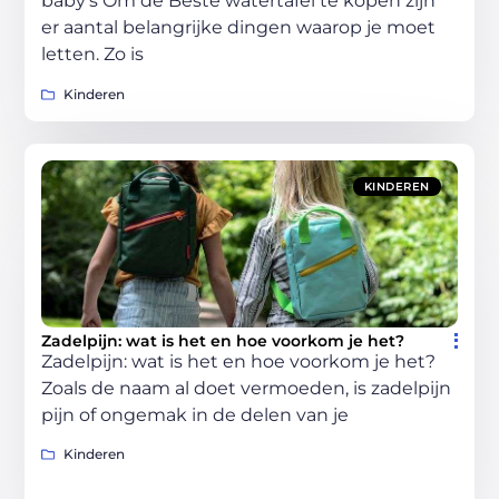
baby’s Om de Beste watertafel te kopen zijn
er aantal belangrijke dingen waarop je moet
letten. Zo is
Kinderen
KINDEREN
Zadelpijn: wat is het en hoe voorkom je het?
Zadelpijn: wat is het en hoe voorkom je het?
Zoals de naam al doet vermoeden, is zadelpijn
pijn of ongemak in de delen van je
Kinderen