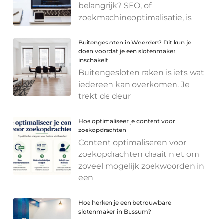
belangrijk? SEO, of
zoekmachineoptimalisatie, is
Buitengesloten in Woerden? Dit kun je
doen voordat je een slotenmaker
inschakelt
Buitengesloten raken is iets wat
iedereen kan overkomen. Je
trekt de deur
Hoe optimaliseer je content voor
zoekopdrachten
Content optimaliseren voor
zoekopdrachten draait niet om
zoveel mogelijk zoekwoorden in
een
Hoe herken je een betrouwbare
slotenmaker in Bussum?