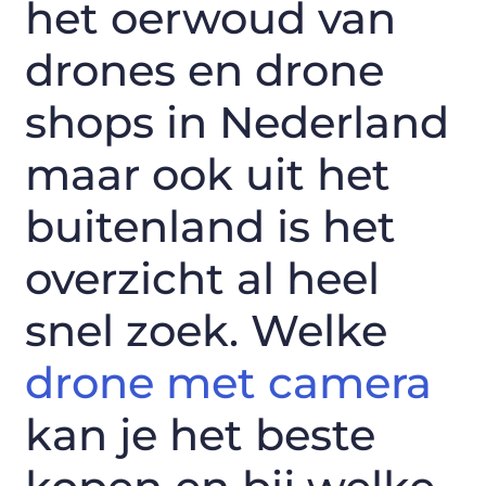
het oerwoud van
drones en drone
shops in Nederland
maar ook uit het
buitenland is het
overzicht al heel
snel zoek. Welke
drone met camera
kan je het beste