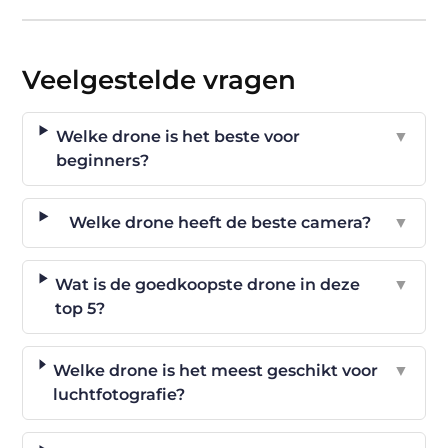
Veelgestelde vragen
Welke drone is het beste voor
▼
beginners?
Welke drone heeft de beste camera?
▼
Wat is de goedkoopste drone in deze
▼
top 5?
Welke drone is het meest geschikt voor
▼
luchtfotografie?