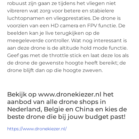
robuust zijn gaan ze tijdens het vliegen niet
vibreren wat zorg voor betere en stabielere
luchtopnamen en vliegprestaties. De drone is
voorzien van een HD camera en FPV functie. De
beelden kan je live terugkijken op de
meegeleverde controller. Wat nog interessant is
aan deze drone is de altitude hold mode functie.
Geef gas met de throttle stick en laat deze los als
de drone de gewenste hoogte heeft bereikt; de
drone blijft dan op die hoogte zweven.
Bekijk op www.dronekiezer.nl het
aanbod van alle drone shops in
Nederland, Belgie en China en kies de
beste drone die bij jouw budget past!
https://www.dronekiezer.nl/