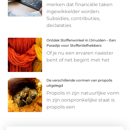
merken dat financiële taken
ingewikkelder worden.
Subsidies, contributies,
declaraties
Ontdek Stoffenwinkel in IJmuiden – Een
Paradijs voor Stoffenliefhebbers
Of je nu een ervaren naaister
bent of net begint met het
De verschillende vormen van propolis
uitgelegd
Propolis in zijn natuurlijke vorm
In zijn oorspronkelijke staat is
propolis een