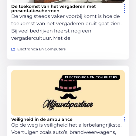
De toekomst van het vergaderen met
presentatieschermen
De vraag steeds vaker voorbij komt is hoe de
toekomst van het vergaderen eruit gaat zien.
Bij veel bedrijven heerst nog een
vergadercultuur. Met de
Electronica En Computers
ELECTRONICA EN COMPUTERS
Veiligheid in de ambulance
Op de weg is veiligheid het allerbelangrijkste.
Voertuigen zoals auto’s, brandweerwagens,