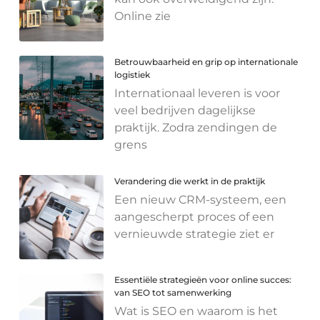
Online zie
Betrouwbaarheid en grip op internationale
logistiek
Internationaal leveren is voor
veel bedrijven dagelijkse
praktijk. Zodra zendingen de
grens
Verandering die werkt in de praktijk
Een nieuw CRM-systeem, een
aangescherpt proces of een
vernieuwde strategie ziet er
Essentiële strategieën voor online succes:
van SEO tot samenwerking
Wat is SEO en waarom is het