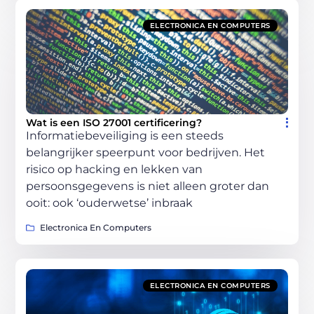
ELECTRONICA EN COMPUTERS
Wat is een ISO 27001 certificering?
Informatiebeveiliging is een steeds
belangrijker speerpunt voor bedrijven. Het
risico op hacking en lekken van
persoonsgegevens is niet alleen groter dan
ooit: ook ‘ouderwetse’ inbraak
Electronica En Computers
ELECTRONICA EN COMPUTERS