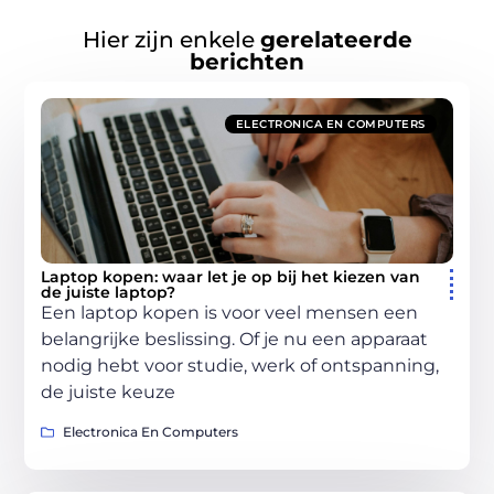
Hier zijn enkele
gerelateerde
berichten
ELECTRONICA EN COMPUTERS
Laptop kopen: waar let je op bij het kiezen van
de juiste laptop?
Een laptop kopen is voor veel mensen een
belangrijke beslissing. Of je nu een apparaat
nodig hebt voor studie, werk of ontspanning,
de juiste keuze
Electronica En Computers