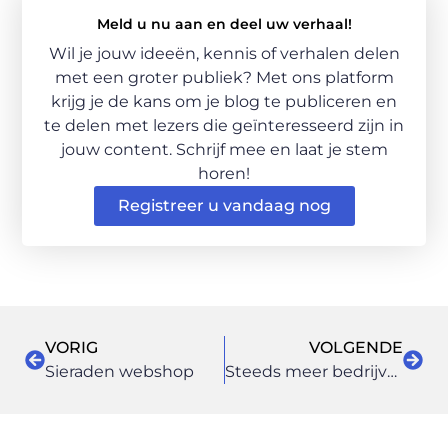
Meld u nu aan en deel uw verhaal!
Wil je jouw ideeën, kennis of verhalen delen
met een groter publiek? Met ons platform
krijg je de kans om je blog te publiceren en
te delen met lezers die geïnteresseerd zijn in
jouw content. Schrijf mee en laat je stem
horen!
Registreer u vandaag nog
VORIG
VOLGENDE
Sieraden webshop
Steeds meer bedrijven kiezen voor lease in plaats van koop