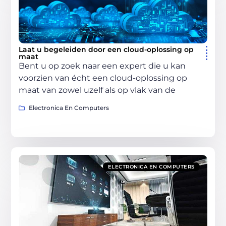
Laat u begeleiden door een cloud-oplossing op
maat
Bent u op zoek naar een expert die u kan
voorzien van écht een cloud-oplossing op
maat van zowel uzelf als op vlak van de
Electronica En Computers
ELECTRONICA EN COMPUTERS