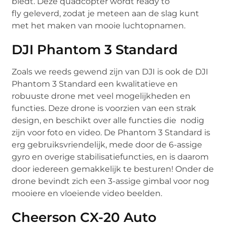
biedt. Deze quadcopter wordt ready to
fly geleverd, zodat je meteen aan de slag kunt
met het maken van mooie luchtopnamen.
DJI Phantom 3 Standard
Zoals we reeds gewend zijn van DJI is ook de DJI
Phantom 3 Standard een kwalitatieve en
robuuste drone met veel mogelijkheden en
functies. Deze drone is voorzien van een strak
design, en beschikt over alle functies die nodig
zijn voor foto en video. De Phantom 3 Standard is
erg gebruiksvriendelijk, mede door de 6-assige
gyro en overige stabilisatiefuncties, en is daarom
door iedereen gemakkelijk te besturen! Onder de
drone bevindt zich een 3-assige gimbal voor nog
mooiere en vloeiende video beelden.
Cheerson CX-20 Auto