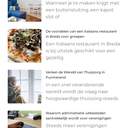
Wanneer je te maken krijgt met
een buitensluiting, een kapot
slot of
De voordelen van een Italiaans restaurant
in Breda voor groepen
Een Italiaans restaurant in Breda
is bij uitstek geschikt voor een
gezellig
Verken de Wereld van Thuiszorg in
Purmerend
In een snel veranderende
wereld wordt de vraag naar
hoogwaardige thuiszorg steeds
Waarom administratie uitbesteden
aantrekkelijk wordt voor verenigingen
Steeds meer verenigingen