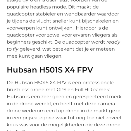
populaire headless mode. Dit maakt de
quadcopter stabieler en wendbaarder waardoor
je tijdens de vlucht sneller kunt bijschakelen en
voorwerpen kunt ontwijken. Hierdoor is de
quadcopter voor zowel voor ervaren vliegers als
beginners geschikt. De quadcopter wordt
ready
to fly
geleverd, wat betekent dat je er meteen
mee kunt gaan vliegen.
Hubsan H501S X4 FPV
De Hubsan H501S X4 FPV is een professionele
brushless drone met GPS en Full HD camera.
Hubsan is een zeer goed en gerespecteerd merk
in de drone wereld, en heeft met deze camera
drone wederom een top drone in de markt gezet
in een prijscategorie waar tot nog toe niet zoveel
keus was voor de mogelijkheden die deze drone