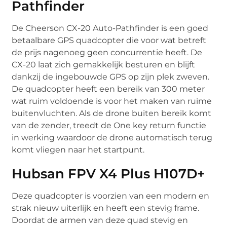
Pathfinder
De Cheerson CX-20 Auto-Pathfinder is een goed
betaalbare GPS quadcopter die voor wat betreft
de prijs nagenoeg geen concurrentie heeft. De
CX-20 laat zich gemakkelijk besturen en blijft
dankzij de ingebouwde GPS op zijn plek zweven.
De quadcopter heeft een bereik van 300 meter
wat ruim voldoende is voor het maken van ruime
buitenvluchten. Als de drone buiten bereik komt
van de zender, treedt de One key return functie
in werking waardoor de drone automatisch terug
komt vliegen naar het startpunt.
Hubsan FPV X4 Plus H107D+
Deze quadcopter is voorzien van een modern en
strak nieuw uiterlijk en heeft een stevig frame.
Doordat de armen van deze quad stevig en