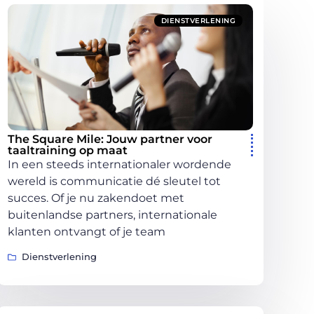
DIENSTVERLENING
The Square Mile: Jouw partner voor
taaltraining op maat
In een steeds internationaler wordende
wereld is communicatie dé sleutel tot
succes. Of je nu zakendoet met
buitenlandse partners, internationale
klanten ontvangt of je team
Dienstverlening