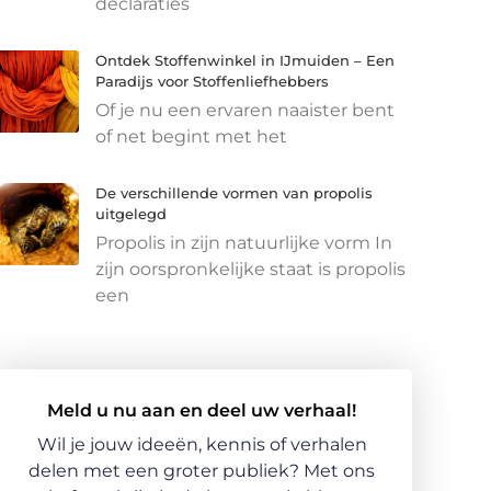
declaraties
Ontdek Stoffenwinkel in IJmuiden – Een
Paradijs voor Stoffenliefhebbers
Of je nu een ervaren naaister bent
of net begint met het
De verschillende vormen van propolis
uitgelegd
Propolis in zijn natuurlijke vorm In
zijn oorspronkelijke staat is propolis
een
Meld u nu aan en deel uw verhaal!
Wil je jouw ideeën, kennis of verhalen
delen met een groter publiek? Met ons