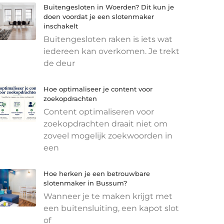
Buitengesloten in Woerden? Dit kun je
doen voordat je een slotenmaker
inschakelt
Buitengesloten raken is iets wat
iedereen kan overkomen. Je trekt
de deur
Hoe optimaliseer je content voor
zoekopdrachten
Content optimaliseren voor
zoekopdrachten draait niet om
zoveel mogelijk zoekwoorden in
een
Hoe herken je een betrouwbare
slotenmaker in Bussum?
Wanneer je te maken krijgt met
een buitensluiting, een kapot slot
of