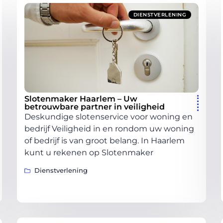
DIENSTVERLENING
Slotenmaker Haarlem – Uw
betrouwbare partner in veiligheid
Deskundige slotenservice voor woning en
bedrijf Veiligheid in en rondom uw woning
of bedrijf is van groot belang. In Haarlem
kunt u rekenen op Slotenmaker
Dienstverlening