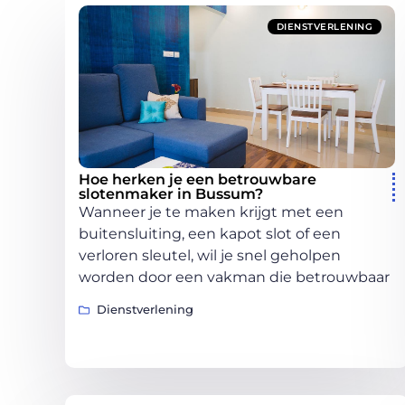
DIENSTVERLENING
Hoe herken je een betrouwbare
slotenmaker in Bussum?
Wanneer je te maken krijgt met een
buitensluiting, een kapot slot of een
verloren sleutel, wil je snel geholpen
worden door een vakman die betrouwbaar
Dienstverlening