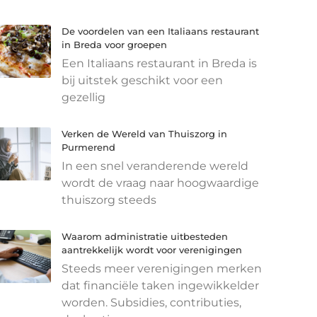
De voordelen van een Italiaans restaurant
in Breda voor groepen
Een Italiaans restaurant in Breda is
bij uitstek geschikt voor een
gezellig
Verken de Wereld van Thuiszorg in
Purmerend
In een snel veranderende wereld
wordt de vraag naar hoogwaardige
thuiszorg steeds
Waarom administratie uitbesteden
aantrekkelijk wordt voor verenigingen
Steeds meer verenigingen merken
dat financiële taken ingewikkelder
worden. Subsidies, contributies,