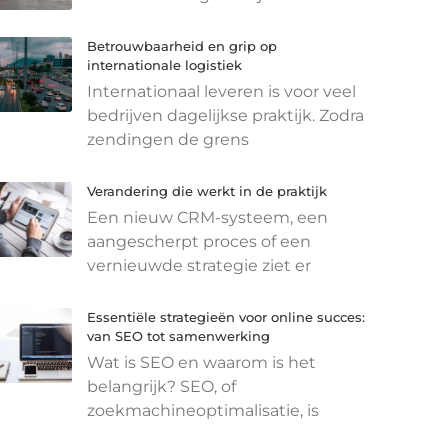
Betrouwbaarheid en grip op
internationale logistiek
Internationaal leveren is voor veel
bedrijven dagelijkse praktijk. Zodra
zendingen de grens
Verandering die werkt in de praktijk
Een nieuw CRM-systeem, een
aangescherpt proces of een
vernieuwde strategie ziet er
Essentiële strategieën voor online succes:
van SEO tot samenwerking
Wat is SEO en waarom is het
belangrijk? SEO, of
zoekmachineoptimalisatie, is