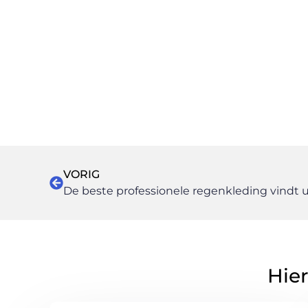
VORIG
De beste professionele regenkleding vindt 
Hier