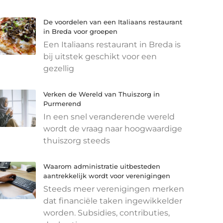
De voordelen van een Italiaans restaurant
in Breda voor groepen
Een Italiaans restaurant in Breda is
bij uitstek geschikt voor een
gezellig
Verken de Wereld van Thuiszorg in
Purmerend
In een snel veranderende wereld
wordt de vraag naar hoogwaardige
thuiszorg steeds
Waarom administratie uitbesteden
aantrekkelijk wordt voor verenigingen
Steeds meer verenigingen merken
dat financiële taken ingewikkelder
worden. Subsidies, contributies,