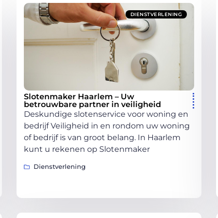
DIENSTVERLENING
Slotenmaker Haarlem – Uw
betrouwbare partner in veiligheid
Deskundige slotenservice voor woning en
bedrijf Veiligheid in en rondom uw woning
of bedrijf is van groot belang. In Haarlem
kunt u rekenen op Slotenmaker
Dienstverlening