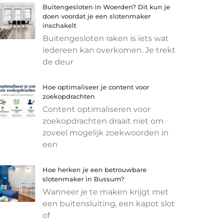
Buitengesloten in Woerden? Dit kun je
doen voordat je een slotenmaker
inschakelt
Buitengesloten raken is iets wat
iedereen kan overkomen. Je trekt
de deur
Hoe optimaliseer je content voor
zoekopdrachten
Content optimaliseren voor
zoekopdrachten draait niet om
zoveel mogelijk zoekwoorden in
een
Hoe herken je een betrouwbare
slotenmaker in Bussum?
Wanneer je te maken krijgt met
een buitensluiting, een kapot slot
of