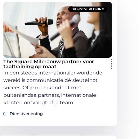
DIENSTVERLENING
The Square Mile: Jouw partner voor
taaltraining op maat
In een steeds internationaler wordende
wereld is communicatie dé sleutel tot
succes. Of je nu zakendoet met
buitenlandse partners, internationale
klanten ontvangt of je team
Dienstverlening