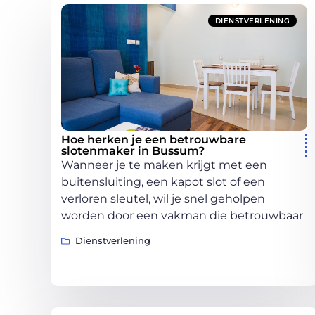
DIENSTVERLENING
Hoe herken je een betrouwbare
slotenmaker in Bussum?
Wanneer je te maken krijgt met een
buitensluiting, een kapot slot of een
verloren sleutel, wil je snel geholpen
worden door een vakman die betrouwbaar
Dienstverlening