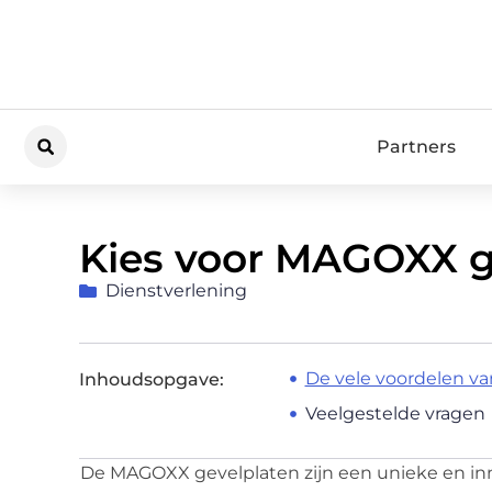
Partners
Kies voor MAGOXX g
Dienstverlening
De vele voordelen v
Inhoudsopgave:
Veelgestelde vragen
De MAGOXX gevelplaten zijn een unieke en in