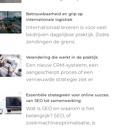
Betrouwbaarheid en grip op
internationale logistiek
Internationaal leveren is voor veel
bedrijven dagelijkse praktijk. Zodra
zendingen de grens
Verandering die werkt in de praktijk
Een nieuw CRM-systeem, een
aangescherpt proces of een
vernieuwde strategie ziet er
Essentiële strategieën voor online succes:
van SEO tot samenwerking
Wat is SEO en waarom is het
belangrijk? SEO, of
zoekmachineoptimalisatie, is