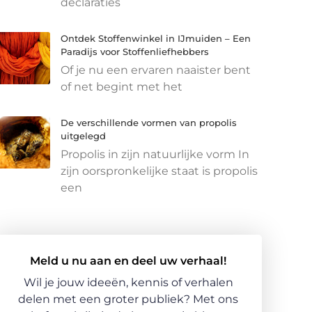
declaraties
Ontdek Stoffenwinkel in IJmuiden – Een
Paradijs voor Stoffenliefhebbers
Of je nu een ervaren naaister bent
of net begint met het
De verschillende vormen van propolis
uitgelegd
Propolis in zijn natuurlijke vorm In
zijn oorspronkelijke staat is propolis
een
Meld u nu aan en deel uw verhaal!
Wil je jouw ideeën, kennis of verhalen
delen met een groter publiek? Met ons