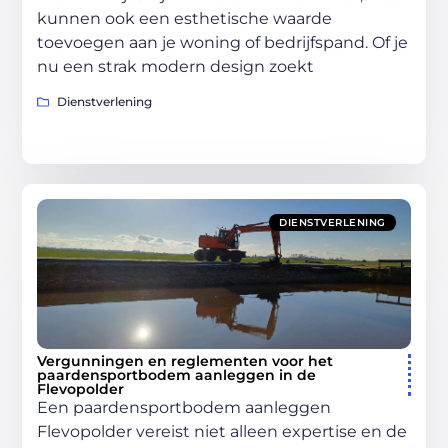
kunnen ook een esthetische waarde
toevoegen aan je woning of bedrijfspand. Of je
nu een strak modern design zoekt
Dienstverlening
DIENSTVERLENING
Vergunningen en reglementen voor het
paardensportbodem aanleggen in de
Flevopolder
Een paardensportbodem aanleggen
Flevopolder vereist niet alleen expertise en de