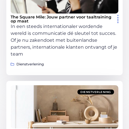
The Square Mile: Jouw partner voor taaltraining
op maat
In een steeds internationaler wordende
wereld is communicatie dé sleutel tot succes.
Of je nu zakendoet met buitenlandse
partners, internationale klanten ontvangt of je
team
Dienstverlening
DIENSTVERLENING