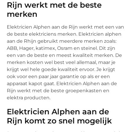
Rijn werkt met de beste
merken
Elektricien Alphen aan de Rijn werkt met een van
de beste elektriciens merken. Elektricien alphen
aan de Rhijn gebruikt meerdere merken zoals:
ABB, Hager, katimex, Osram en steinel. Dit zijn
een van de beste en meest kwaliteit merken. De
merken kosten wel best veel allemaal, maar je
krijgt wel hele goede kwaliteit ervoor. Je krijgt
ook voor een paar jaar garantie op als er een
apparaat kapot gaat. Elektricien Alphen aan de
Rijn werkt met de beste groepenkasten en
elektra producten.
Elektricien Alphen aan de
Rijn komt zo snel mogelijk