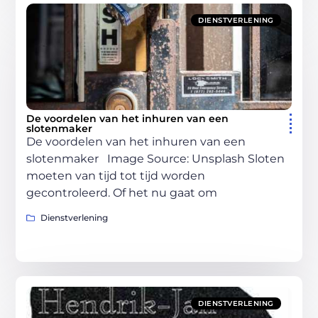
DIENSTVERLENING
De voordelen van het inhuren van een
slotenmaker
De voordelen van het inhuren van een
slotenmaker ‍Image Source: Unsplash‍ Sloten
moeten van tijd tot tijd worden
gecontroleerd. Of het nu gaat om
Dienstverlening
DIENSTVERLENING