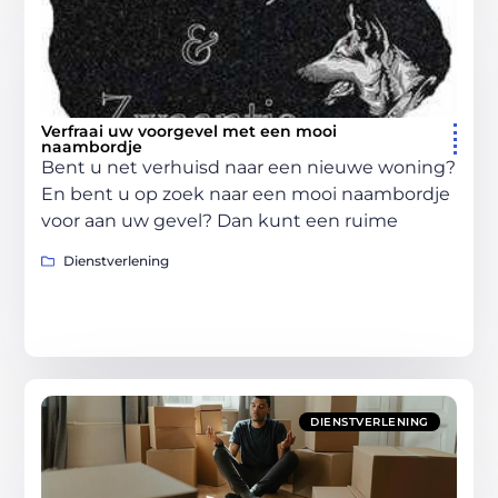
Verfraai uw voorgevel met een mooi
naambordje
Bent u net verhuisd naar een nieuwe woning?
En bent u op zoek naar een mooi naambordje
voor aan uw gevel? Dan kunt een ruime
Dienstverlening
DIENSTVERLENING