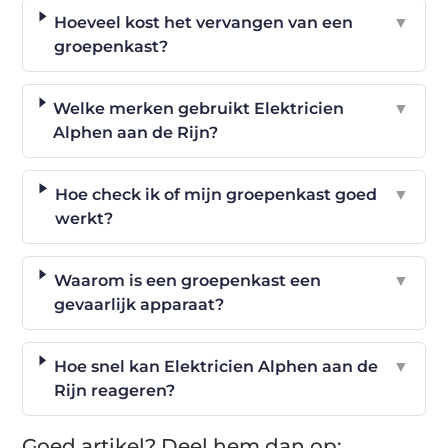
Hoeveel kost het vervangen van een
▼
groepenkast?
Welke merken gebruikt Elektricien
▼
Alphen aan de Rijn?
Hoe check ik of mijn groepenkast goed
▼
werkt?
Waarom is een groepenkast een
▼
gevaarlijk apparaat?
Hoe snel kan Elektricien Alphen aan de
▼
Rijn reageren?
Goed artikel? Deel hem dan op: