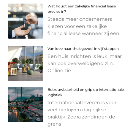
Wat houdt een zakelijke financial lease
precies in?
Steeds meer ondernemers
kiezen voor een zakelijke
financial lease wanneer zij een
Van idee naar thuisgevoel in vijf stappen
Een huis inrichten is leuk, maar
kan ook overweldigend zijn.
Online zie
Betrouwbaarheid en grip op internationale
logistiek
Internationaal leveren is voor
veel bedrijven dagelijkse
praktijk. Zodra zendingen de
grens