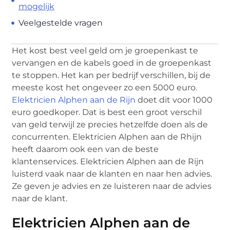
mogelijk
Veelgestelde vragen
Het kost best veel geld om je groepenkast te
vervangen en de kabels goed in de groepenkast
te stoppen. Het kan per bedrijf verschillen, bij de
meeste kost het ongeveer zo een 5000 euro.
Elektricien Alphen aan de Rijn
doet dit voor 1000
euro goedkoper. Dat is best een groot verschil
van geld terwijl ze precies hetzelfde doen als de
concurrenten. Elektricien Alphen aan de Rhijn
heeft daarom ook een van de beste
klantenservices. Elektricien Alphen aan de Rijn
luisterd vaak naar de klanten en naar hen advies.
Ze geven je advies en ze luisteren naar de advies
naar de klant.
Elektricien Alphen aan de