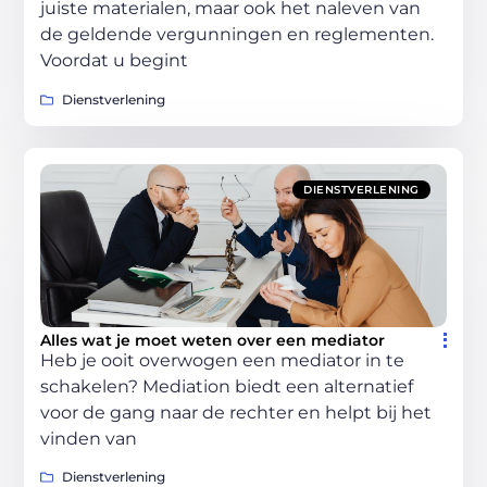
juiste materialen, maar ook het naleven van
de geldende vergunningen en reglementen.
Voordat u begint
Dienstverlening
DIENSTVERLENING
Alles wat je moet weten over een mediator
Heb je ooit overwogen een mediator in te
schakelen? Mediation biedt een alternatief
voor de gang naar de rechter en helpt bij het
vinden van
Dienstverlening