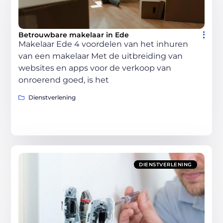
Betrouwbare makelaar in Ede
Makelaar Ede 4 voordelen van het inhuren
van een makelaar Met de uitbreiding van
websites en apps voor de verkoop van
onroerend goed, is het
Dienstverlening
DIENSTVERLENING