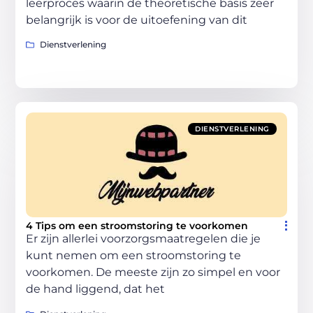
leerproces waarin de theoretische basis zeer
belangrijk is voor de uitoefening van dit
Dienstverlening
DIENSTVERLENING
4 Tips om een stroomstoring te voorkomen
Er zijn allerlei voorzorgsmaatregelen die je
kunt nemen om een stroomstoring te
voorkomen. De meeste zijn zo simpel en voor
de hand liggend, dat het