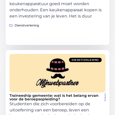
keukenapparatuur goed moet worden
onderhouden. Een keukenapparaat kopen is
een investering van je leven. Het is duur
Dienstverlening
DIENSTVERLENING
Traineeship gemeente: wat is het belang ervan
voor de beroepsopleiding?
Studenten die zich voorbereiden op de
uitoefening van een beroep, leven een