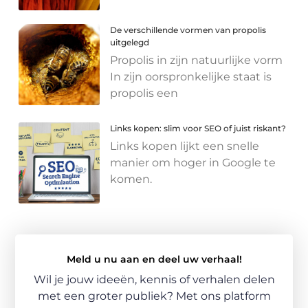
De verschillende vormen van propolis
uitgelegd
Propolis in zijn natuurlijke vorm
In zijn oorspronkelijke staat is
propolis een
Links kopen: slim voor SEO of juist riskant?
Links kopen lijkt een snelle
manier om hoger in Google te
komen.
Meld u nu aan en deel uw verhaal!
Wil je jouw ideeën, kennis of verhalen delen
met een groter publiek? Met ons platform