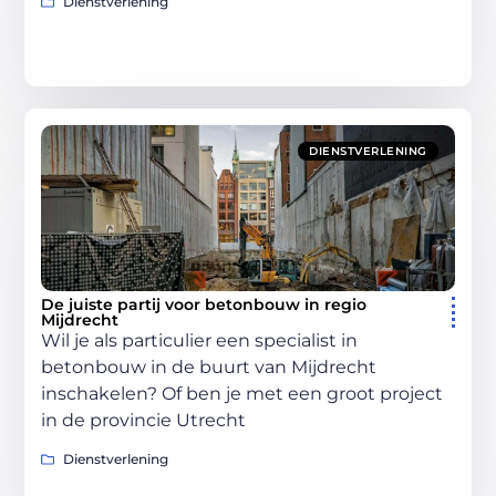
Dienstverlening
DIENSTVERLENING
De juiste partij voor betonbouw in regio
Mijdrecht
Wil je als particulier een specialist in
betonbouw in de buurt van Mijdrecht
inschakelen? Of ben je met een groot project
in de provincie Utrecht
Dienstverlening