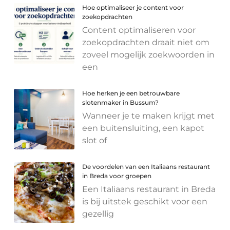
Hoe optimaliseer je content voor
zoekopdrachten
Content optimaliseren voor
zoekopdrachten draait niet om
zoveel mogelijk zoekwoorden in
een
Hoe herken je een betrouwbare
slotenmaker in Bussum?
Wanneer je te maken krijgt met
een buitensluiting, een kapot
slot of
De voordelen van een Italiaans restaurant
in Breda voor groepen
Een Italiaans restaurant in Breda
is bij uitstek geschikt voor een
gezellig