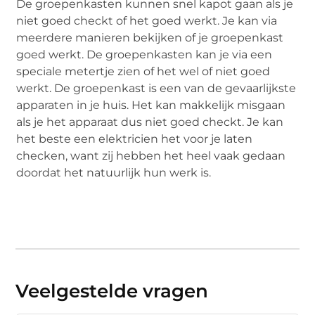
De groepenkasten kunnen snel kapot gaan als je
niet goed checkt of het goed werkt. Je kan via
meerdere manieren bekijken of je groepenkast
goed werkt. De groepenkasten kan je via een
speciale metertje zien of het wel of niet goed
werkt. De groepenkast is een van de gevaarlijkste
apparaten in je huis. Het kan makkelijk misgaan
als je het apparaat dus niet goed checkt. Je kan
het beste een elektricien het voor je laten
checken, want zij hebben het heel vaak gedaan
doordat het natuurlijk hun werk is.
Veelgestelde vragen