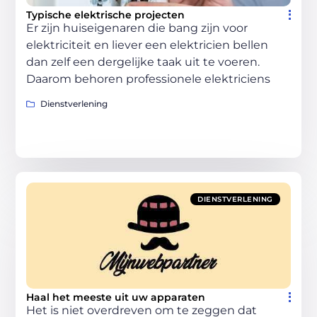
Typische elektrische projecten
Er zijn huiseigenaren die bang zijn voor
elektriciteit en liever een elektricien bellen
dan zelf een dergelijke taak uit te voeren.
Daarom behoren professionele elektriciens
Dienstverlening
DIENSTVERLENING
Haal het meeste uit uw apparaten
Het is niet overdreven om te zeggen dat