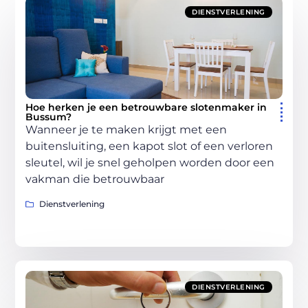
DIENSTVERLENING
Hoe herken je een betrouwbare slotenmaker in
Bussum?
Wanneer je te maken krijgt met een
buitensluiting, een kapot slot of een verloren
sleutel, wil je snel geholpen worden door een
vakman die betrouwbaar
Dienstverlening
DIENSTVERLENING