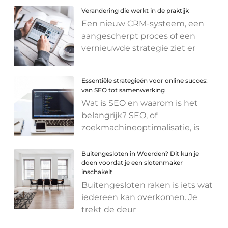
Verandering die werkt in de praktijk
Een nieuw CRM-systeem, een
aangescherpt proces of een
vernieuwde strategie ziet er
Essentiële strategieën voor online succes:
van SEO tot samenwerking
Wat is SEO en waarom is het
belangrijk? SEO, of
zoekmachineoptimalisatie, is
Buitengesloten in Woerden? Dit kun je
doen voordat je een slotenmaker
inschakelt
Buitengesloten raken is iets wat
iedereen kan overkomen. Je
trekt de deur