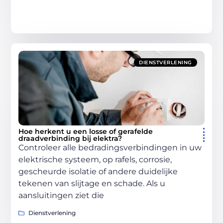
DIENSTVERLENING
Hoe herkent u een losse of gerafelde
draadverbinding bij elektra?
Controleer alle bedradingsverbindingen in uw
elektrische systeem, op rafels, corrosie,
gescheurde isolatie of andere duidelijke
tekenen van slijtage en schade. Als u
aansluitingen ziet die
Dienstverlening