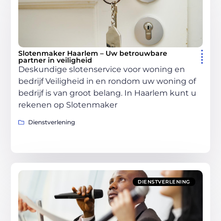
Slotenmaker Haarlem – Uw betrouwbare
partner in veiligheid
Deskundige slotenservice voor woning en
bedrijf Veiligheid in en rondom uw woning of
bedrijf is van groot belang. In Haarlem kunt u
rekenen op Slotenmaker
Dienstverlening
DIENSTVERLENING