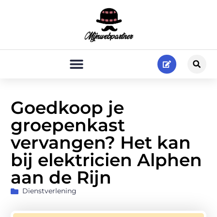
Goedkoop je
groepenkast
vervangen? Het kan
bij elektricien Alphen
aan de Rijn
Dienstverlening