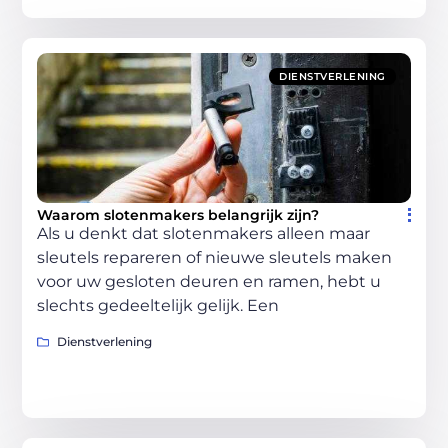
DIENSTVERLENING
Waarom slotenmakers belangrijk zijn?
Als u denkt dat slotenmakers alleen maar
sleutels repareren of nieuwe sleutels maken
voor uw gesloten deuren en ramen, hebt u
slechts gedeeltelijk gelijk. Een
Dienstverlening