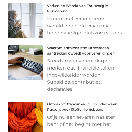
Verken de Wereld van Thuiszorg in
Purmerend
In een snel veranderende
wereld wordt de vraag naar
hoogwaardige thuiszorg steeds
Waarom administratie uitbesteden
aantrekkelijk wordt voor verenigingen
Steeds meer verenigingen
merken dat financiële taken
ingewikkelder worden.
Subsidies, contributies,
declaraties
Ontdek Stoffenwinkel in IJmuiden – Een
Paradijs voor Stoffenliefhebbers
Of je nu een ervaren naaister
bent of net begint met het