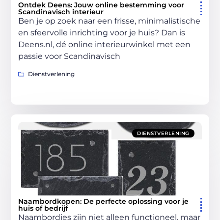
Ontdek Deens: Jouw online bestemming voor
Scandinavisch interieur
Ben je op zoek naar een frisse, minimalistische
en sfeervolle inrichting voor je huis? Dan is
Deens.nl, dé online interieurwinkel met een
passie voor Scandinavisch
Dienstverlening
DIENSTVERLENING
Naambordkopen: De perfecte oplossing voor je
huis of bedrijf
Naambordjes zijn niet alleen functioneel, maar