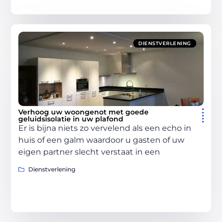
DIENSTVERLENING
Verhoog uw woongenot met goede
geluidsisolatie in uw plafond
Er is bijna niets zo vervelend als een echo in
huis of een galm waardoor u gasten of uw
eigen partner slecht verstaat in een
Dienstverlening