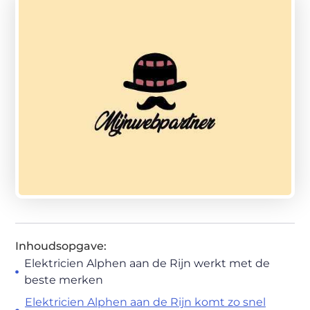
Inhoudsopgave:
Elektricien Alphen aan de Rijn werkt met de
beste merken
Elektricien Alphen aan de Rijn komt zo snel