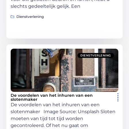
slechts gedeeltelijk gelijk. Een
Dienstverlening
DIENSTVERLENING
De voordelen van het inhuren van een
slotenmaker
De voordelen van het inhuren van een
slotenmaker ‍Image Source: Unsplash‍ Sloten
moeten van tijd tot tijd worden
gecontroleerd. Of het nu gaat om