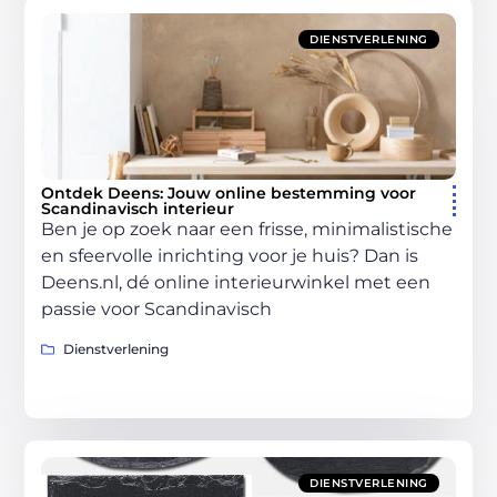
DIENSTVERLENING
Ontdek Deens: Jouw online bestemming voor
Scandinavisch interieur
Ben je op zoek naar een frisse, minimalistische
en sfeervolle inrichting voor je huis? Dan is
Deens.nl, dé online interieurwinkel met een
passie voor Scandinavisch
Dienstverlening
DIENSTVERLENING