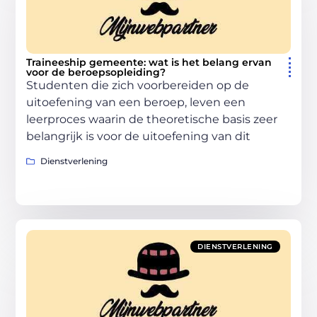
Traineeship gemeente: wat is het belang ervan
voor de beroepsopleiding?
Studenten die zich voorbereiden op de
uitoefening van een beroep, leven een
leerproces waarin de theoretische basis zeer
belangrijk is voor de uitoefening van dit
Dienstverlening
DIENSTVERLENING