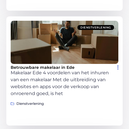
DIENSTVERLENING
Betrouwbare makelaar in Ede
Makelaar Ede 4 voordelen van het inhuren
van een makelaar Met de uitbreiding van
websites en apps voor de verkoop van
onroerend goed, is het
Dienstverlening