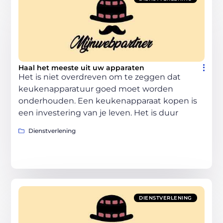
Haal het meeste uit uw apparaten
Het is niet overdreven om te zeggen dat
keukenapparatuur goed moet worden
onderhouden. Een keukenapparaat kopen is
een investering van je leven. Het is duur
Dienstverlening
DIENSTVERLENING