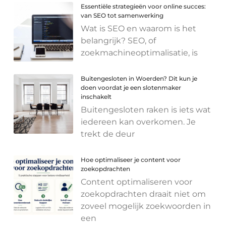
Essentiële strategieën voor online succes:
van SEO tot samenwerking
Wat is SEO en waarom is het
belangrijk? SEO, of
zoekmachineoptimalisatie, is
Buitengesloten in Woerden? Dit kun je
doen voordat je een slotenmaker
inschakelt
Buitengesloten raken is iets wat
iedereen kan overkomen. Je
trekt de deur
Hoe optimaliseer je content voor
zoekopdrachten
Content optimaliseren voor
zoekopdrachten draait niet om
zoveel mogelijk zoekwoorden in
een