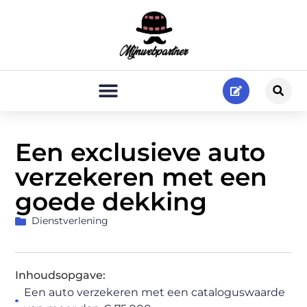
Een exclusieve auto
verzekeren met een
goede dekking
Dienstverlening
Inhoudsopgave:
Een auto verzekeren met een cataloguswaarde