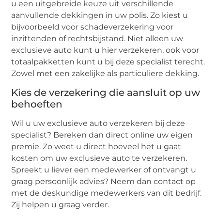
u een uitgebreide keuze uit verschillende
aanvullende dekkingen in uw polis. Zo kiest u
bijvoorbeeld voor schadeverzekering voor
inzittenden of rechtsbijstand. Niet alleen uw
exclusieve auto kunt u hier verzekeren, ook voor
totaalpakketten kunt u bij deze specialist terecht.
Zowel met een zakelijke als particuliere dekking.
Kies de verzekering die aansluit op uw
behoeften
Wil u uw exclusieve auto verzekeren bij deze
specialist? Bereken dan direct online uw eigen
premie. Zo weet u direct hoeveel het u gaat
kosten om uw exclusieve auto te verzekeren.
Spreekt u liever een medewerker of ontvangt u
graag persoonlijk advies? Neem dan contact op
met de deskundige medewerkers van dit bedrijf.
Zij helpen u graag verder.