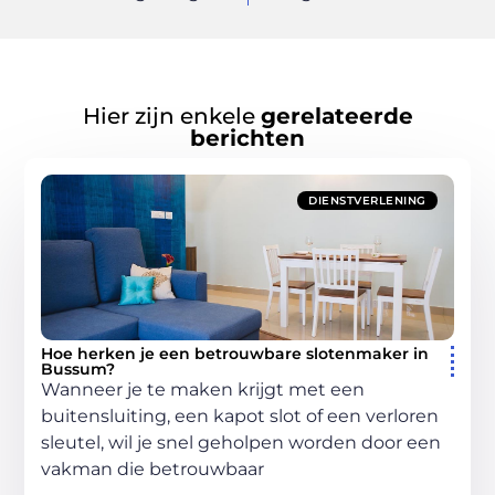
Hier zijn enkele
gerelateerde
berichten
DIENSTVERLENING
Hoe herken je een betrouwbare slotenmaker in
Bussum?
Wanneer je te maken krijgt met een
buitensluiting, een kapot slot of een verloren
sleutel, wil je snel geholpen worden door een
vakman die betrouwbaar