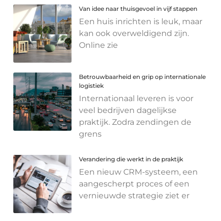
Van idee naar thuisgevoel in vijf stappen
Een huis inrichten is leuk, maar
kan ook overweldigend zijn.
Online zie
Betrouwbaarheid en grip op internationale
logistiek
Internationaal leveren is voor
veel bedrijven dagelijkse
praktijk. Zodra zendingen de
grens
Verandering die werkt in de praktijk
Een nieuw CRM-systeem, een
aangescherpt proces of een
vernieuwde strategie ziet er