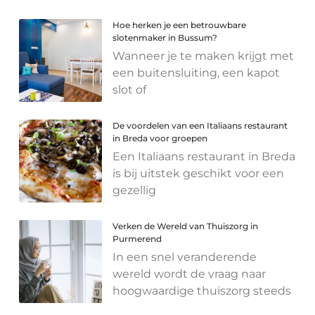
Hoe herken je een betrouwbare
slotenmaker in Bussum?
Wanneer je te maken krijgt met
een buitensluiting, een kapot
slot of
De voordelen van een Italiaans restaurant
in Breda voor groepen
Een Italiaans restaurant in Breda
is bij uitstek geschikt voor een
gezellig
Verken de Wereld van Thuiszorg in
Purmerend
In een snel veranderende
wereld wordt de vraag naar
hoogwaardige thuiszorg steeds