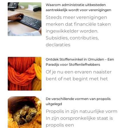
Waarom administratie uitbesteden
aantrekkelijk wordt voor verenigingen
Steeds meer verenigingen
merken dat financiële taken
ingewikkelder worden.
Subsidies, contributies,
declaraties
Ontdek Stoffenwinkel in IJmuiden – Een
Paradijs voor Stoffenliefhebbers
Of je nu een ervaren naaister
bent of net begint met het
De verschillende vormen van propolis
uitgelegd
Propolis in zijn natuurlijke vorm
In zijn oorspronkelijke staat is
propolis een