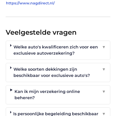
https://www.nagdirect.nl/
Veelgestelde vragen
Welke auto's kwalificeren zich voor een
▼
exclusieve autoverzekering?
Welke soorten dekkingen zijn
▼
beschikbaar voor exclusieve auto's?
Kan ik mijn verzekering online
▼
beheren?
Is persoonlijke begeleiding beschikbaar
▼