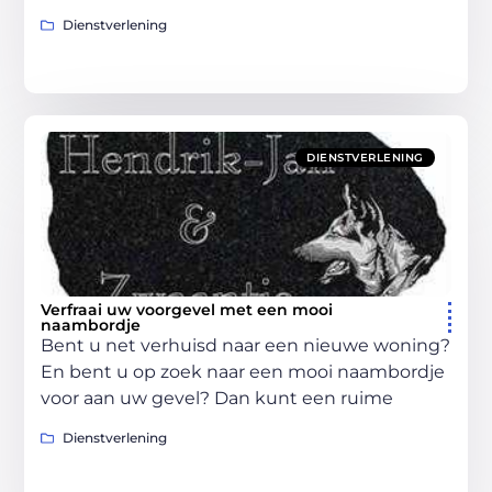
Dienstverlening
DIENSTVERLENING
Verfraai uw voorgevel met een mooi
naambordje
Bent u net verhuisd naar een nieuwe woning?
En bent u op zoek naar een mooi naambordje
voor aan uw gevel? Dan kunt een ruime
Dienstverlening