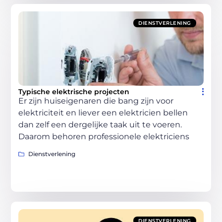
DIENSTVERLENING
Typische elektrische projecten
Er zijn huiseigenaren die bang zijn voor
elektriciteit en liever een elektricien bellen
dan zelf een dergelijke taak uit te voeren.
Daarom behoren professionele elektriciens
Dienstverlening
DIENSTVERLENING