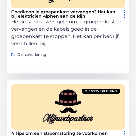
Goedkoop je groepenkast vervangen? Het kan
bij elektricien Alphen aan de Rijn
Het kost best veel geld om je groepenkast te
vervangen en de kabels goed in de
groepenkast te stoppen. Het kan per bedrijf
verschillen, bij
Dienstverlening
DIENSTVERLENING
4 Tips om een stroomstoring te voorkomen