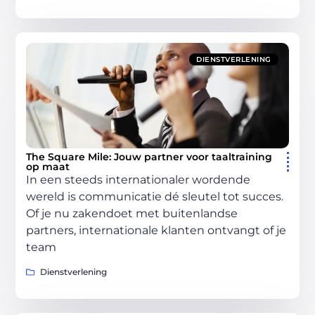
DIENSTVERLENING
The Square Mile: Jouw partner voor taaltraining
op maat
In een steeds internationaler wordende
wereld is communicatie dé sleutel tot succes.
Of je nu zakendoet met buitenlandse
partners, internationale klanten ontvangt of je
team
Dienstverlening