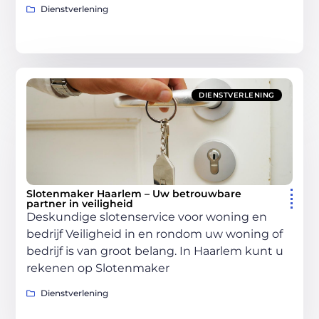
Dienstverlening
DIENSTVERLENING
Slotenmaker Haarlem – Uw betrouwbare
partner in veiligheid
Deskundige slotenservice voor woning en
bedrijf Veiligheid in en rondom uw woning of
bedrijf is van groot belang. In Haarlem kunt u
rekenen op Slotenmaker
Dienstverlening