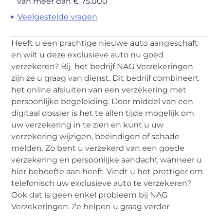
van meer dan € 75.000
Veelgestelde vragen
Heeft u een prachtige nieuwe auto aangeschaft
en wilt u deze exclusieve auto nu goed
verzekeren? Bij het bedrijf NAG Verzekeringen
zijn ze u graag van dienst. Dit bedrijf combineert
het online afsluiten van een verzekering met
persoonlijke begeleiding. Door middel van een
digitaal dossier is het te allen tijde mogelijk om
uw verzekering in te zien en kunt u uw
verzekering wijzigen, beëindigen of schade
melden. Zo bent u verzekerd van een goede
verzekering en persoonlijke aandacht wanneer u
hier behoefte aan heeft. Vindt u het prettiger om
telefonisch uw exclusieve auto te verzekeren?
Ook dat is geen enkel probleem bij NAG
Verzekeringen. Ze helpen u graag verder.