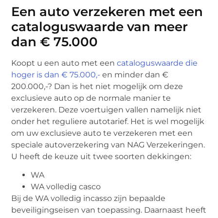
Een auto verzekeren met een
cataloguswaarde van meer
dan € 75.000
Koopt u een auto met een
cataloguswaarde die
hoger is dan € 75.000,-
en minder dan €
200.000,-? Dan is het niet mogelijk om deze
exclusieve auto op de normale manier te
verzekeren. Deze voertuigen vallen namelijk niet
onder het reguliere autotarief. Het is wel mogelijk
om uw exclusieve auto te verzekeren met een
speciale autoverzekering van NAG Verzekeringen.
U heeft de keuze uit twee soorten dekkingen:
WA
WA volledig casco
Bij de WA volledig incasso zijn bepaalde
beveiligingseisen van toepassing. Daarnaast heeft