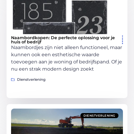
Naambordkopen: De perfecte oplossing voor je
huis of bedrijf
Naambordjes zijn niet alleen functioneel, maar
kunnen ook een esthetische waarde
toevoegen aan je woning of bedrijfspand. Of je
nu een strak modern design zoekt
Dienstverlening
DIENSTVERLENING