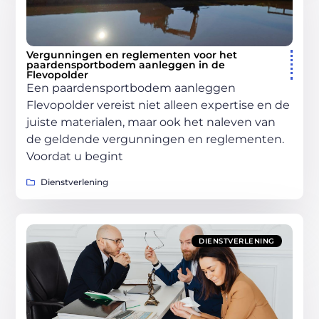
Vergunningen en reglementen voor het
paardensportbodem aanleggen in de
Flevopolder
Een paardensportbodem aanleggen
Flevopolder vereist niet alleen expertise en de
juiste materialen, maar ook het naleven van
de geldende vergunningen en reglementen.
Voordat u begint
Dienstverlening
DIENSTVERLENING