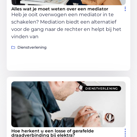
Alles wat je moet weten over een mediator
Heb je ooit overwogen een mediator in te
schakelen? Mediation biedt een alternatief
voor de gang naar de rechter en helpt bij het
vinden van
Dienstverlening
DIENSTVERLENING
Hoe herkent u een losse of gerafelde
draadverbinding bij elektra?