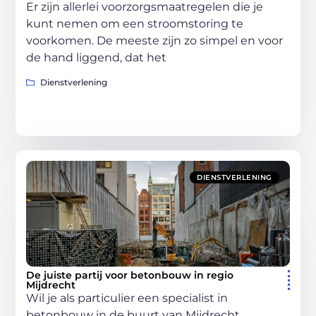
Er zijn allerlei voorzorgsmaatregelen die je
kunt nemen om een stroomstoring te
voorkomen. De meeste zijn zo simpel en voor
de hand liggend, dat het
Dienstverlening
DIENSTVERLENING
De juiste partij voor betonbouw in regio
Mijdrecht
Wil je als particulier een specialist in
betonbouw in de buurt van Mijdrecht