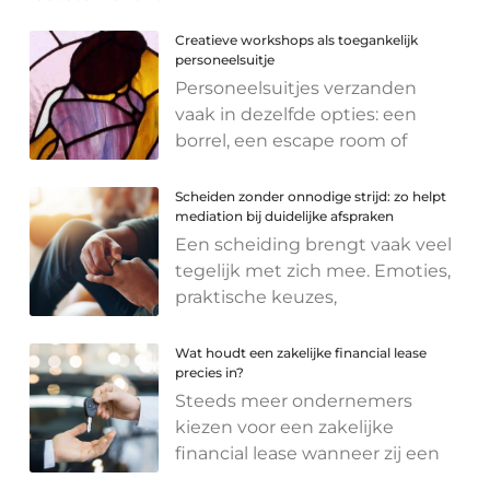
Creatieve workshops als toegankelijk
personeelsuitje
Personeelsuitjes verzanden
vaak in dezelfde opties: een
borrel, een escape room of
Scheiden zonder onnodige strijd: zo helpt
mediation bij duidelijke afspraken
Een scheiding brengt vaak veel
tegelijk met zich mee. Emoties,
praktische keuzes,
Wat houdt een zakelijke financial lease
precies in?
Steeds meer ondernemers
kiezen voor een zakelijke
financial lease wanneer zij een