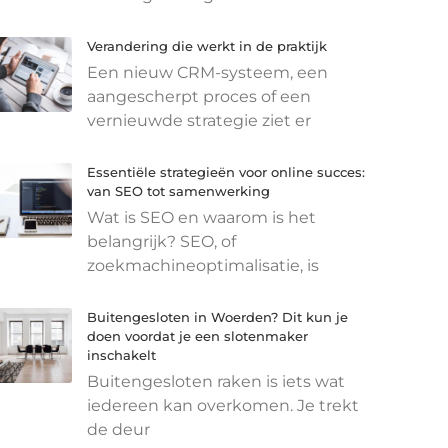
Verandering die werkt in de praktijk
Een nieuw CRM-systeem, een
aangescherpt proces of een
vernieuwde strategie ziet er
Essentiële strategieën voor online succes:
van SEO tot samenwerking
Wat is SEO en waarom is het
belangrijk? SEO, of
zoekmachineoptimalisatie, is
Buitengesloten in Woerden? Dit kun je
doen voordat je een slotenmaker
inschakelt
Buitengesloten raken is iets wat
iedereen kan overkomen. Je trekt
de deur