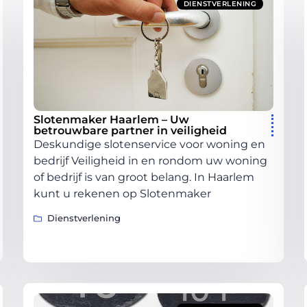
DIENSTVERLENING
Slotenmaker Haarlem – Uw
betrouwbare partner in veiligheid
Deskundige slotenservice voor woning en
bedrijf Veiligheid in en rondom uw woning
of bedrijf is van groot belang. In Haarlem
kunt u rekenen op Slotenmaker
Dienstverlening