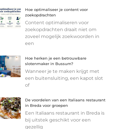
Hoe optimaliseer je content voor
zoekopdrachten
Content optimaliseren voor
zoekopdrachten draait niet om
zoveel mogelijk zoekwoorden in
een
Hoe herken je een betrouwbare
slotenmaker in Bussum?
Wanneer je te maken krijgt met
een buitensluiting, een kapot slot
of
De voordelen van een Italiaans restaurant
in Breda voor groepen
Een Italiaans restaurant in Breda is
bij uitstek geschikt voor een
gezellig