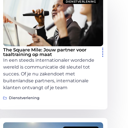
DIENSTVERLENING
The Square Mile: Jouw partner voor
taaltraining op maat
In een steeds internationaler wordende
wereld is communicatie dé sleutel tot
succes. Of je nu zakendoet met
buitenlandse partners, internationale
klanten ontvangt of je team
Dienstverlening