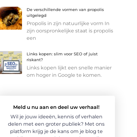
De verschillende vormen van propolis
uitgelegd
Propolis in zijn natuurlijke vorm In
zijn oorspronkelijke staat is propolis
een
Links kopen: slim voor SEO of juist
riskant?
Links kopen lijkt een snelle manier
om hoger in Google te komen.
Meld u nu aan en deel uw verhaal!
Wil je jouw ideeën, kennis of verhalen
delen met een groter publiek? Met ons
platform krijg je de kans om je blog te