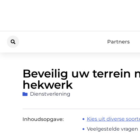
Partners
Beveilig uw terrein 
hekwerk
Dienstverlening
Kies uit diverse soo
Inhoudsopgave:
Veelgestelde vragen