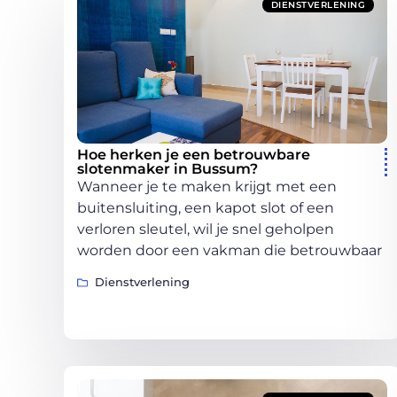
DIENSTVERLENING
Hoe herken je een betrouwbare
slotenmaker in Bussum?
Wanneer je te maken krijgt met een
buitensluiting, een kapot slot of een
verloren sleutel, wil je snel geholpen
worden door een vakman die betrouwbaar
Dienstverlening