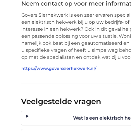
Neem contact op voor meer informat
Govers Sierhekwerk is een zeer ervaren speciali
een elektrisch hekwerk bij u op uw bedrijfs- of 
interesse in een hekwerk? Ook in dit geval hel
een passende oplossing voor uw situatie. Won
namelijk ook baat bij een geautomatiseerd en 
u specifieke vragen of heeft u simpelweg beh
op met de specialisten en ontdek wat zij u v
https://www.goverssierhekwerk.nl/
Veelgestelde vragen
Wat is een elektrisch h