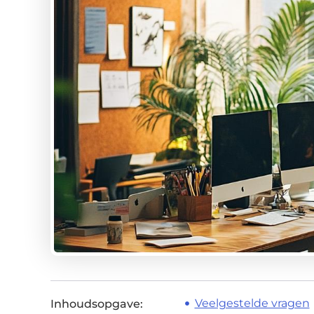
Veelgestelde vragen
Inhoudsopgave: