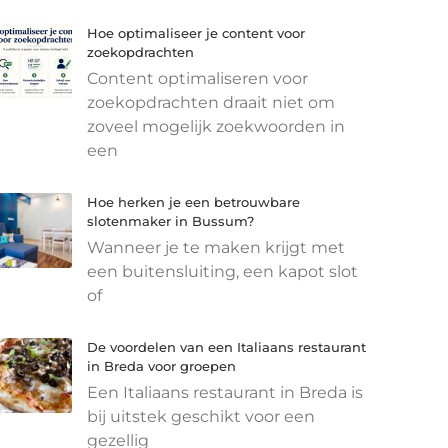
Hoe optimaliseer je content voor
zoekopdrachten
Content optimaliseren voor
zoekopdrachten draait niet om
zoveel mogelijk zoekwoorden in
een
Hoe herken je een betrouwbare
slotenmaker in Bussum?
Wanneer je te maken krijgt met
een buitensluiting, een kapot slot
of
De voordelen van een Italiaans restaurant
in Breda voor groepen
Een Italiaans restaurant in Breda is
bij uitstek geschikt voor een
gezellig