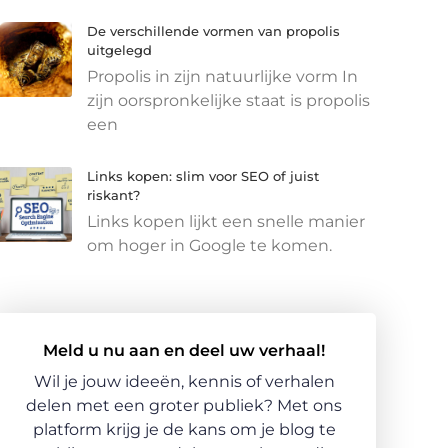
De verschillende vormen van propolis
uitgelegd
Propolis in zijn natuurlijke vorm In
zijn oorspronkelijke staat is propolis
een
Links kopen: slim voor SEO of juist
riskant?
Links kopen lijkt een snelle manier
om hoger in Google te komen.
Meld u nu aan en deel uw verhaal!
Wil je jouw ideeën, kennis of verhalen
delen met een groter publiek? Met ons
platform krijg je de kans om je blog te