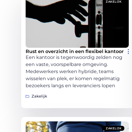
ZAKELIJK
Rust en overzicht in een flexibel kantoor
Een kantoor is tegenwoordig zelden nog
een vaste, voorspelbare omgeving.
Medewerkers werken hybride, teams
wisselen van plek, er komen regelmatig
bezoekers langs en leveranciers lopen
Zakelijk
ZAKELIJK