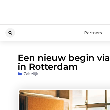
Partners
Een nieuw begin vi
in Rotterdam
Zakelijk