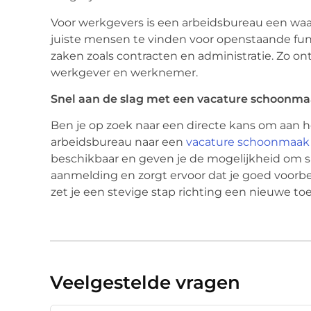
Voor werkgevers is een arbeidsbureau een waa
juiste mensen te vinden voor openstaande func
zaken zoals contracten en administratie. Zo o
werkgever en werknemer.
Snel aan de slag met een vacature schoonm
Ben je op zoek naar een directe kans om aan 
arbeidsbureau naar een
vacature schoonmaak
beschikbaar en geven je de mogelijkheid om sne
aanmelding en zorgt ervoor dat je goed voorbe
zet je een stevige stap richting een nieuwe to
Veelgestelde vragen