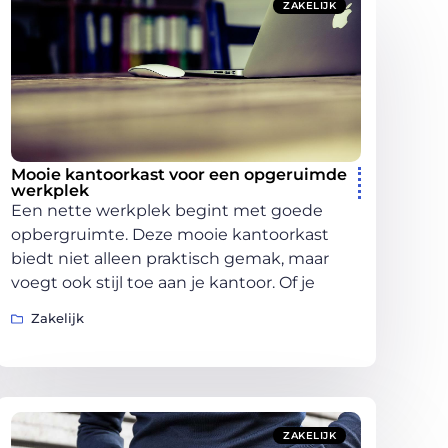
ZAKELIJK
Mooie kantoorkast voor een opgeruimde
werkplek
Een nette werkplek begint met goede
opbergruimte. Deze mooie kantoorkast
biedt niet alleen praktisch gemak, maar
voegt ook stijl toe aan je kantoor. Of je
Zakelijk
ZAKELIJK