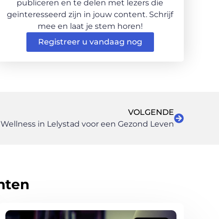
publiceren en te delen met lezers die
geïnteresseerd zijn in jouw content. Schrijf
mee en laat je stem horen!
Registreer u vandaag nog
VOLGENDE
Wellness in Lelystad voor een Gezond Leven
hten