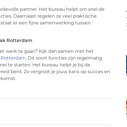
rdevolle partner. Het bureau helpt om snel de
ties. Daarnaast regelen ze veel praktische
ntstaat er een fijne samenwerking tussen
aak Rotterdam
het werk te gaan? Kijk dan samen met het
 Rotterdam
. Dit soort functies zijn regelmatig
l te starten. Het bureau helpt je bij de
reid bent. Zo vergroot je jouw kans op succes en
ekomst.