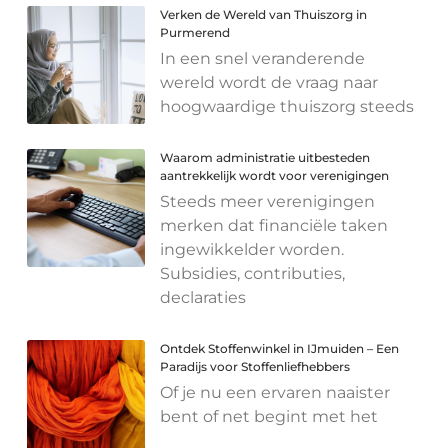
Verken de Wereld van Thuiszorg in
Purmerend
In een snel veranderende
wereld wordt de vraag naar
hoogwaardige thuiszorg steeds
Waarom administratie uitbesteden
aantrekkelijk wordt voor verenigingen
Steeds meer verenigingen
merken dat financiële taken
ingewikkelder worden.
Subsidies, contributies,
declaraties
Ontdek Stoffenwinkel in IJmuiden – Een
Paradijs voor Stoffenliefhebbers
Of je nu een ervaren naaister
bent of net begint met het