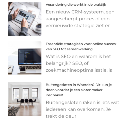
Verandering die werkt in de praktijk
Een nieuw CRM-systeem, een
aangescherpt proces of een
vernieuwde strategie ziet er
Essentiële strategieën voor online succes:
van SEO tot samenwerking
Wat is SEO en waarom is het
belangrijk? SEO, of
zoekmachineoptimalisatie, is
Buitengesloten in Woerden? Dit kun je
doen voordat je een slotenmaker
inschakelt
Buitengesloten raken is iets wat
iedereen kan overkomen. Je
trekt de deur