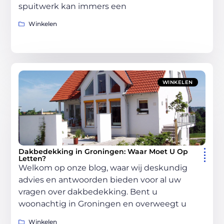
spuitwerk kan immers een
Winkelen
WINKELEN
Dakbedekking in Groningen: Waar Moet U Op
Letten?
Welkom op onze blog, waar wij deskundig
advies en antwoorden bieden voor al uw
vragen over dakbedekking. Bent u
woonachtig in Groningen en overweegt u
Winkelen