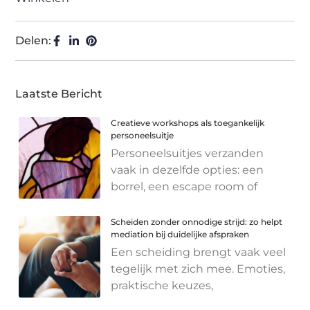
Delen:
Laatste Bericht
Creatieve workshops als toegankelijk
personeelsuitje
Personeelsuitjes verzanden
vaak in dezelfde opties: een
borrel, een escape room of
Scheiden zonder onnodige strijd: zo helpt
mediation bij duidelijke afspraken
Een scheiding brengt vaak veel
tegelijk met zich mee. Emoties,
praktische keuzes,