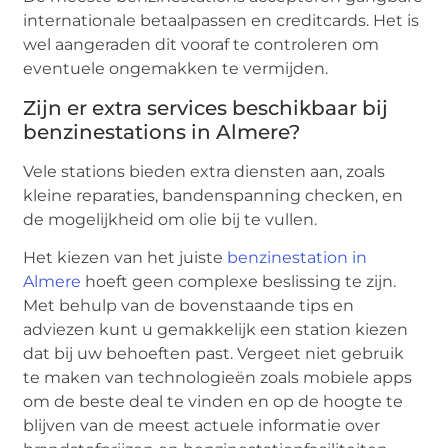
internationale betaalpassen en creditcards. Het is
wel aangeraden dit vooraf te controleren om
eventuele ongemakken te vermijden.
Zijn er extra services beschikbaar bij
benzinestations in Almere?
Vele stations bieden extra diensten aan, zoals
kleine reparaties, bandenspanning checken, en
de mogelijkheid om olie bij te vullen.
Het kiezen van het juiste
benzinestation in
Almere
hoeft geen complexe beslissing te zijn.
Met behulp van de bovenstaande tips en
adviezen kunt u gemakkelijk een station kiezen
dat bij uw behoeften past. Vergeet niet gebruik
te maken van technologieën zoals mobiele apps
om de beste deal te vinden en op de hoogte te
blijven van de meest actuele informatie over