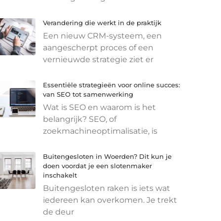
Verandering die werkt in de praktijk
Een nieuw CRM-systeem, een
aangescherpt proces of een
vernieuwde strategie ziet er
Essentiële strategieën voor online succes:
van SEO tot samenwerking
Wat is SEO en waarom is het
belangrijk? SEO, of
zoekmachineoptimalisatie, is
Buitengesloten in Woerden? Dit kun je
doen voordat je een slotenmaker
inschakelt
Buitengesloten raken is iets wat
iedereen kan overkomen. Je trekt
de deur