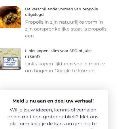
De verschillende vormen van propolis
uitgelegd
Propolis in zijn natuurlijke vorm In
zijn oorspronkelijke staat is propolis
een
Links kopen: slim voor SEO of juist
riskant?
Links kopen lijkt een snelle manier
om hoger in Google te komen.
Meld u nu aan en deel uw verhaal!
Wil je jouw ideeën, kennis of verhalen
delen met een groter publiek? Met ons
platform krijg je de kans om je blog te