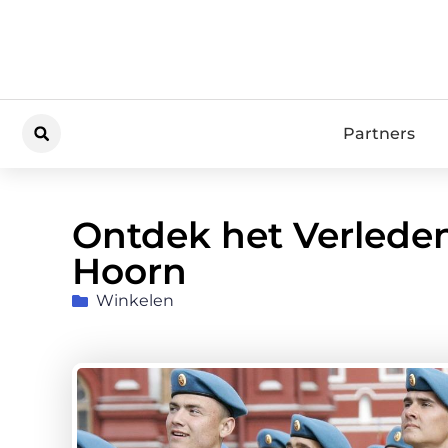
Partners
Ontdek het Verlede
Hoorn
Winkelen