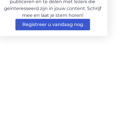
publiceren en te delen met lezers die
geïnteresseerd zijn in jouw content. Schrijf
mee en laat je stem horen!
Registreer u vandaag nog