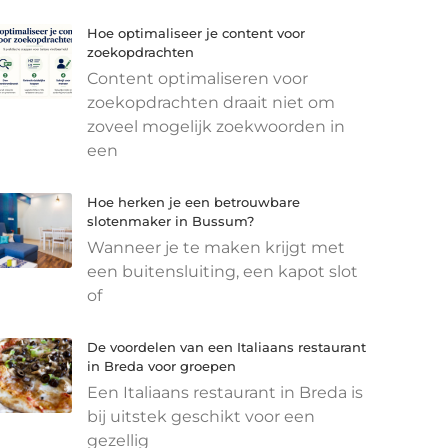
Hoe optimaliseer je content voor
zoekopdrachten
Content optimaliseren voor
zoekopdrachten draait niet om
zoveel mogelijk zoekwoorden in
een
Hoe herken je een betrouwbare
slotenmaker in Bussum?
Wanneer je te maken krijgt met
een buitensluiting, een kapot slot
of
De voordelen van een Italiaans restaurant
in Breda voor groepen
Een Italiaans restaurant in Breda is
bij uitstek geschikt voor een
gezellig