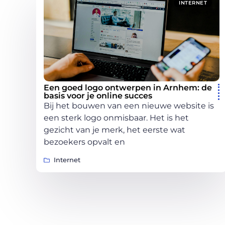
INTERNET
Een goed logo ontwerpen in Arnhem: de
basis voor je online succes
Bij het bouwen van een nieuwe website is
een sterk logo onmisbaar. Het is het
gezicht van je merk, het eerste wat
bezoekers opvalt en
Internet