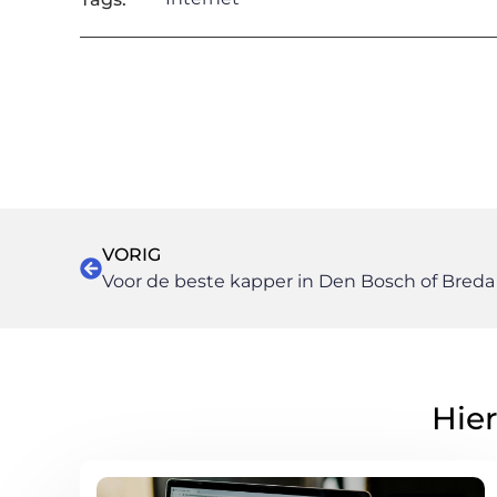
VORIG
Voor de beste kapper in Den Bosch of Breda 
Hier