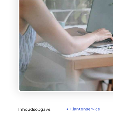
Klantenservice
Inhoudsopgave: