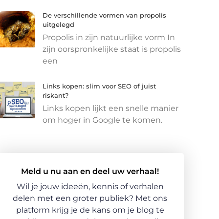
De verschillende vormen van propolis
uitgelegd
Propolis in zijn natuurlijke vorm In
zijn oorspronkelijke staat is propolis
een
Links kopen: slim voor SEO of juist
riskant?
Links kopen lijkt een snelle manier
om hoger in Google te komen.
Meld u nu aan en deel uw verhaal!
Wil je jouw ideeën, kennis of verhalen
delen met een groter publiek? Met ons
platform krijg je de kans om je blog te