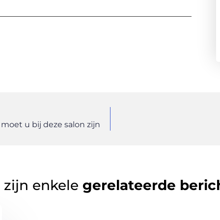
moet u bij deze salon zijn
 zijn enkele
gerelateerde beric