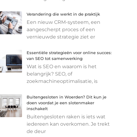
Verandering die werkt in de praktijk
Een nieuw CRM-systeem, een
aangescherpt proces of een
vernieuwde strategie ziet er
Essentiële strategieën voor online succes:
van SEO tot samenwerking
Wat is SEO en waarom is het
belangrijk? SEO, of
zoekmachineoptimalisatie, is
Buitengesloten in Woerden? Dit kun je
doen voordat je een slotenmaker
inschakelt
Buitengesloten raken is iets wat
iedereen kan overkomen. Je trekt
de deur