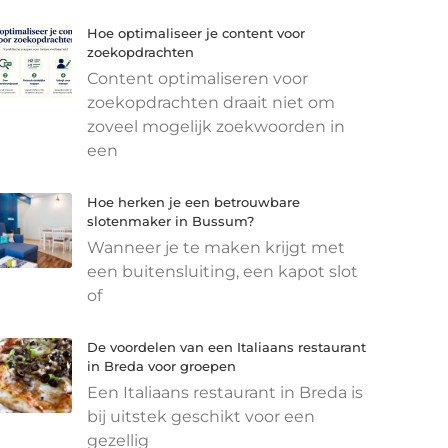
Hoe optimaliseer je content voor
zoekopdrachten
Content optimaliseren voor
zoekopdrachten draait niet om
zoveel mogelijk zoekwoorden in
een
Hoe herken je een betrouwbare
slotenmaker in Bussum?
Wanneer je te maken krijgt met
een buitensluiting, een kapot slot
of
De voordelen van een Italiaans restaurant
in Breda voor groepen
Een Italiaans restaurant in Breda is
bij uitstek geschikt voor een
gezellig