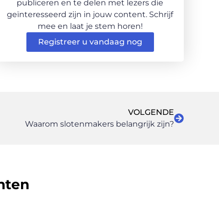
publiceren en te delen met lezers die
geïnteresseerd zijn in jouw content. Schrijf
mee en laat je stem horen!
Registreer u vandaag nog
VOLGENDE
Waarom slotenmakers belangrijk zijn?
hten